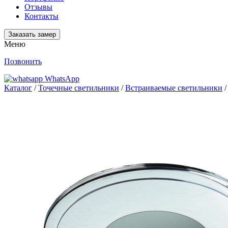
Отзывы
Контакты
Заказать замер
Меню
Позвонить
WhatsApp
Каталог
/
Точечные светильники
/
Встраиваемые светильники
/