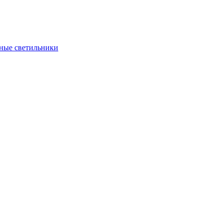
ные светильники