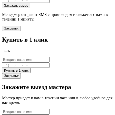
Заказать замер
Менеджер отправит SMS с промокодом и свяжется с вами в
течении 1 минуты
Закрыть
x
Купить в 1 клик
-
шт.
Купить в 1 клик
Закрыть
x
Закажите выезд мастера
Мастер приедет к вам в течении часа или в любое удобное для
вас время.