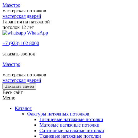
Маэстро
мастерская потолков
мастерская дверей
Гарантия на натяжной
потолок 12 лет
WhatsApp
+7 (923) 102 8000
заказать звонок
Маэстро
мастерская потолков
мастерская дверей
Заказать замер
Весь сайт
Меню
Каталог
Фактуры натяжных потолков
Глянцевые натяжные потолки
Матовые натяжные потолки
Сатиновые натяжные потолки
Тканевые натяжные потолки