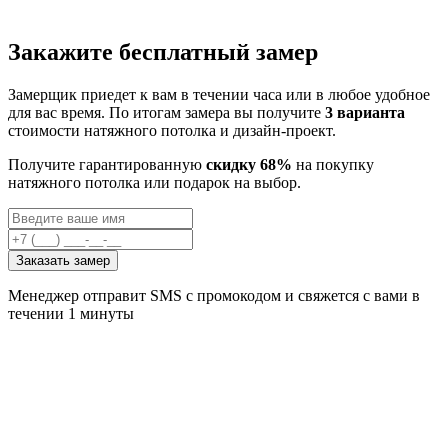
Закажите бесплатный замер
Замерщик приедет к вам в течении часа или в любое удобное
для вас время. По итогам замера вы получите
3 варианта
стоимости натяжного потолка и дизайн-проект.
Получите гарантированную
скидку 68%
на покупку
натяжного потолка или подарок на выбор.
Заказать замер
Менеджер отправит SMS с промокодом и свяжется с вами в
течении 1 минуты