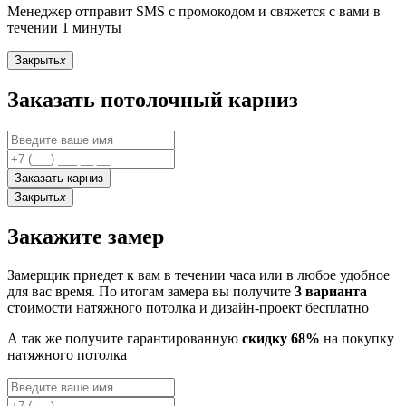
Менеджер отправит SMS с промокодом и свяжется с вами в
течении 1 минуты
Закрыть
x
Заказать потолочный карниз
Заказать карниз
Закрыть
x
Закажите замер
Замерщик приедет к вам в течении часа или в любое удобное
для вас время. По итогам замера вы получите
3 варианта
стоимости натяжного потолка и дизайн-проект бесплатно
А так же получите гарантированную
скидку 68%
на покупку
натяжного потолка