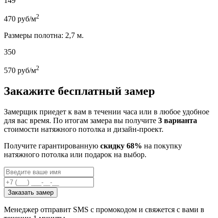
149
2
470
руб/м
Размеры полотна: 2,7 м.
350
2
570
руб/м
Закажите бесплатный замер
Замерщик приедет к вам в течении часа или в любое удобное
для вас время. По итогам замера вы получите
3 варианта
стоимости натяжного потолка и дизайн-проект.
Получите гарантированную
скидку 68%
на покупку
натяжного потолка или подарок на выбор.
Заказать замер
Менеджер отправит SMS с промокодом и свяжется с вами в