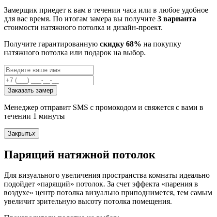
Замерщик приедет к вам в течении часа или в любое удобное
для вас время. По итогам замера вы получите
3 варианта
стоимости натяжного потолка и дизайн-проект.
Получите гарантированную
скидку 68%
на покупку
натяжного потолка или подарок на выбор.
Заказать замер
Менеджер отправит SMS с промокодом и свяжется с вами в
течении 1 минуты
Закрыть
x
Парящий натяжной потолок
Для визуального увеличения пространства комнаты идеально
подойдет «парящий» потолок. За счет эффекта «парения в
воздухе» центр потолка визуально приподнимется, тем самым
увеличит зрительную высоту потолка помещения.