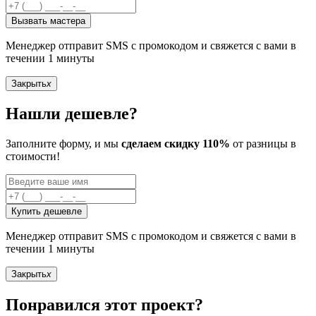
Вызвать мастера
Менеджер отправит SMS с промокодом и свяжется с вами в
течении 1 минуты
Закрыть
x
Нашли дешевле?
Заполните форму, и мы
сделаем скидку 110%
от разницы в
стоимости!
Купить дешевле
Менеджер отправит SMS с промокодом и свяжется с вами в
течении 1 минуты
Закрыть
x
Понравился этот проект?