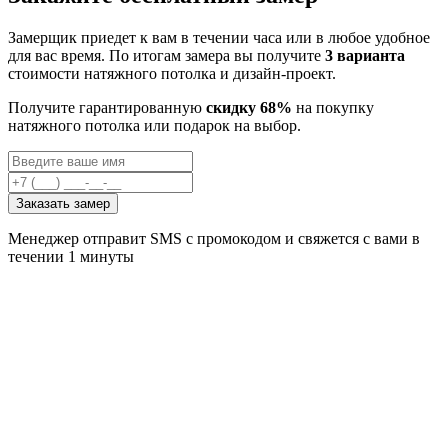
Замерщик приедет к вам в течении часа или в любое удобное
для вас время. По итогам замера вы получите
3 варианта
стоимости натяжного потолка и дизайн-проект.
Получите гарантированную
скидку 68%
на покупку
натяжного потолка или подарок на выбор.
Заказать замер
Менеджер отправит SMS с промокодом и свяжется с вами в
течении 1 минуты