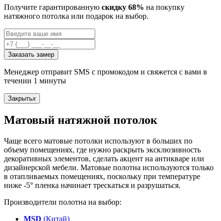
Получите гарантированную
скидку 68%
на покупку
натяжного потолка или подарок на выбор.
Заказать замер
Менеджер отправит SMS с промокодом и свяжется с вами в
течении 1 минуты
Закрыть
x
Матовый натяжной потолок
Чаще всего матовые потолки используют в больших по
объему помещениях, где нужно раскрыть эксклюзивность
декоративных элементов, сделать акцент на антикваре или
дизайнерской мебели. Матовые полотна используются только
в отапливаемых помещениях, поскольку при температуре
ниже -5° пленка начинает трескаться и разрушаться.
Производители полотна на выбор:
MSD
(Китай)