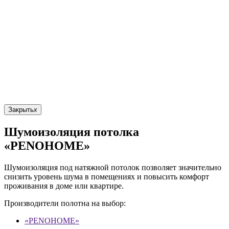
Закрыть
x
Шумоизоляция потолка
«PENOHOME»
Шумоизоляция под натяжной потолок позволяет значительно
снизить уровень шума в помещениях и повысить комфорт
проживания в доме или квартире.
Производители полотна на выбор:
«PENOHOME»