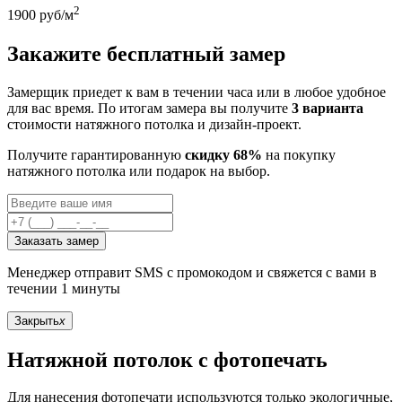
2
1900
руб/м
Закажите бесплатный замер
Замерщик приедет к вам в течении часа или в любое удобное
для вас время. По итогам замера вы получите
3 варианта
стоимости натяжного потолка и дизайн-проект.
Получите гарантированную
скидку 68%
на покупку
натяжного потолка или подарок на выбор.
Заказать замер
Менеджер отправит SMS с промокодом и свяжется с вами в
течении 1 минуты
Закрыть
x
Натяжной потолок с фотопечать
Для нанесения фотопечати используются только экологичные,