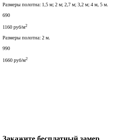
Размеры полотна: 1,5 м; 2 м; 2,7 м; 3,2 м; 4 м, 5 м.
690
2
1160
руб/м
Размеры полотна: 2 м.
990
2
1660
руб/м
Закажите бесплатный замер