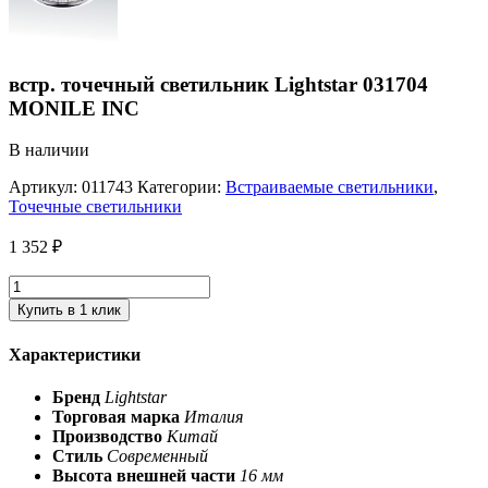
встр. точечный светильник Lightstar 031704
MONILE INC
В наличии
Артикул:
011743
Категории:
Встраиваемые светильники
,
Точечные светильники
1 352
₽
Купить в 1 клик
Характеристики
Бренд
Lightstar
Торговая марка
Италия
Производство
Китай
Стиль
Современный
Высота внешней части
16 мм