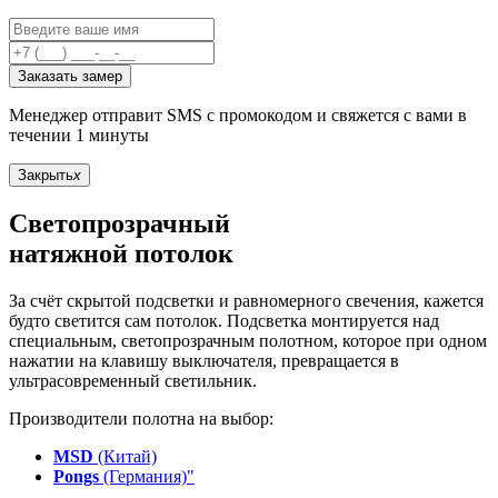
Заказать замер
Менеджер отправит SMS с промокодом и свяжется с вами в
течении 1 минуты
Закрыть
x
Светопрозрачный
натяжной потолок
За счёт скрытой подсветки и равномерного свечения, кажется
будто светится сам потолок. Подсветка монтируется над
специальным, светопрозрачным полотном, которое при одном
нажатии на клавишу выключателя, превращается в
ультрасовременный светильник.
Производители полотна на выбор:
MSD
(Китай)
Pongs
(Германия)"