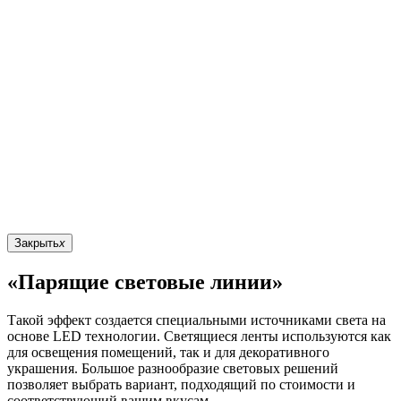
Закрыть
x
«Парящие световые линии»
Такой эффект создается специальными источниками света на
основе LED технологии. Светящиеся ленты используются как
для освещения помещений, так и для декоративного
украшения. Большое разнообразие световых решений
позволяет выбрать вариант, подходящий по стоимости и
соответствующий вашим вкусам.