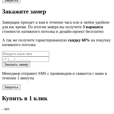
Закрыть
x
Закажите замер
Замерщик приедет к вам в течении часа или в любое удобное
для вас время. По итогам замера вы получите
3 варианта
стоимости натяжного потолка и дизайн-проект бесплатно
А так же получите гарантированную
скидку 68%
на покупку
натяжного потолка
Заказать замер
Менеджер отправит SMS с промокодом и свяжется с вами в
течении 1 минуты
Закрыть
x
Купить в 1 клик
-
шт.