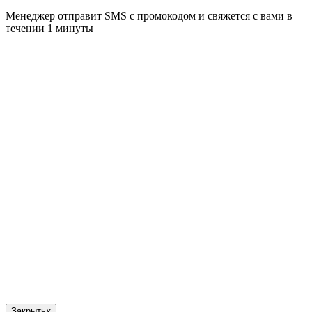
Менеджер отправит SMS с промокодом и свяжется с вами в
течении 1 минуты
Закрыть
x