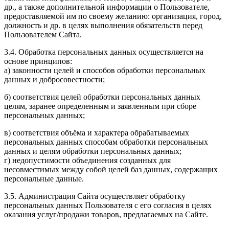
др., а также дополнительной информации о Пользователе,
предоставляемой им по своему желанию: организация, город,
должность и др. в целях выполнения обязательств перед
Пользователем Сайта.
3.4. Обработка персональных данных осуществляется на
основе принципов:
а) законности целей и способов обработки персональных
данных и добросовестности;
б) соответствия целей обработки персональных данных
целям, заранее определенным и заявленным при сборе
персональных данных;
в) соответствия объёма и характера обрабатываемых
персональных данных способам обработки персональных
данных и целям обработки персональных данных;
г) недопустимости объединения созданных для
несовместимых между собой целей баз данных, содержащих
персональные данные.
3.5. Администрация Сайта осуществляет обработку
персональных данных Пользователя с его согласия в целях
оказания услуг/продажи товаров, предлагаемых на Сайте.