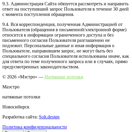
9.3. Администрация Сайта обязуется рассмотреть и направить
ответ на поступивший запрос Пользователя в течение 30 дней
с момента поступления обращения.
9.4. Вся корреспонденция, полученная Администрацией от
Пользователя (обращения в письменной/электронной форме)
относится к информации ограниченного доступа и без
письменного согласия Пользователя разглашению не
подлежит. Персональные данные и иная информация о
Пользователе, направившем запрос, не могут быть без
специального согласия Пользователя использованы иначе, как
для ответа по теме полученного запроса или в случаях, прямо
предусмотренных законодательством.
© 2026 «Мэстро» —
Натяжные потолки
Маэстро
натяжные потолки
Новосибирск
Разработка сайта:
Solt.design
Политика конфиденциальности