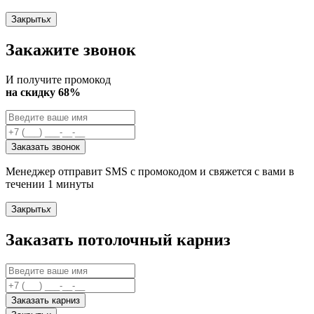
Закрыть
x
Закажите звонок
И получите промокод
на скидку 68%
Заказать звонок
Менеджер отправит SMS с промокодом и свяжется с вами в
течении 1 минуты
Закрыть
x
Заказать потолочный карниз
Заказать карниз