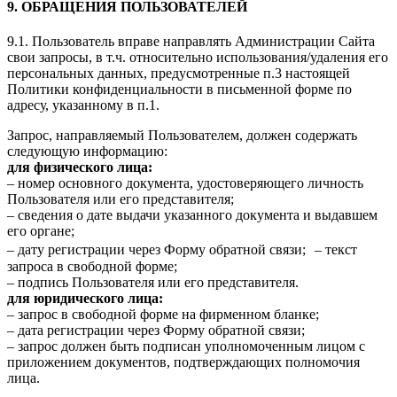
9. ОБРАЩЕНИЯ ПОЛЬЗОВАТЕЛЕЙ
9.1. Пользователь вправе направлять Администрации Сайта
свои запросы, в т.ч. относительно использования/удаления его
персональных данных, предусмотренные п.3 настоящей
Политики конфиденциальности в письменной форме по
адресу, указанному в п.1.
Запрос, направляемый Пользователем, должен содержать
следующую информацию:
для физического лица:
– номер основного документа, удостоверяющего личность
Пользователя или его представителя;
– сведения о дате выдачи указанного документа и выдавшем
его органе;
– дату регистрации через Форму обратной связи; – текст
запроса в свободной форме;
– подпись Пользователя или его представителя.
для юридического лица:
– запрос в свободной форме на фирменном бланке;
– дата регистрации через Форму обратной связи;
– запрос должен быть подписан уполномоченным лицом с
приложением документов, подтверждающих полномочия
лица.