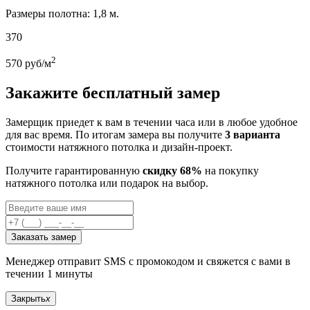
Размеры полотна: 1,8 м.
370
2
570
руб/м
Закажите бесплатный замер
Замерщик приедет к вам в течении часа или в любое удобное
для вас время. По итогам замера вы получите
3 варианта
стоимости натяжного потолка и дизайн-проект.
Получите гарантированную
скидку 68%
на покупку
натяжного потолка или подарок на выбор.
Заказать замер
Менеджер отправит SMS с промокодом и свяжется с вами в
течении 1 минуты
Закрыть
x