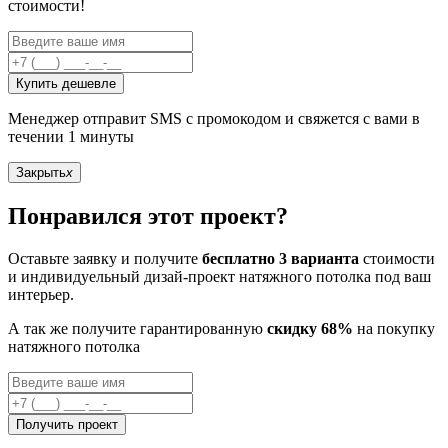
стоимости!
Купить дешевле
Менеджер отправит SMS с промокодом и свяжется с вами в
течении 1 минуты
Закрыть
x
Понравился этот проект?
Оставьте заявку и получите
бесплатно 3 варианта
стоимости
и индивидуельный дизай-проект натяжного потолка под ваш
интерьер.
А так же получите гарантированную
скидку 68%
на покупку
натяжного потолка
Получить проект