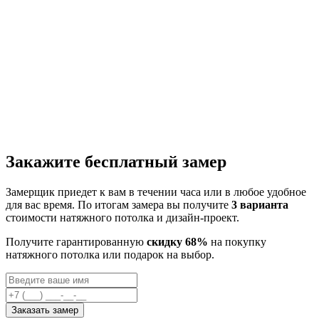
Закажите бесплатный замер
Замерщик приедет к вам в течении часа или в любое удобное
для вас время. По итогам замера вы получите
3 варианта
стоимости натяжного потолка и дизайн-проект.
Получите гарантированную
скидку 68%
на покупку
натяжного потолка или подарок на выбор.
Заказать замер