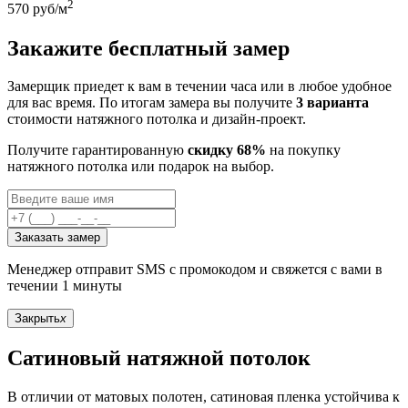
2
570
руб/м
Закажите бесплатный замер
Замерщик приедет к вам в течении часа или в любое удобное
для вас время. По итогам замера вы получите
3 варианта
стоимости натяжного потолка и дизайн-проект.
Получите гарантированную
скидку 68%
на покупку
натяжного потолка или подарок на выбор.
Заказать замер
Менеджер отправит SMS с промокодом и свяжется с вами в
течении 1 минуты
Закрыть
x
Сатиновый натяжной потолок
В отличии от матовых полотен, сатиновая пленка устойчива к