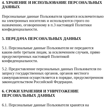
4. ХРАНЕНИЕ И ИСПОЛЬЗОВАНИЕ ПЕРСОНАЛЬНЫХ
ДАННЫХ
Персональные данные Пользователя хранятся исключительно
на электронных носителях и используются строго по
назначению, оговоренному в п.3 настоящей Политики
конфиденциальности.
5. ПЕРЕДАЧА ПЕРСОНАЛЬНЫХ ДАННЫХ
5.1. Персональные данные Пользователя не передаются
каким-либо третьим лицам, за исключением случаев, прямо
предусмотренных настоящей Политикой
конфиденциальности.
5.2. Предоставление персональных данных Пользователя по
запросу государственных органов, органов местного
самоуправления осуществляется в порядке, предусмотренном
законодательством Российской Федерации.
6. СРОКИ ХРАНЕНИЯ И УНИЧТОЖЕНИЕ
ПЕРСОНАЛЬНЫХ ДАННЫХ
6.1. Персональные данные Пользователя хранятся на