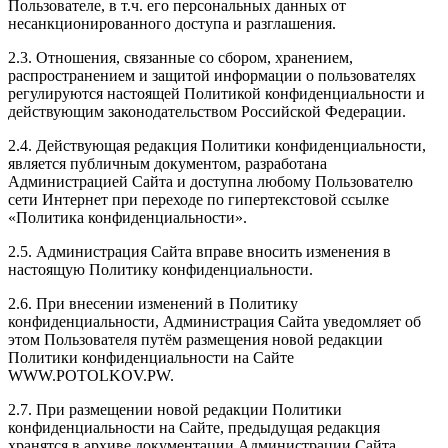
Пользователе, в т.ч. его персональных данных от
несанкционированного доступа и разглашения.
2.3. Отношения, связанные со сбором, хранением,
распространением и защитой информации о пользователях
регулируются настоящей Политикой конфиденциальности и
действующим законодательством Российской Федерации.
2.4. Действующая редакция Политики конфиденциальности,
является публичным документом, разработана
Администрацией Сайта и доступна любому Пользователю
сети Интернет при переходе по гипертекстовой ссылке
«Политика конфиденциальности».
2.5. Администрация Сайта вправе вносить изменения в
настоящую Политику конфиденциальности.
2.6. При внесении изменений в Политику
конфиденциальности, Администрация Сайта уведомляет об
этом Пользователя путём размещения новой редакции
Политики конфиденциальности на Сайте
WWW.POTOLKOV.PW.
2.7. При размещении новой редакции Политики
конфиденциальности на Сайте, предыдущая редакция
хранятся в архиве документации Администрации Сайта.