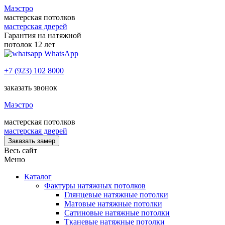
Маэстро
мастерская потолков
мастерская дверей
Гарантия на натяжной
потолок 12 лет
WhatsApp
+7 (923) 102 8000
заказать звонок
Маэстро
мастерская потолков
мастерская дверей
Заказать замер
Весь сайт
Меню
Каталог
Фактуры натяжных потолков
Глянцевые натяжные потолки
Матовые натяжные потолки
Сатиновые натяжные потолки
Тканевые натяжные потолки