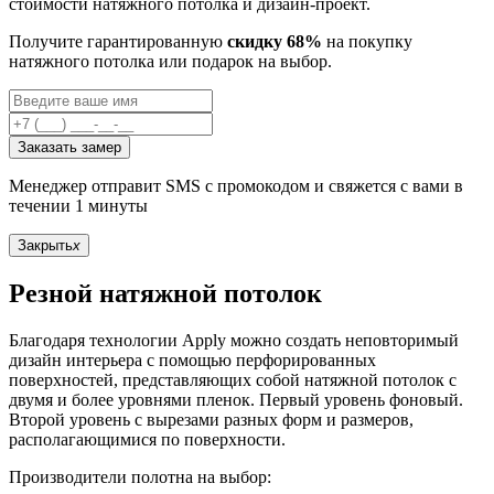
стоимости натяжного потолка и дизайн-проект.
Получите гарантированную
скидку 68%
на покупку
натяжного потолка или подарок на выбор.
Заказать замер
Менеджер отправит SMS с промокодом и свяжется с вами в
течении 1 минуты
Закрыть
x
Резной натяжной потолок
Благодаря технологии Apply можно создать неповторимый
дизайн интерьера с помощью перфорированных
поверхностей, представляющих собой натяжной потолок с
двумя и более уровнями пленок. Первый уровень фоновый.
Второй уровень с вырезами разных форм и размеров,
располагающимися по поверхности.
Производители полотна на выбор: