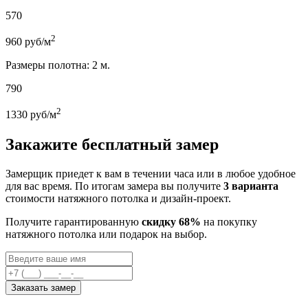
570
2
960
руб/м
Размеры полотна: 2 м.
790
2
1330
руб/м
Закажите бесплатный замер
Замерщик приедет к вам в течении часа или в любое удобное
для вас время. По итогам замера вы получите
3 варианта
стоимости натяжного потолка и дизайн-проект.
Получите гарантированную
скидку 68%
на покупку
натяжного потолка или подарок на выбор.
Заказать замер