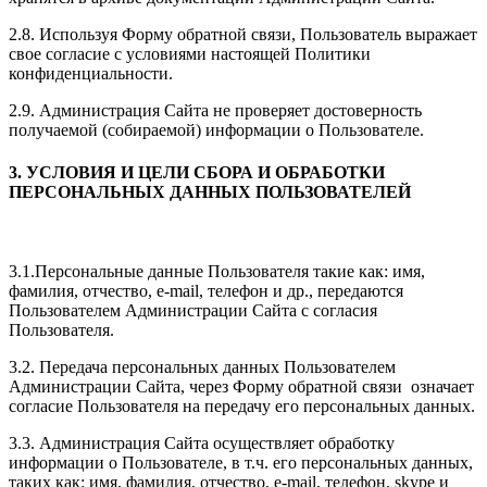
2.8. Используя Форму обратной связи, Пользователь выражает
свое согласие с условиями настоящей Политики
конфиденциальности.
2.9. Администрация Сайта не проверяет достоверность
получаемой (собираемой) информации о Пользователе.
3. УСЛОВИЯ И ЦЕЛИ СБОРА И ОБРАБОТКИ
ПЕРСОНАЛЬНЫХ ДАННЫХ ПОЛЬЗОВАТЕЛЕЙ
3.1.Персональные данные Пользователя такие как: имя,
фамилия, отчество, e-mail, телефон и др., передаются
Пользователем Администрации Сайта с согласия
Пользователя.
3.2. Передача персональных данных Пользователем
Администрации Сайта, через Форму обратной связи означает
согласие Пользователя на передачу его персональных данных.
3.3. Администрация Сайта осуществляет обработку
информации о Пользователе, в т.ч. его персональных данных,
таких как: имя, фамилия, отчество, e-mail, телефон, skype и