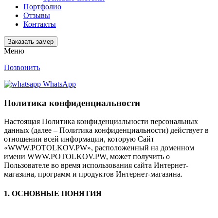
Портфолио
Отзывы
Контакты
Заказать замер
Меню
Позвонить
WhatsApp
Политика конфиденциальности
Настоящая Политика конфиденциальности персональных
данных (далее – Политика конфиденциальности) действует в
отношении всей информации, которую Сайт
«WWW.POTOLKOV.PW», расположенный на доменном
имени WWW.POTOLKOV.PW, может получить о
Пользователе во время использования сайта Интернет-
магазина, программ и продуктов Интернет-магазина.
1. ОСНОВНЫЕ ПОНЯТИЯ