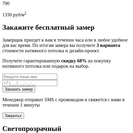
790
2
1330
руб/м
Закажите бесплатный замер
Замерщик приедет к вам в течении часа или в любое удобное
для вас время. По итогам замера вы получите
3 варианта
стоимости натяжного потолка и дизайн-проект.
Получите гарантированную
скидку 68%
на покупку
натяжного потолка или подарок на выбор.
Заказать замер
Менеджер отправит SMS с промокодом и свяжется с вами в
течении 1 минуты
Закрыть
x
Светопрозрачный