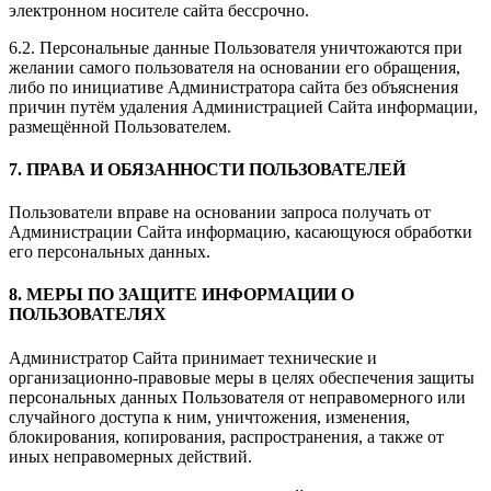
электронном носителе сайта бессрочно.
6.2. Персональные данные Пользователя уничтожаются при
желании самого пользователя на основании его обращения,
либо по инициативе Администратора сайта без объяснения
причин путём удаления Администрацией Сайта информации,
размещённой Пользователем.
7. ПРАВА И ОБЯЗАННОСТИ ПОЛЬЗОВАТЕЛЕЙ
Пользователи вправе на основании запроса получать от
Администрации Сайта информацию, касающуюся обработки
его персональных данных.
8. МЕРЫ ПО ЗАЩИТЕ ИНФОРМАЦИИ О
ПОЛЬЗОВАТЕЛЯХ
Администратор Сайта принимает технические и
организационно-правовые меры в целях обеспечения защиты
персональных данных Пользователя от неправомерного или
случайного доступа к ним, уничтожения, изменения,
блокирования, копирования, распространения, а также от
иных неправомерных действий.