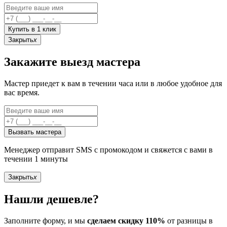
Купить в 1 клик
Закрыть
x
Закажите выезд мастера
Мастер приедет к вам в течении часа или в любое удобное для
вас время.
Вызвать мастера
Менеджер отправит SMS с промокодом и свяжется с вами в
течении 1 минуты
Закрыть
x
Нашли дешевле?
Заполните форму, и мы
сделаем скидку 110%
от разницы в