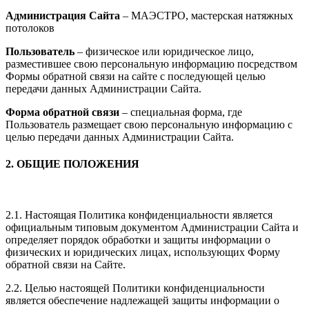
Администрация Сайта
– МАЭСТРО, мастерская натяжных
потолоков
Пользователь
– физическое или юридическое лицо,
разместившее свою персональную информацию посредством
Формы обратной связи на сайте с последующей целью
передачи данных Администрации Сайта.
Форма обратной связи
– специальная форма, где
Пользователь размещает свою персональную информацию с
целью передачи данных Администрации Сайта.
2. ОБЩИЕ ПОЛОЖЕНИЯ
2.1. Настоящая Политика конфиденциальности является
официальным типовым документом Администрации Сайта и
определяет порядок обработки и защиты информации о
физических и юридических лицах, использующих Форму
обратной связи на Сайте.
2.2. Целью настоящей Политики конфиденциальности
является обеспечение надлежащей защиты информации о