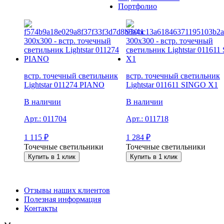
Портфолио
встр. точечный светильник
встр. точечный светильник
Lightstar 011274 PIANO
Lightstar 011611 SINGO X1
В наличии
В наличии
Арт.:
011704
Арт.:
011718
1 115
₽
1 284
₽
Точечные светильники
Точечные светильники
Купить в 1 клик
Купить в 1 клик
Отзывы наших клиентов
Полезная информация
Контакты