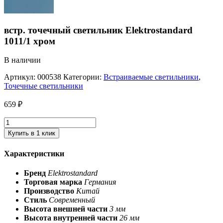
встр. точечный светильник Elektrostandard
1011/1 хром
В наличии
Артикул:
000538
Категории:
Встраиваемые светильники
,
Точечные светильники
659
₽
Купить в 1 клик
Характеристики
Бренд
Elektrostandard
Торговая марка
Германия
Производство
Китай
Стиль
Современный
Высота внешней части
3 мм
Высота внутренней части
26 мм