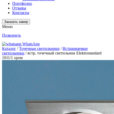
Портфолио
Отзывы
Контакты
Заказать замер
Меню
Позвонить
WhatsApp
Каталог
/
Точечные светильники
/
Встраиваемые
светильники
/ встр. точечный светильник Elektrostandard
1011/1 хром