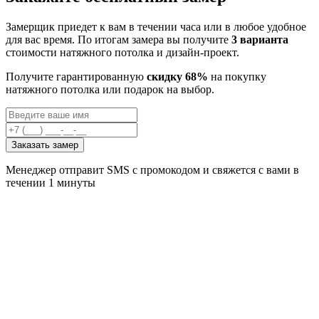
Замерщик приедет к вам в течении часа или в любое удобное
для вас время. По итогам замера вы получите
3 варианта
стоимости натяжного потолка и дизайн-проект.
Получите гарантированную
скидку 68%
на покупку
натяжного потолка или подарок на выбор.
Заказать замер
Менеджер отправит SMS с промокодом и свяжется с вами в
течении 1 минуты