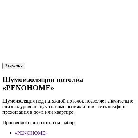
Закрыть
x
Шумоизоляция потолка
«PENOHOME»
Шумоизоляция под натяжной потолок позволяет значительно
снизить уровень шума в помещениях и повысить комфорт
проживания в доме или квартире.
Производители полотна на выбор:
«PENOHOME»