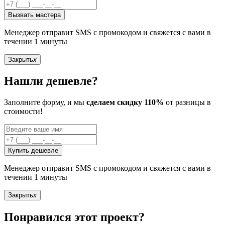
Вызвать мастера
Менеджер отправит SMS с промокодом и свяжется с вами в
течении 1 минуты
Закрыть
x
Нашли дешевле?
Заполните форму, и мы
сделаем скидку 110%
от разницы в
стоимости!
Купить дешевле
Менеджер отправит SMS с промокодом и свяжется с вами в
течении 1 минуты
Закрыть
x
Понравился этот проект?