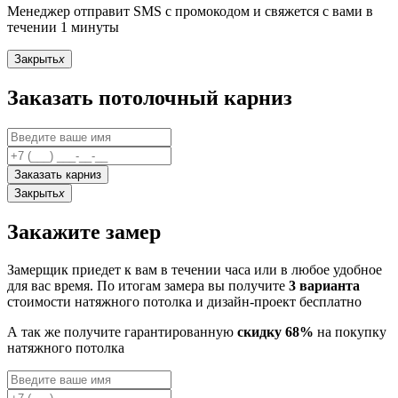
Менеджер отправит SMS с промокодом и свяжется с вами в
течении 1 минуты
Закрыть
x
Заказать потолочный карниз
Заказать карниз
Закрыть
x
Закажите замер
Замерщик приедет к вам в течении часа или в любое удобное
для вас время. По итогам замера вы получите
3 варианта
стоимости натяжного потолка и дизайн-проект бесплатно
А так же получите гарантированную
скидку 68%
на покупку
натяжного потолка