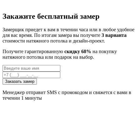
Закажите бесплатный замер
Замерщик приедет к вам в течении часа или в любое удобное
для вас время. По итогам замера вы получите
3 варианта
стоимости натяжного потолка и дизайн-проект.
Получите гарантированную
скидку 68%
на покупку
натяжного потолка или подарок на выбор.
Заказать замер
Менеджер отправит SMS с промокодом и свяжется с вами в
течении 1 минуты