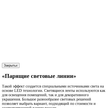
Закрыть
x
«Парящие световые линии»
Такой эффект создается специальными источниками света на
основе LED технологии. Светящиеся ленты используются как
для освещения помещений, так и для декоративного
украшения. Большое разнообразие световых решений
позволяет выбрать вариант, подходящий по стоимости и
соответствующий вашим вкусам.