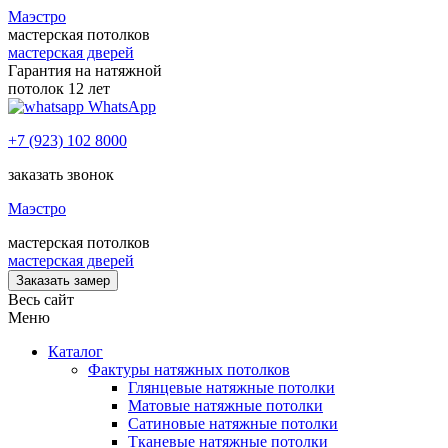
Маэстро
мастерская потолков
мастерская дверей
Гарантия на натяжной
потолок 12 лет
WhatsApp
+7 (923) 102 8000
заказать звонок
Маэстро
мастерская потолков
мастерская дверей
Заказать замер
Весь сайт
Меню
Каталог
Фактуры натяжных потолков
Глянцевые натяжные потолки
Матовые натяжные потолки
Сатиновые натяжные потолки
Тканевые натяжные потолки