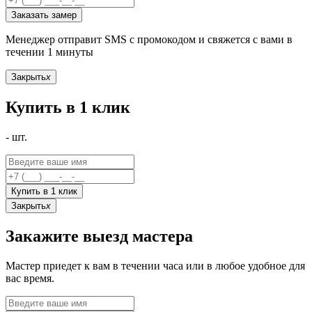
Заказать замер
Менеджер отправит SMS с промокодом и свяжется с вами в
течении 1 минуты
Закрыть
x
Купить в 1 клик
-
шт.
Купить в 1 клик
Закрыть
x
Закажите выезд мастера
Мастер приедет к вам в течении часа или в любое удобное для
вас время.