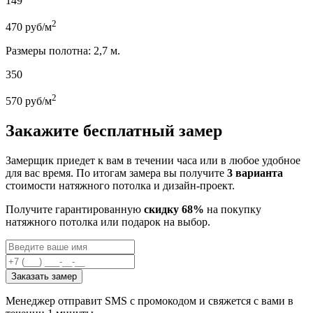
149
2
470
руб/м
Размеры полотна: 2,7 м.
350
2
570
руб/м
Закажите бесплатный замер
Замерщик приедет к вам в течении часа или в любое удобное
для вас время. По итогам замера вы получите
3 варианта
стоимости натяжного потолка и дизайн-проект.
Получите гарантированную
скидку 68%
на покупку
натяжного потолка или подарок на выбор.
Заказать замер
Менеджер отправит SMS с промокодом и свяжется с вами в