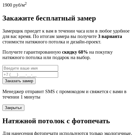
2
1900
руб/м
Закажите бесплатный замер
Замерщик приедет к вам в течении часа или в любое удобное
для вас время. По итогам замера вы получите
3 варианта
стоимости натяжного потолка и дизайн-проект.
Получите гарантированную
скидку 68%
на покупку
натяжного потолка или подарок на выбор.
Заказать замер
Менеджер отправит SMS с промокодом и свяжется с вами в
течении 1 минуты
Закрыть
x
Натяжной потолок с фотопечать
Для нанесения фотопечати используются только экологичные,