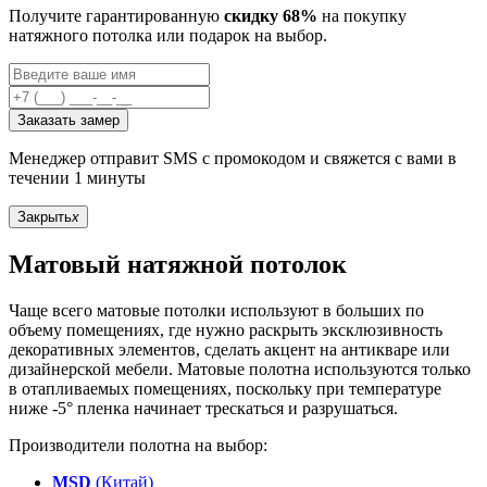
Получите гарантированную
скидку 68%
на покупку
натяжного потолка или подарок на выбор.
Заказать замер
Менеджер отправит SMS с промокодом и свяжется с вами в
течении 1 минуты
Закрыть
x
Матовый натяжной потолок
Чаще всего матовые потолки используют в больших по
объему помещениях, где нужно раскрыть эксклюзивность
декоративных элементов, сделать акцент на антикваре или
дизайнерской мебели. Матовые полотна используются только
в отапливаемых помещениях, поскольку при температуре
ниже -5° пленка начинает трескаться и разрушаться.
Производители полотна на выбор:
MSD
(Китай)