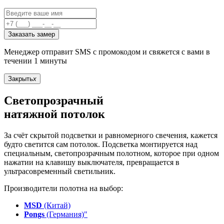
Заказать замер
Менеджер отправит SMS с промокодом и свяжется с вами в
течении 1 минуты
Закрыть
x
Светопрозрачный
натяжной потолок
За счёт скрытой подсветки и равномерного свечения, кажется
будто светится сам потолок. Подсветка монтируется над
специальным, светопрозрачным полотном, которое при одном
нажатии на клавишу выключателя, превращается в
ультрасовременный светильник.
Производители полотна на выбор:
MSD
(Китай)
Pongs
(Германия)"