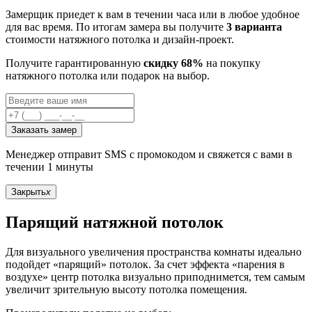
Замерщик приедет к вам в течении часа или в любое удобное
для вас время. По итогам замера вы получите
3 варианта
стоимости натяжного потолка и дизайн-проект.
Получите гарантированную
скидку 68%
на покупку
натяжного потолка или подарок на выбор.
Заказать замер
Менеджер отправит SMS с промокодом и свяжется с вами в
течении 1 минуты
Закрыть
x
Парящий натяжной потолок
Для визуального увеличения пространства комнаты идеально
подойдет «парящий» потолок. За счет эффекта «парения в
воздухе» центр потолка визуально приподнимется, тем самым
увеличит зрительную высоту потолка помещения.