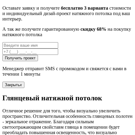
Оставьте заявку и получите
бесплатно 3 варианта
стоимости
и индивидуельный дизай-проект натяжного потолка под ваш
интерьер.
А так же получите гарантированную
скидку 68%
на покупку
натяжного потолка
Получить проект
Менеджер отправит SMS с промокодом и свяжется с вами в
течении 1 минуты
Закрыть
x
Глянцевый натяжной потолок
Отличное решение для того, чтобы визуально увеличить
пространство. Отличительная особенность глянцевых полотен
- зеркальное отражение. Благодаря сильным
светоотражающим свойставм глянца в помещении будет
преобладать повышенная освещенность, что визуально