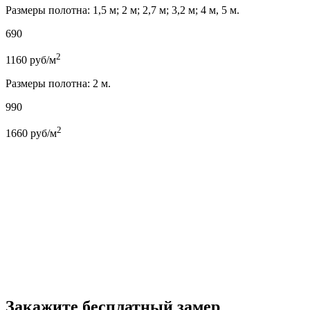
Размеры полотна: 1,5 м; 2 м; 2,7 м; 3,2 м; 4 м, 5 м.
690
2
1160
руб/м
Размеры полотна: 2 м.
990
2
1660
руб/м
Закажите бесплатный замер