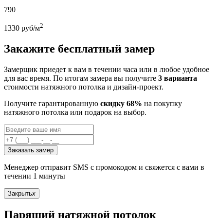
790
2
1330
руб/м
Закажите бесплатный замер
Замерщик приедет к вам в течении часа или в любое удобное
для вас время. По итогам замера вы получите
3 варианта
стоимости натяжного потолка и дизайн-проект.
Получите гарантированную
скидку 68%
на покупку
натяжного потолка или подарок на выбор.
Заказать замер
Менеджер отправит SMS с промокодом и свяжется с вами в
течении 1 минуты
Закрыть
x
Парящий натяжной потолок