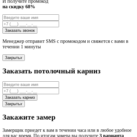
И получите промокод
на скидку 68%
Заказать звонок
Менеджер отправит SMS с промокодом и свяжется с вами в
течении 1 минуты
Закрыть
x
Заказать потолочный карниз
Заказать карниз
Закрыть
x
Закажите замер
Замерщик приедет к вам в течении часа или в любое удобное
для вас время. По итогам замера вы получите
3 варианта