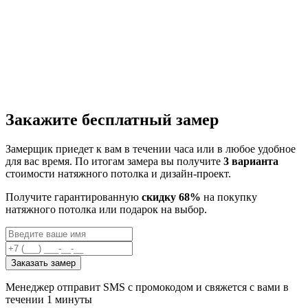
Закажите бесплатный замер
Замерщик приедет к вам в течении часа или в любое удобное
для вас время. По итогам замера вы получите
3 варианта
стоимости натяжного потолка и дизайн-проект.
Получите гарантированную
скидку 68%
на покупку
натяжного потолка или подарок на выбор.
Заказать замер
Менеджер отправит SMS с промокодом и свяжется с вами в
течении 1 минуты