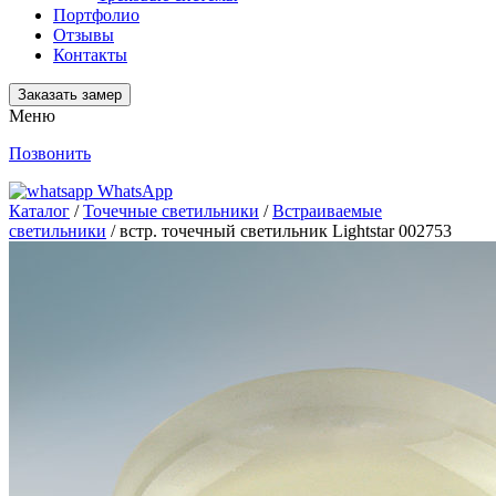
Портфолио
Отзывы
Контакты
Заказать замер
Меню
Позвонить
WhatsApp
Каталог
/
Точечные светильники
/
Встраиваемые
светильники
/ встр. точечный светильник Lightstar 002753