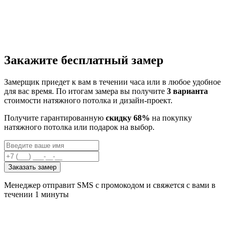
Закажите бесплатный замер
Замерщик приедет к вам в течении часа или в любое удобное
для вас время. По итогам замера вы получите
3 варианта
стоимости натяжного потолка и дизайн-проект.
Получите гарантированную
скидку 68%
на покупку
натяжного потолка или подарок на выбор.
Заказать замер
Менеджер отправит SMS с промокодом и свяжется с вами в
течении 1 минуты