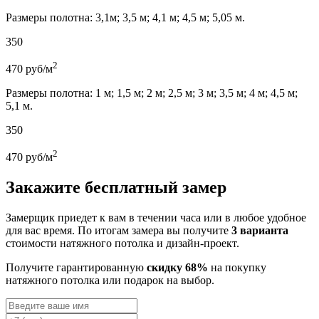
Размеры полотна: 3,1м; 3,5 м; 4,1 м; 4,5 м; 5,05 м.
350
2
470
руб/м
Размеры полотна: 1 м; 1,5 м; 2 м; 2,5 м; 3 м; 3,5 м; 4 м; 4,5 м;
5,1 м.
350
2
470
руб/м
Закажите бесплатный замер
Замерщик приедет к вам в течении часа или в любое удобное
для вас время. По итогам замера вы получите
3 варианта
стоимости натяжного потолка и дизайн-проект.
Получите гарантированную
скидку 68%
на покупку
натяжного потолка или подарок на выбор.