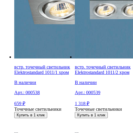
встр. точечный светильник
встр. точечный светильник
Elektrostandard 1011/1 хром
Elektrostandard 1011/2 хром
В наличии
В наличии
Арт.:
000538
Арт.:
000539
659
₽
1 318
₽
Точечные светильники
Точечные светильники
Купить в 1 клик
Купить в 1 клик