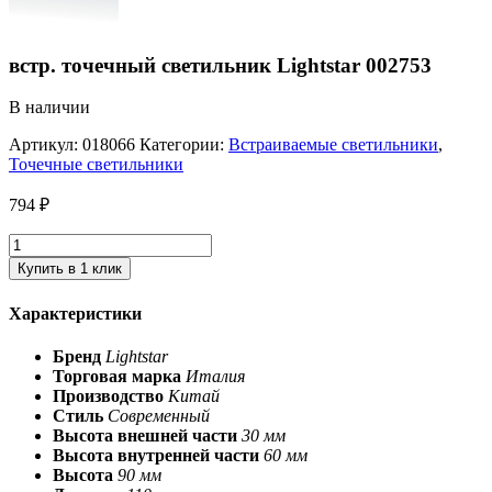
встр. точечный светильник Lightstar 002753
В наличии
Артикул:
018066
Категории:
Встраиваемые светильники
,
Точечные светильники
794
₽
Купить в 1 клик
Характеристики
Бренд
Lightstar
Торговая марка
Италия
Производство
Китай
Стиль
Современный
Высота внешней части
30 мм
Высота внутренней части
60 мм
Высота
90 мм