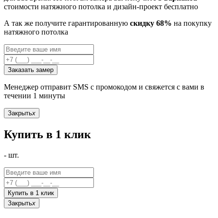
стоимости натяжного потолка и дизайн-проект бесплатно
А так же получите гарантированную
скидку 68%
на покупку
натяжного потолка
Заказать замер
Менеджер отправит SMS с промокодом и свяжется с вами в
течении 1 минуты
Закрыть
x
Купить в 1 клик
-
шт.
Купить в 1 клик
Закрыть
x