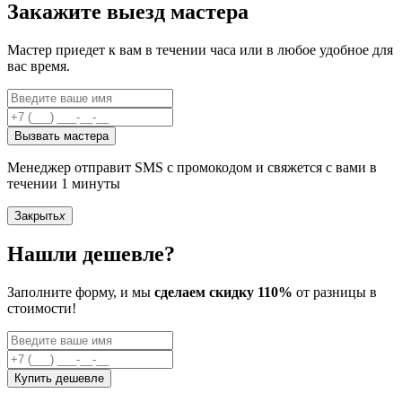
Закажите выезд мастера
Мастер приедет к вам в течении часа или в любое удобное для
вас время.
Вызвать мастера
Менеджер отправит SMS с промокодом и свяжется с вами в
течении 1 минуты
Закрыть
x
Нашли дешевле?
Заполните форму, и мы
сделаем скидку 110%
от разницы в
стоимости!
Купить дешевле