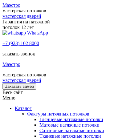
Маэстро
мастерская потолков
мастерская дверей
Гарантия на натяжной
потолок 12 лет
WhatsApp
+7 (923) 102 8000
заказать звонок
Маэстро
мастерская потолков
мастерская дверей
Заказать замер
Весь сайт
Меню
Каталог
Фактуры натяжных потолков
Глянцевые натяжные потолки
Матовые натяжные потолки
Сатиновые натяжные потолки
Тканевые натяжные потолки