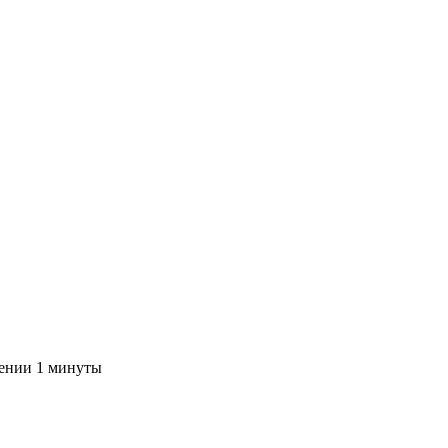
чении 1 минуты