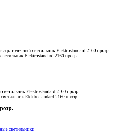
 встр. точечный светильник Elektrostandard 2160 прозр.
розр.
ные светильники