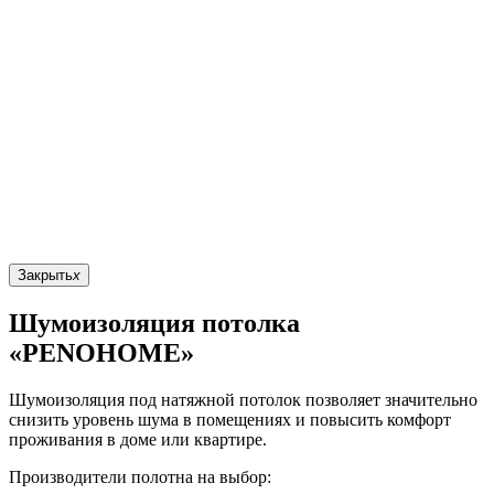
Закрыть
x
Шумоизоляция потолка
«PENOHOME»
Шумоизоляция под натяжной потолок позволяет значительно
снизить уровень шума в помещениях и повысить комфорт
проживания в доме или квартире.
Производители полотна на выбор: