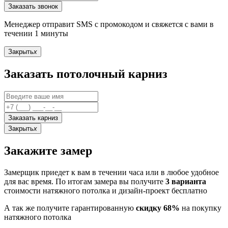
Заказать звонок
Менеджер отправит SMS с промокодом и свяжется с вами в
течении 1 минуты
Закрыть
x
Заказать потолочный карниз
Заказать карниз
Закрыть
x
Закажите замер
Замерщик приедет к вам в течении часа или в любое удобное
для вас время. По итогам замера вы получите
3 варианта
стоимости натяжного потолка и дизайн-проект бесплатно
А так же получите гарантированную
скидку 68%
на покупку
натяжного потолка