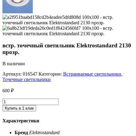
встр. точечный светильник Elektrostandard 2130
прозр.
В наличии
Артикул:
016547
Категории:
Встраиваемые светильники
,
Точечные светильники
600
₽
Купить в 1 клик
Характеристики
Бренд
Elektrostandard