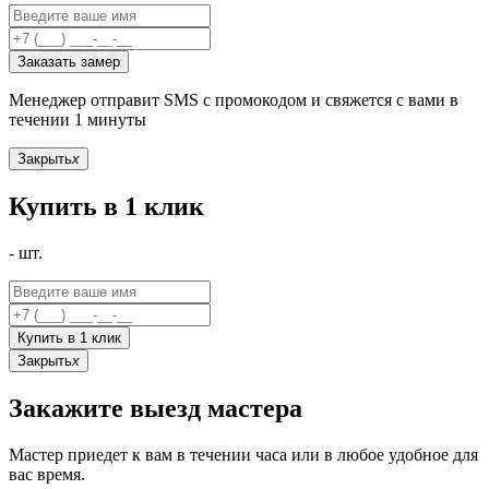
Заказать замер
Менеджер отправит SMS с промокодом и свяжется с вами в
течении 1 минуты
Закрыть
x
Купить в 1 клик
-
шт.
Купить в 1 клик
Закрыть
x
Закажите выезд мастера
Мастер приедет к вам в течении часа или в любое удобное для
вас время.