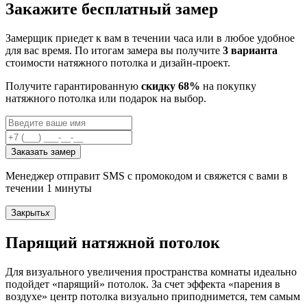
Закажите бесплатный замер
Замерщик приедет к вам в течении часа или в любое удобное
для вас время. По итогам замера вы получите
3 варианта
стоимости натяжного потолка и дизайн-проект.
Получите гарантированную
скидку 68%
на покупку
натяжного потолка или подарок на выбор.
Заказать замер
Менеджер отправит SMS с промокодом и свяжется с вами в
течении 1 минуты
Закрыть
x
Парящий натяжной потолок
Для визуального увеличения пространства комнаты идеально
подойдет «парящий» потолок. За счет эффекта «парения в
воздухе» центр потолка визуально приподнимется, тем самым