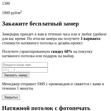
1390
2
1900
руб/м
Закажите бесплатный замер
Замерщик приедет к вам в течении часа или в любое удобное
для вас время. По итогам замера вы получите
3 варианта
стоимости натяжного потолка и дизайн-проект.
Получите гарантированную
скидку 68%
на покупку
натяжного потолка или подарок на выбор.
Заказать замер
Менеджер отправит SMS с промокодом и свяжется с вами в
течении 1 минуты
Закрыть
x
Натяжной потолок с фотопечать