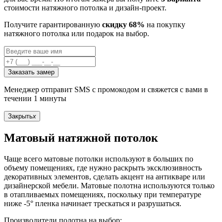
стоимости натяжного потолка и дизайн-проект.
Получите гарантированную
скидку 68%
на покупку
натяжного потолка или подарок на выбор.
Заказать замер
Менеджер отправит SMS с промокодом и свяжется с вами в
течении 1 минуты
Закрыть
x
Матовый натяжной потолок
Чаще всего матовые потолки используют в больших по
объему помещениях, где нужно раскрыть эксклюзивность
декоративных элементов, сделать акцент на антикваре или
дизайнерской мебели. Матовые полотна используются только
в отапливаемых помещениях, поскольку при температуре
ниже -5° пленка начинает трескаться и разрушаться.
Производители полотна на выбор: