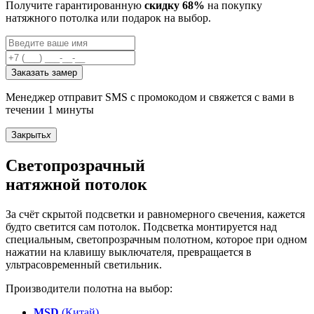
Получите гарантированную
скидку 68%
на покупку
натяжного потолка или подарок на выбор.
Заказать замер
Менеджер отправит SMS с промокодом и свяжется с вами в
течении 1 минуты
Закрыть
x
Светопрозрачный
натяжной потолок
За счёт скрытой подсветки и равномерного свечения, кажется
будто светится сам потолок. Подсветка монтируется над
специальным, светопрозрачным полотном, которое при одном
нажатии на клавишу выключателя, превращается в
ультрасовременный светильник.
Производители полотна на выбор:
MSD
(Китай)