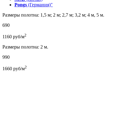
Pongs
(Германия)"
Размеры полотна: 1,5 м; 2 м; 2,7 м; 3,2 м; 4 м, 5 м.
690
2
1160
руб/м
Размеры полотна: 2 м.
990
2
1660
руб/м