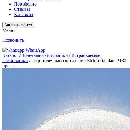
Портфолио
Отзывы
Контакты
Заказать замер
Меню
Позвонить
WhatsApp
Каталог
/
Точечные светильники
/
Встраиваемые
светильники
/ встр. точечный светильник Elektrostandard 2130
прозр.