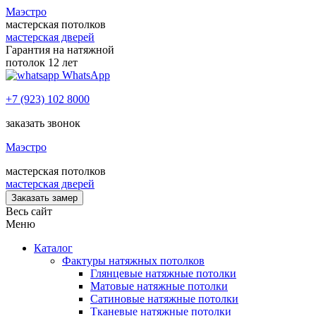
Маэстро
мастерская потолков
мастерская дверей
Гарантия на натяжной
потолок 12 лет
WhatsApp
+7 (923) 102 8000
заказать звонок
Маэстро
мастерская потолков
мастерская дверей
Заказать замер
Весь сайт
Меню
Каталог
Фактуры натяжных потолков
Глянцевые натяжные потолки
Матовые натяжные потолки
Сатиновые натяжные потолки
Тканевые натяжные потолки