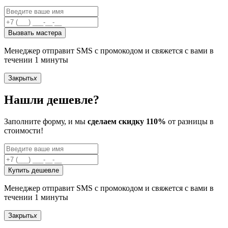
Вызвать мастера
Менеджер отправит SMS с промокодом и свяжется с вами в
течении 1 минуты
Закрыть
x
Нашли дешевле?
Заполните форму, и мы
сделаем скидку 110%
от разницы в
стоимости!
Купить дешевле
Менеджер отправит SMS с промокодом и свяжется с вами в
течении 1 минуты
Закрыть
x