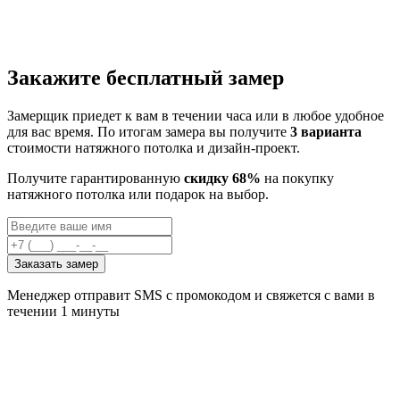
Закажите бесплатный замер
Замерщик приедет к вам в течении часа или в любое удобное
для вас время. По итогам замера вы получите
3 варианта
стоимости натяжного потолка и дизайн-проект.
Получите гарантированную
скидку 68%
на покупку
натяжного потолка или подарок на выбор.
Заказать замер
Менеджер отправит SMS с промокодом и свяжется с вами в
течении 1 минуты