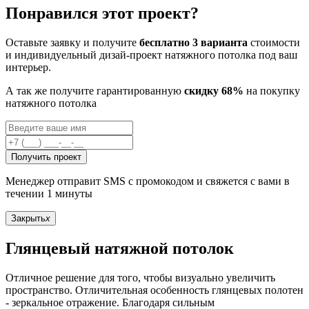
Понравился этот проект?
Оставьте заявку и получите
бесплатно 3 варианта
стоимости
и индивидуельный дизай-проект натяжного потолка под ваш
интерьер.
А так же получите гарантированную
скидку 68%
на покупку
натяжного потолка
Получить проект
Менеджер отправит SMS с промокодом и свяжется с вами в
течении 1 минуты
Закрыть
x
Глянцевый натяжной потолок
Отличное решение для того, чтобы визуально увеличить
пространство. Отличительная особенность глянцевых полотен
- зеркальное отражение. Благодаря сильным