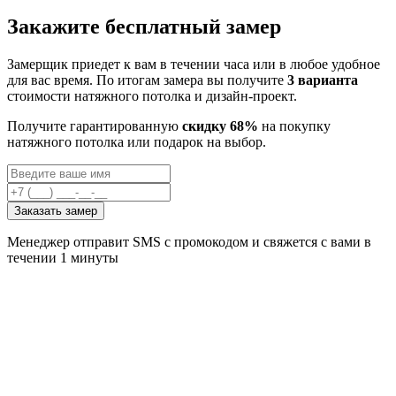
Закажите бесплатный замер
Замерщик приедет к вам в течении часа или в любое удобное
для вас время. По итогам замера вы получите
3 варианта
стоимости натяжного потолка и дизайн-проект.
Получите гарантированную
скидку 68%
на покупку
натяжного потолка или подарок на выбор.
Заказать замер
Менеджер отправит SMS с промокодом и свяжется с вами в
течении 1 минуты