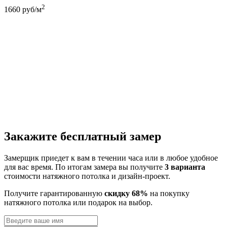
2
1660
руб/м
Закажите бесплатный замер
Замерщик приедет к вам в течении часа или в любое удобное
для вас время. По итогам замера вы получите
3 варианта
стоимости натяжного потолка и дизайн-проект.
Получите гарантированную
скидку 68%
на покупку
натяжного потолка или подарок на выбор.