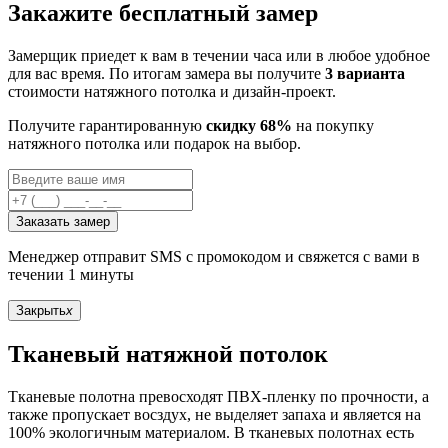
Закажите бесплатный замер
Замерщик приедет к вам в течении часа или в любое удобное
для вас время. По итогам замера вы получите
3 варианта
стоимости натяжного потолка и дизайн-проект.
Получите гарантированную
скидку 68%
на покупку
натяжного потолка или подарок на выбор.
Заказать замер
Менеджер отправит SMS с промокодом и свяжется с вами в
течении 1 минуты
Закрыть
x
Тканевый натяжной потолок
Тканевые полотна превосходят ПВХ-пленку по прочности, а
также пропускает восздух, не выделяет запаха и является на
100% экологичным материалом. В тканевых полотнах есть