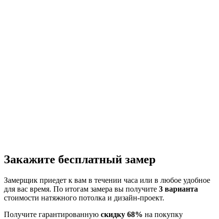
Закажите бесплатный замер
Замерщик приедет к вам в течении часа или в любое удобное
для вас время. По итогам замера вы получите
3 варианта
стоимости натяжного потолка и дизайн-проект.
Получите гарантированную
скидку 68%
на покупку