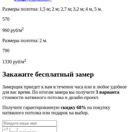
Размеры полотна: 1,5 м; 2 м; 2,7 м; 3,2 м; 4 м, 5 м.
570
2
960
руб/м
Размеры полотна: 2 м.
790
2
1330
руб/м
Закажите бесплатный замер
Замерщик приедет к вам в течении часа или в любое удобное
для вас время. По итогам замера вы получите
3 варианта
стоимости натяжного потолка и дизайн-проект.
Получите гарантированную
скидку 68%
на покупку
натяжного потолка или подарок на выбор.