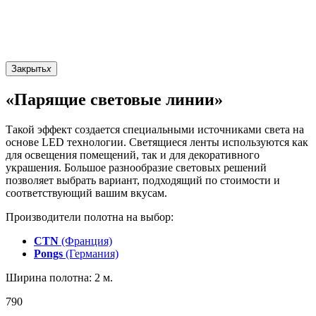
Закрыть
x
«Парящие световые линии»
Такой эффект создается специальными источниками света на
основе LED технологии. Светящиеся ленты используются как
для освещения помещений, так и для декоративного
украшения. Большое разнообразие световых решений
позволяет выбрать вариант, подходящий по стоимости и
соответствующий вашим вкусам.
Производители полотна на выбор:
CTN
(Франция)
Pongs
(Германия)
Ширина полотна: 2 м.
790