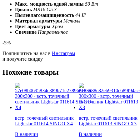
Макс. мощность одной лампы
50 Вт
Цоколь
MR16 G5.3
Пылевлагозащищенность
44 IP
Материал арматуры
Металл
Цвет арматуры
Хром
Свечение
Направленное
-5%
Подпишитесь на нас в
Инстаграм
и получите скидку
Похожие товары
встр. точечный светильник
встр. точечный светильник
Lightstar 011614 SINGO X4
Lightstar 011613 SINGO X3
В наличии
В наличии