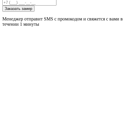
Заказать замер
Менеджер отправит SMS с промокодом и свяжется с вами в
течении 1 минуты