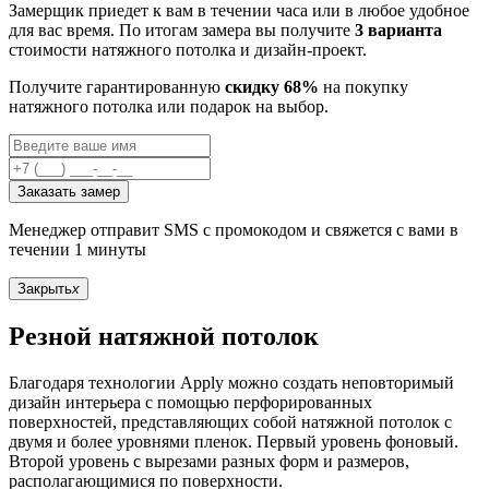
Замерщик приедет к вам в течении часа или в любое удобное
для вас время. По итогам замера вы получите
3 варианта
стоимости натяжного потолка и дизайн-проект.
Получите гарантированную
скидку 68%
на покупку
натяжного потолка или подарок на выбор.
Заказать замер
Менеджер отправит SMS с промокодом и свяжется с вами в
течении 1 минуты
Закрыть
x
Резной натяжной потолок
Благодаря технологии Apply можно создать неповторимый
дизайн интерьера с помощью перфорированных
поверхностей, представляющих собой натяжной потолок с
двумя и более уровнями пленок. Первый уровень фоновый.
Второй уровень с вырезами разных форм и размеров,
располагающимися по поверхности.