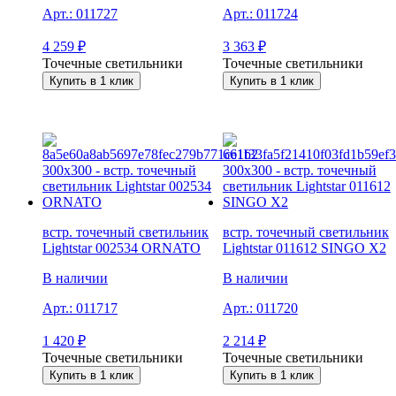
Арт.:
011727
Арт.:
011724
4 259
₽
3 363
₽
Точечные светильники
Точечные светильники
Купить в 1 клик
Купить в 1 клик
встр. точечный светильник
встр. точечный светильник
Lightstar 002534 ORNATO
Lightstar 011612 SINGO X2
В наличии
В наличии
Арт.:
011717
Арт.:
011720
1 420
₽
2 214
₽
Точечные светильники
Точечные светильники
Купить в 1 клик
Купить в 1 клик