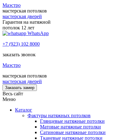
Маэстро
мастерская потолков
мастерская дверей
Гарантия на натяжной
потолок 12 лет
WhatsApp
+7 (923) 102 8000
заказать звонок
Маэстро
мастерская потолков
мастерская дверей
Заказать замер
Весь сайт
Меню
Каталог
Фактуры натяжных потолков
Глянцевые натяжные потолки
Матовые натяжные потолки
Сатиновые натяжные потолки
Тканевые натяжные потолки