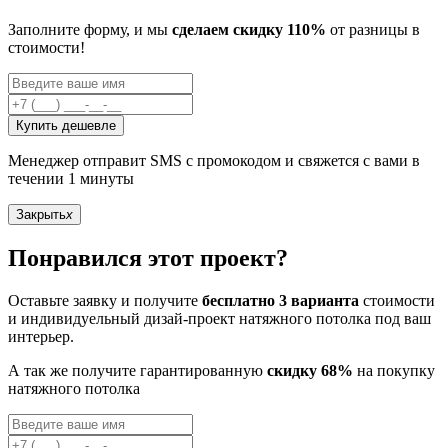
Заполните форму, и мы
сделаем скидку 110%
от разницы в
стоимости!
Купить дешевле
Менеджер отправит SMS с промокодом и свяжется с вами в
течении 1 минуты
Закрыть
x
Понравился этот проект?
Оставьте заявку и получите
бесплатно 3 варианта
стоимости
и индивидуельный дизай-проект натяжного потолка под ваш
интерьер.
А так же получите гарантированную
скидку 68%
на покупку
натяжного потолка