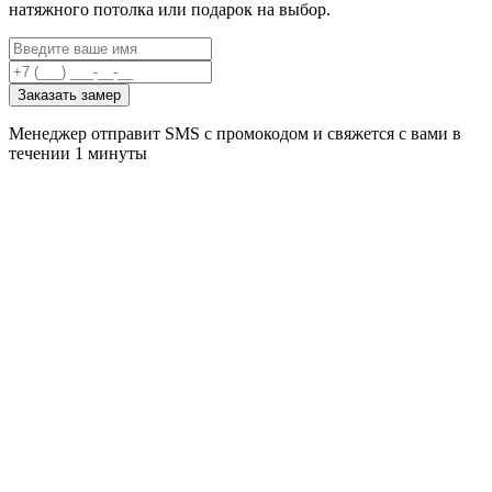
натяжного потолка или подарок на выбор.
Заказать замер
Менеджер отправит SMS с промокодом и свяжется с вами в
течении 1 минуты