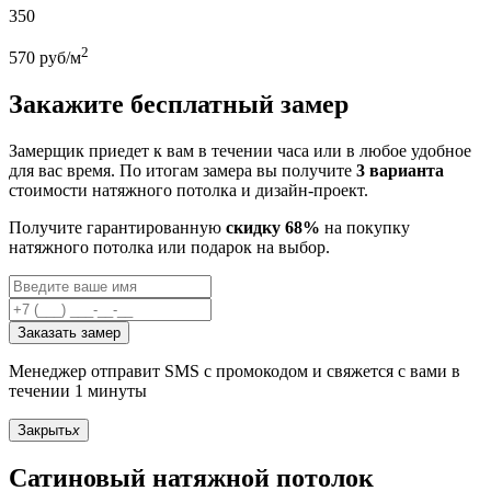
350
2
570
руб/м
Закажите бесплатный замер
Замерщик приедет к вам в течении часа или в любое удобное
для вас время. По итогам замера вы получите
3 варианта
стоимости натяжного потолка и дизайн-проект.
Получите гарантированную
скидку 68%
на покупку
натяжного потолка или подарок на выбор.
Заказать замер
Менеджер отправит SMS с промокодом и свяжется с вами в
течении 1 минуты
Закрыть
x
Сатиновый натяжной потолок