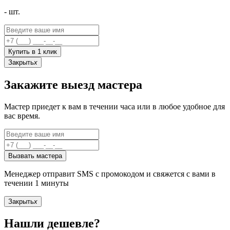
-
шт.
Купить в 1 клик
Закрыть
x
Закажите выезд мастера
Мастер приедет к вам в течении часа или в любое удобное для
вас время.
Вызвать мастера
Менеджер отправит SMS с промокодом и свяжется с вами в
течении 1 минуты
Закрыть
x
Нашли дешевле?