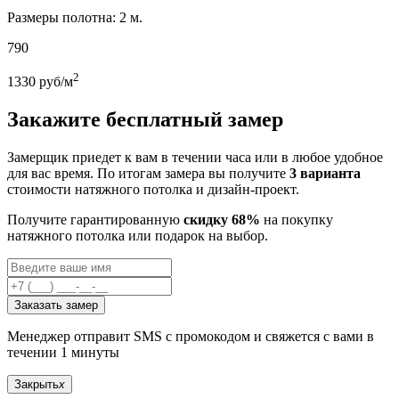
Размеры полотна: 2 м.
790
2
1330
руб/м
Закажите бесплатный замер
Замерщик приедет к вам в течении часа или в любое удобное
для вас время. По итогам замера вы получите
3 варианта
стоимости натяжного потолка и дизайн-проект.
Получите гарантированную
скидку 68%
на покупку
натяжного потолка или подарок на выбор.
Заказать замер
Менеджер отправит SMS с промокодом и свяжется с вами в
течении 1 минуты
Закрыть
x