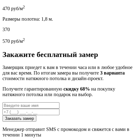
2
470
руб/м
Размеры полотна: 1,8 м.
370
2
570
руб/м
Закажите бесплатный замер
Замерщик приедет к вам в течении часа или в любое удобное
для вас время. По итогам замера вы получите
3 варианта
стоимости натяжного потолка и дизайн-проект.
Получите гарантированную
скидку 68%
на покупку
натяжного потолка или подарок на выбор.
Заказать замер
Менеджер отправит SMS с промокодом и свяжется с вами в
течении 1 минуты