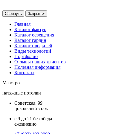
Свернуть
Закрыть
x
Главная
Каталог фактур
Каталог освещения
Каталог гардин
Каталог профилей
Виды технологий
Портфолио
Отзывы наших клиентов
Полезная информация
Контакты
Маэстро
натяжные потолки
Советская, 99
цокольный этаж
с 9 до 21 без обеда
ежедневно