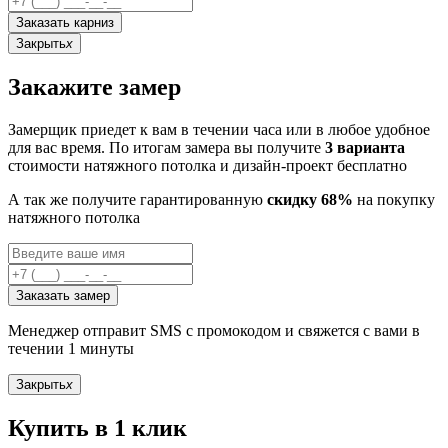
Заказать карниз
Закрыть
x
Закажите замер
Замерщик приедет к вам в течении часа или в любое удобное
для вас время. По итогам замера вы получите
3 варианта
стоимости натяжного потолка и дизайн-проект бесплатно
А так же получите гарантированную
скидку 68%
на покупку
натяжного потолка
Заказать замер
Менеджер отправит SMS с промокодом и свяжется с вами в
течении 1 минуты
Закрыть
x
Купить в 1 клик