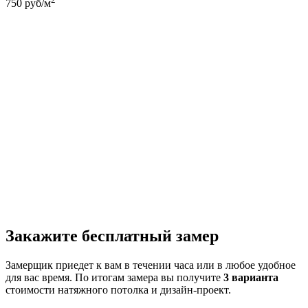
750
руб/м
Закажите бесплатный замер
Замерщик приедет к вам в течении часа или в любое удобное
для вас время. По итогам замера вы получите
3 варианта
стоимости натяжного потолка и дизайн-проект.