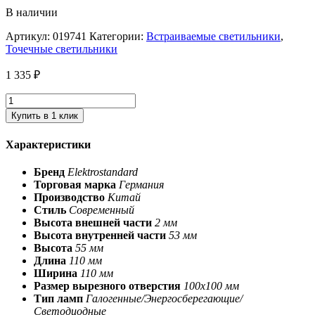
В наличии
Артикул:
019741
Категории:
Встраиваемые светильники
,
Точечные светильники
1 335
₽
Купить в 1 клик
Характеристики
Бренд
Elektrostandard
Торговая марка
Германия
Производство
Китай
Стиль
Современный
Высота внешней части
2 мм
Высота внутренней части
53 мм
Высота
55 мм
Длина
110 мм
Ширина
110 мм
Размер вырезного отверстия
100х100 мм
Тип ламп
Галогенные/Энергосберегающие/
Светодиодные