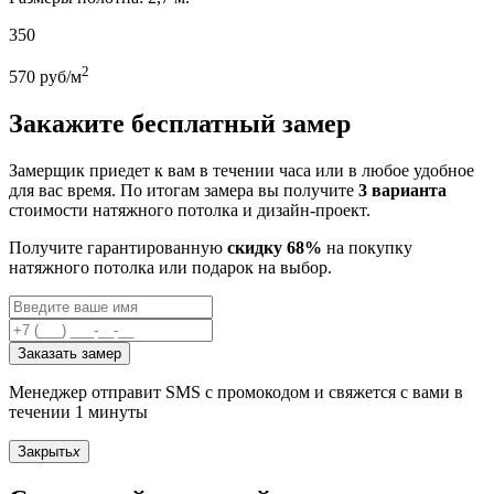
350
2
570
руб/м
Закажите бесплатный замер
Замерщик приедет к вам в течении часа или в любое удобное
для вас время. По итогам замера вы получите
3 варианта
стоимости натяжного потолка и дизайн-проект.
Получите гарантированную
скидку 68%
на покупку
натяжного потолка или подарок на выбор.
Заказать замер
Менеджер отправит SMS с промокодом и свяжется с вами в
течении 1 минуты
Закрыть
x