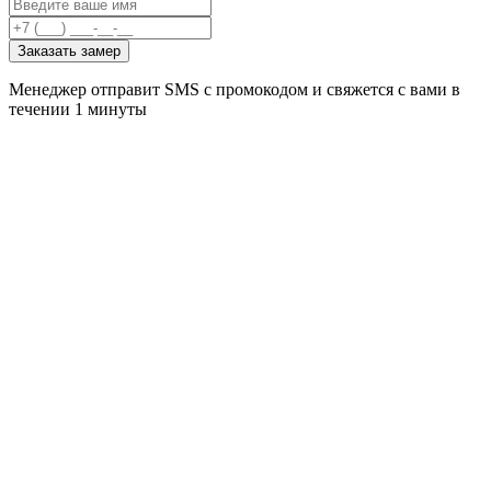
Заказать замер
Менеджер отправит SMS с промокодом и свяжется с вами в
течении 1 минуты