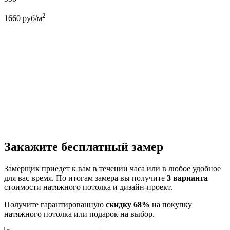
2
1660
руб/м
Закажите бесплатный замер
Замерщик приедет к вам в течении часа или в любое удобное
для вас время. По итогам замера вы получите
3 варианта
стоимости натяжного потолка и дизайн-проект.
Получите гарантированную
скидку 68%
на покупку
натяжного потолка или подарок на выбор.