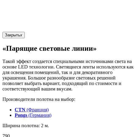
Закрыть
x
«Парящие световые линии»
Такой эффект создается специальными источниками света на
основе LED технологии. Светящиеся ленты используются как
для освещения помещений, так и для декоративного
украшения. Большое разнообразие световых решений
позволяет выбрать вариант, подходящий по стоимости и
соответствующий вашим вкусам.
Производители полотна на выбор:
CTN
(Франция)
Pongs
(Германия)
Ширина полотна: 2 м.
790