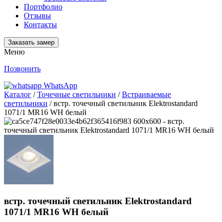
Портфолио
Отзывы
Контакты
Заказать замер
Меню
Позвонить
WhatsApp
Каталог
/
Точечные светильники
/
Встраиваемые
светильники
/ встр. точечный светильник Elektrostandard
1071/1 MR16 WH белый
встр. точечный светильник Elektrostandard
1071/1 MR16 WH белый