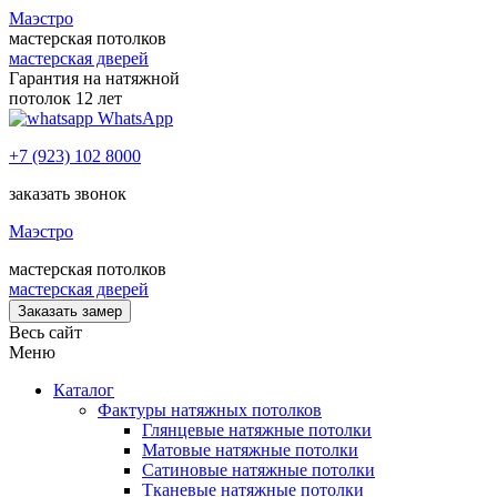
Маэстро
мастерская потолков
мастерская дверей
Гарантия на натяжной
потолок 12 лет
WhatsApp
+7 (923) 102 8000
заказать звонок
Маэстро
мастерская потолков
мастерская дверей
Заказать замер
Весь сайт
Меню
Каталог
Фактуры натяжных потолков
Глянцевые натяжные потолки
Матовые натяжные потолки
Сатиновые натяжные потолки
Тканевые натяжные потолки