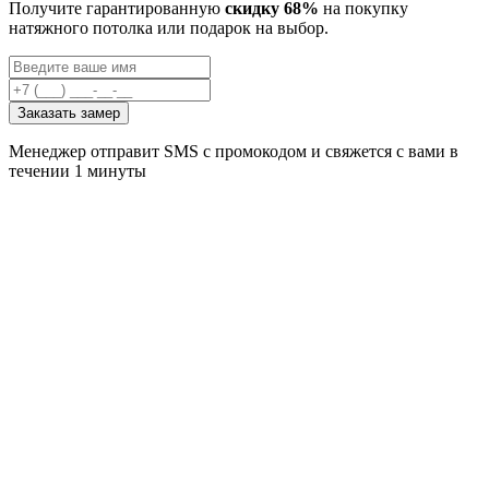
Получите гарантированную
скидку 68%
на покупку
натяжного потолка или подарок на выбор.
Заказать замер
Менеджер отправит SMS с промокодом и свяжется с вами в
течении 1 минуты