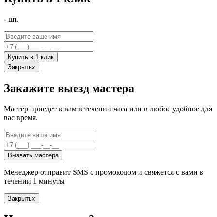
-
шт.
Купить в 1 клик
Закрыть
x
Закажите выезд мастера
Мастер приедет к вам в течении часа или в любое удобное для
вас время.
Вызвать мастера
Менеджер отправит SMS с промокодом и свяжется с вами в
течении 1 минуты
Закрыть
x