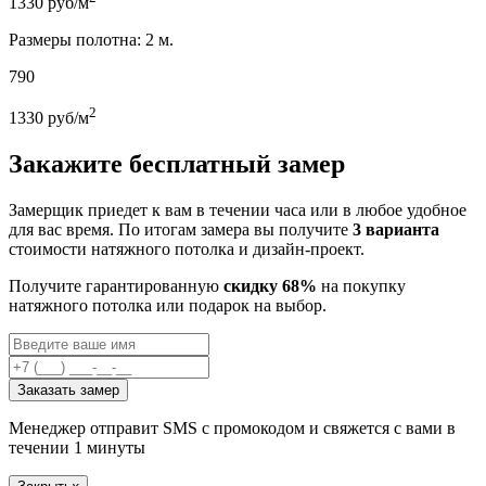
1330
руб/м
Размеры полотна: 2 м.
790
2
1330
руб/м
Закажите бесплатный замер
Замерщик приедет к вам в течении часа или в любое удобное
для вас время. По итогам замера вы получите
3 варианта
стоимости натяжного потолка и дизайн-проект.
Получите гарантированную
скидку 68%
на покупку
натяжного потолка или подарок на выбор.
Заказать замер
Менеджер отправит SMS с промокодом и свяжется с вами в
течении 1 минуты