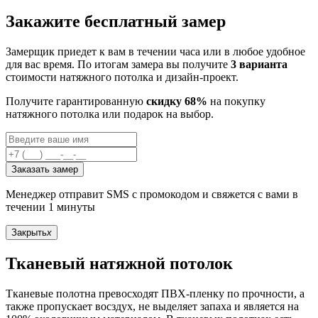
Закажите бесплатный замер
Замерщик приедет к вам в течении часа или в любое удобное
для вас время. По итогам замера вы получите
3 варианта
стоимости натяжного потолка и дизайн-проект.
Получите гарантированную
скидку 68%
на покупку
натяжного потолка или подарок на выбор.
Заказать замер
Менеджер отправит SMS с промокодом и свяжется с вами в
течении 1 минуты
Закрыть
x
Тканевый натяжной потолок
Тканевые полотна превосходят ПВХ-пленку по прочности, а
также пропускает восздух, не выделяет запаха и является на