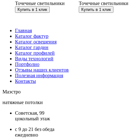
Точечные светильники
Точечные светильники
Купить в 1 клик
Купить в 1 клик
Главная
Каталог фактур
Каталог освещения
Каталог гардин
Каталог профилей
Виды технологий
Портфолио
Отзывы наших клиентов
Полезная информация
Контакты
Маэстро
натяжные потолки
Советская, 99
цокольный этаж
с 9 до 21 без обеда
ежедневно