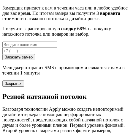
Замерщик приедет к вам в течении часа или в любое удобное
для вас время. По итогам замера вы получите
3 варианта
стоимости натяжного потолка и дизайн-проект.
Получите гарантированную
скидку 68%
на покупку
натяжного потолка или подарок на выбор.
Заказать замер
Менеджер отправит SMS с промокодом и свяжется с вами в
течении 1 минуты
Закрыть
x
Резной натяжной потолок
Благодаря технологии Apply можно создать неповторимый
дизайн интерьера с помощью перфорированных
поверхностей, представляющих собой натяжной потолок с
двумя и более уровнями пленок. Первый уровень фоновый.
Второй уровень с вырезами разных форм и размеров,