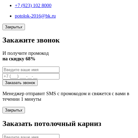
+7 (923) 102 8000
potolok-2016@bk.ru
Закрыть
x
Закажите звонок
И получите промокод
на скидку 68%
Заказать звонок
Менеджер отправит SMS с промокодом и свяжется с вами в
течении 1 минуты
Закрыть
x
Заказать потолочный карниз