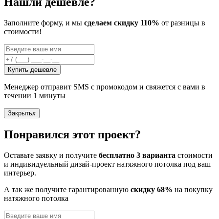
Нашли дешевле?
Заполните форму, и мы
сделаем скидку 110%
от разницы в
стоимости!
Купить дешевле
Менеджер отправит SMS с промокодом и свяжется с вами в
течении 1 минуты
Закрыть
x
Понравился этот проект?
Оставьте заявку и получите
бесплатно 3 варианта
стоимости
и индивидуельный дизай-проект натяжного потолка под ваш
интерьер.
А так же получите гарантированную
скидку 68%
на покупку
натяжного потолка