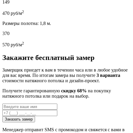
149
2
470
руб/м
Размеры полотна: 1,8 м.
370
2
570
руб/м
Закажите бесплатный замер
Замерщик приедет к вам в течении часа или в любое удобное
для вас время. По итогам замера вы получите
3 варианта
стоимости натяжного потолка и дизайн-проект.
Получите гарантированную
скидку 68%
на покупку
натяжного потолка или подарок на выбор.
Заказать замер
Менеджер отправит SMS с промокодом и свяжется с вами в