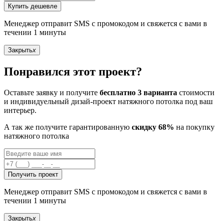
Купить дешевле
Менеджер отправит SMS с промокодом и свяжется с вами в
течении 1 минуты
Закрыть
x
Понравился этот проект?
Оставьте заявку и получите
бесплатно 3 варианта
стоимости
и индивидуельный дизай-проект натяжного потолка под ваш
интерьер.
А так же получите гарантированную
скидку 68%
на покупку
натяжного потолка
Получить проект
Менеджер отправит SMS с промокодом и свяжется с вами в
течении 1 минуты
Закрыть
x