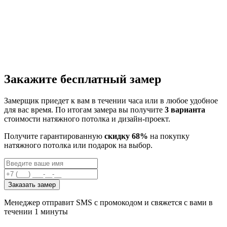
Закажите бесплатный замер
Замерщик приедет к вам в течении часа или в любое удобное
для вас время. По итогам замера вы получите
3 варианта
стоимости натяжного потолка и дизайн-проект.
Получите гарантированную
скидку 68%
на покупку
натяжного потолка или подарок на выбор.
Заказать замер
Менеджер отправит SMS с промокодом и свяжется с вами в
течении 1 минуты