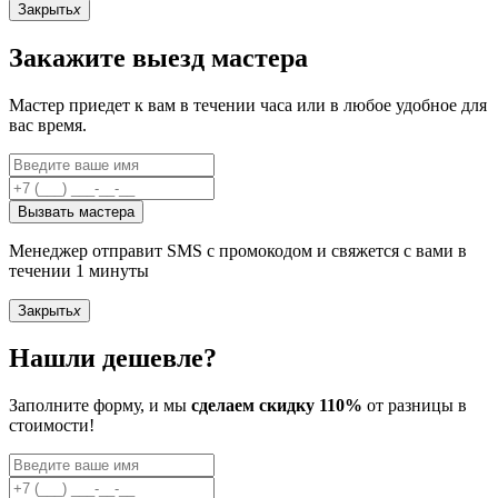
Закрыть
x
Закажите выезд мастера
Мастер приедет к вам в течении часа или в любое удобное для
вас время.
Вызвать мастера
Менеджер отправит SMS с промокодом и свяжется с вами в
течении 1 минуты
Закрыть
x
Нашли дешевле?
Заполните форму, и мы
сделаем скидку 110%
от разницы в
стоимости!