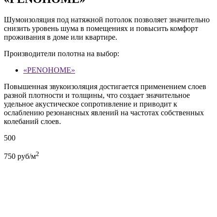
Шумоизоляция под натяжной потолок позволяет значительно
снизить уровень шума в помещениях и повысить комфорт
проживания в доме или квартире.
Производители полотна на выбор:
«PENOHOME»
Повышенная звукоизоляция достигается применением слоев
разной плотности и толщины, что создает значительное
удельное акустическое сопротивление и приводит к
ослаблению резонансных явлений на частотах собственных
колебаний слоев.
500
2
750
руб/м