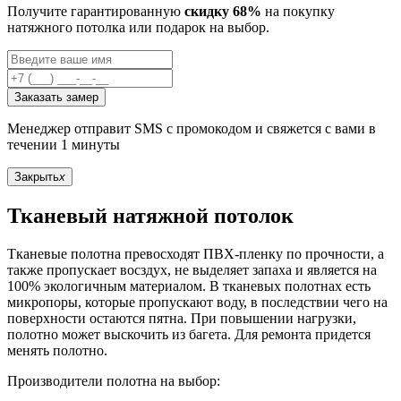
Получите гарантированную
скидку 68%
на покупку
натяжного потолка или подарок на выбор.
Заказать замер
Менеджер отправит SMS с промокодом и свяжется с вами в
течении 1 минуты
Закрыть
x
Тканевый натяжной потолок
Тканевые полотна превосходят ПВХ-пленку по прочности, а
также пропускает восздух, не выделяет запаха и является на
100% экологичным материалом. В тканевых полотнах есть
микропоры, которые пропускают воду, в последствии чего на
поверхности остаются пятна. При повышении нагрузки,
полотно может выскочить из багета. Для ремонта придется
менять полотно.
Производители полотна на выбор: