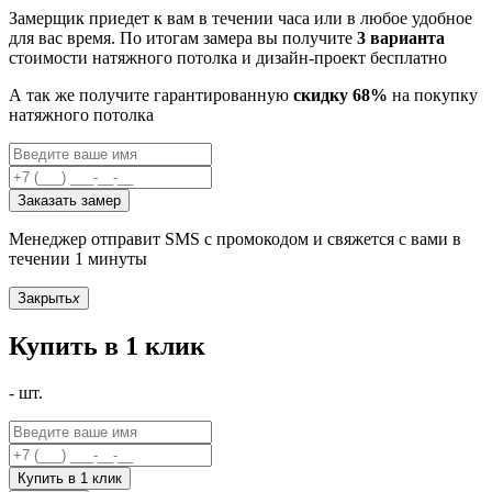
Замерщик приедет к вам в течении часа или в любое удобное
для вас время. По итогам замера вы получите
3 варианта
стоимости натяжного потолка и дизайн-проект бесплатно
А так же получите гарантированную
скидку 68%
на покупку
натяжного потолка
Заказать замер
Менеджер отправит SMS с промокодом и свяжется с вами в
течении 1 минуты
Закрыть
x
Купить в 1 клик
-
шт.
Купить в 1 клик