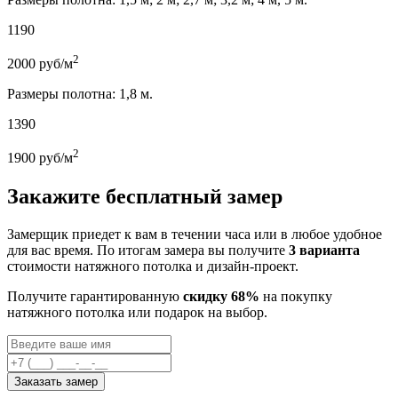
1190
2
2000
руб/м
Размеры полотна: 1,8 м.
1390
2
1900
руб/м
Закажите бесплатный замер
Замерщик приедет к вам в течении часа или в любое удобное
для вас время. По итогам замера вы получите
3 варианта
стоимости натяжного потолка и дизайн-проект.
Получите гарантированную
скидку 68%
на покупку
натяжного потолка или подарок на выбор.
Заказать замер