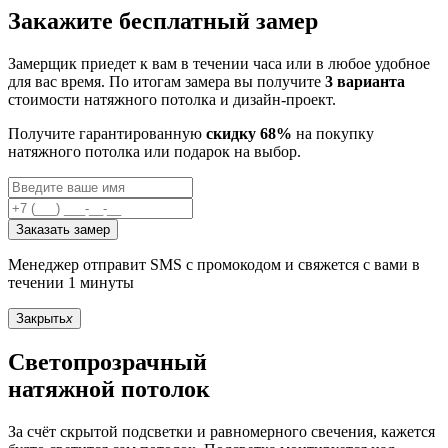
Закажите бесплатный замер
Замерщик приедет к вам в течении часа или в любое удобное
для вас время. По итогам замера вы получите
3 варианта
стоимости натяжного потолка и дизайн-проект.
Получите гарантированную
скидку 68%
на покупку
натяжного потолка или подарок на выбор.
Заказать замер
Менеджер отправит SMS с промокодом и свяжется с вами в
течении 1 минуты
Закрыть
x
Светопрозрачный
натяжной потолок
За счёт скрытой подсветки и равномерного свечения, кажется