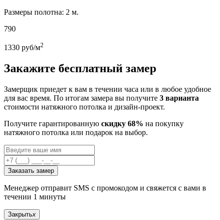
Размеры полотна: 2 м.
790
2
1330
руб/м
Закажите бесплатный замер
Замерщик приедет к вам в течении часа или в любое удобное
для вас время. По итогам замера вы получите
3 варианта
стоимости натяжного потолка и дизайн-проект.
Получите гарантированную
скидку 68%
на покупку
натяжного потолка или подарок на выбор.
Заказать замер
Менеджер отправит SMS с промокодом и свяжется с вами в
течении 1 минуты
Закрыть
x