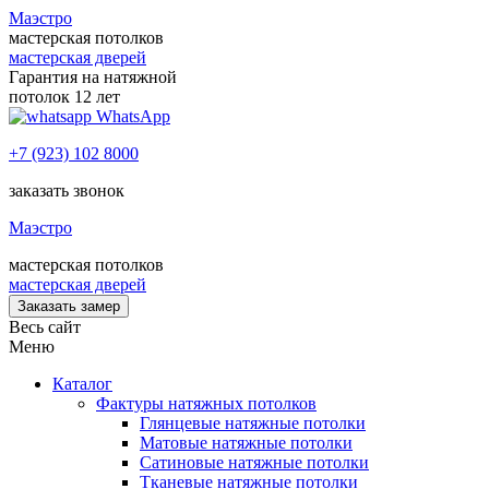
Маэстро
мастерская потолков
мастерская дверей
Гарантия на натяжной
потолок 12 лет
WhatsApp
+7 (923) 102 8000
заказать звонок
Маэстро
мастерская потолков
мастерская дверей
Заказать замер
Весь сайт
Меню
Каталог
Фактуры натяжных потолков
Глянцевые натяжные потолки
Матовые натяжные потолки
Сатиновые натяжные потолки
Тканевые натяжные потолки