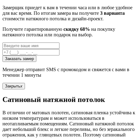
Замерщик приедет к вам в течении часа или в любое удобное
для вас время. По итогам замера вы получите
3 варианта
стоимости натяжного потолка и дизайн-проект.
Получите гарантированную
скидку 68%
на покупку
натяжного потолка или подарок на выбор.
Заказать замер
Менеджер отправит SMS с промокодом и свяжется с вами в
течении 1 минуты
Закрыть
x
Сатиновый натяжной потолок
В отличии от матовых полотен, сатиновая пленка устойчива к
низким температурам и может использоваться в
неотапливаемым помещениям. Сатиновый натяжной потолок
дает небольшой блекс и легкие переливы, но без зеракального
отражения, как у глянцевых полотен. Поэтому сатиновый