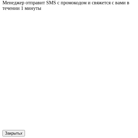
Менеджер отправит SMS с промокодом и свяжется с вами в
течении 1 минуты
Закрыть
x