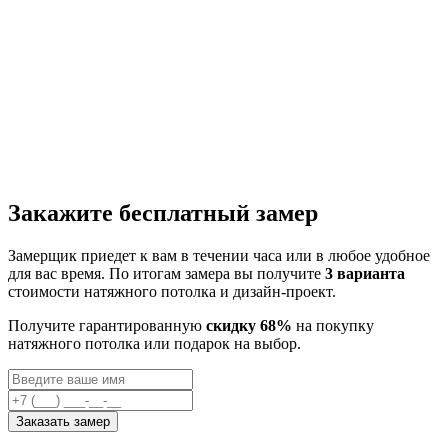
Закажите бесплатный замер
Замерщик приедет к вам в течении часа или в любое удобное
для вас время. По итогам замера вы получите
3 варианта
стоимости натяжного потолка и дизайн-проект.
Получите гарантированную
скидку 68%
на покупку
натяжного потолка или подарок на выбор.
Заказать замер