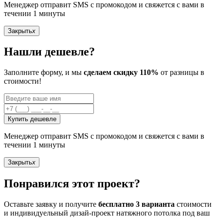
Менеджер отправит SMS с промокодом и свяжется с вами в
течении 1 минуты
Закрыть
x
Нашли дешевле?
Заполните форму, и мы
сделаем скидку 110%
от разницы в
стоимости!
Купить дешевле
Менеджер отправит SMS с промокодом и свяжется с вами в
течении 1 минуты
Закрыть
x
Понравился этот проект?
Оставьте заявку и получите
бесплатно 3 варианта
стоимости
и индивидуельный дизай-проект натяжного потолка под ваш