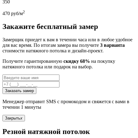
350
2
470
руб/м
Закажите бесплатный замер
Замерщик приедет к вам в течении часа или в любое удобное
для вас время. По итогам замера вы получите
3 варианта
стоимости натяжного потолка и дизайн-проект.
Получите гарантированную
скидку 68%
на покупку
натяжного потолка или подарок на выбор.
Заказать замер
Менеджер отправит SMS с промокодом и свяжется с вами в
течении 1 минуты
Закрыть
x
Резной натяжной потолок