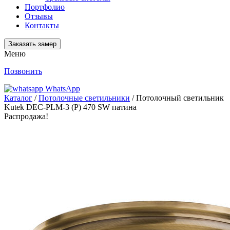
Портфолио
Отзывы
Контакты
Заказать замер
Меню
Позвонить
WhatsApp
Каталог
/
Потолочные светильники
/ Потолочный светильник
Kutek DEC-PLM-3 (P) 470 SW патина
Распродажа!