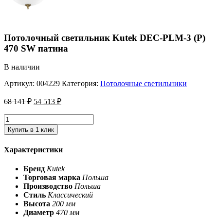
Потолочный светильник Kutek DEC-PLM-3 (P)
470 SW патина
В наличии
Артикул:
004229
Категория:
Потолочные светильники
68 141
₽
54 513
₽
Купить в 1 клик
Характеристики
Бренд
Kutek
Торговая марка
Польша
Производство
Польша
Стиль
Классический
Высота
200 мм
Диаметр
470 мм