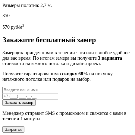
Размеры полотна: 2,7 м.
350
2
570
руб/м
Закажите бесплатный замер
Замерщик приедет к вам в течении часа или в любое удобное
для вас время. По итогам замера вы получите
3 варианта
стоимости натяжного потолка и дизайн-проект.
Получите гарантированную
скидку 68%
на покупку
натяжного потолка или подарок на выбор.
Заказать замер
Менеджер отправит SMS с промокодом и свяжется с вами в
течении 1 минуты
Закрыть
x