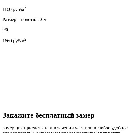
2
1160
руб/м
Размеры полотна: 2 м.
990
2
1660
руб/м
Закажите бесплатный замер
Замерщик приедет к вам в течении часа или в любое удобное