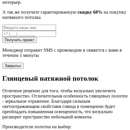
интерьер.
А так же получите гарантированную
скидку 68%
на покупку
натяжного потолка
Получить проект
Менеджер отправит SMS с промокодом и свяжется с вами в
течении 1 минуты
Закрыть
x
Глянцевый натяжной потолок
Отличное решение для того, чтобы визуально увеличить
пространство. Отличительная особенность глянцевых полотен
- зеркальное отражение. Благодаря сильным
светоотражающим свойставм глянца в помещении будет
преобладать повышенная освещенность, что визуально
расширит пространство небольшой комнаты.
Производители полотна на выбор: