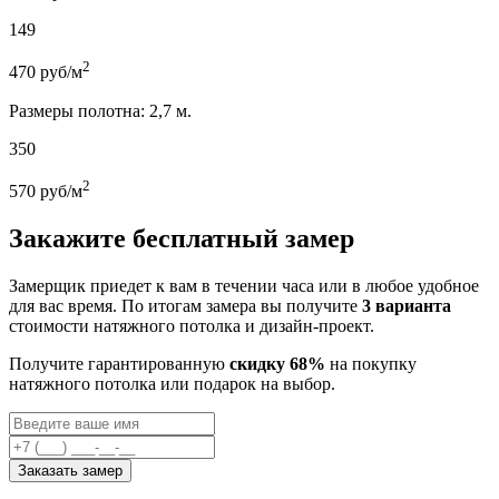
149
2
470
руб/м
Размеры полотна: 2,7 м.
350
2
570
руб/м
Закажите бесплатный замер
Замерщик приедет к вам в течении часа или в любое удобное
для вас время. По итогам замера вы получите
3 варианта
стоимости натяжного потолка и дизайн-проект.
Получите гарантированную
скидку 68%
на покупку
натяжного потолка или подарок на выбор.
Заказать замер