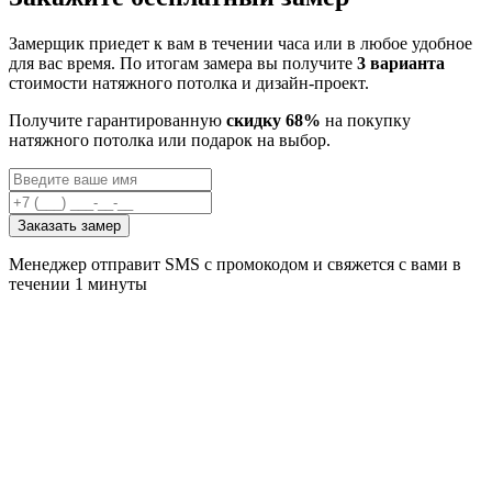
Замерщик приедет к вам в течении часа или в любое удобное
для вас время. По итогам замера вы получите
3 варианта
стоимости натяжного потолка и дизайн-проект.
Получите гарантированную
скидку 68%
на покупку
натяжного потолка или подарок на выбор.
Заказать замер
Менеджер отправит SMS с промокодом и свяжется с вами в
течении 1 минуты