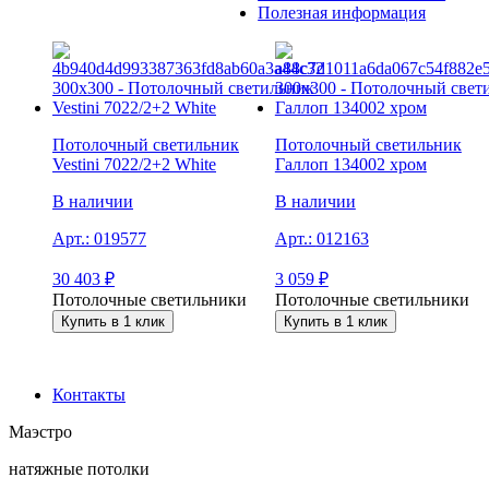
Полезная информация
Потолочный светильник
Потолочный светильник
Vestini 7022/2+2 White
Галлоп 134002 хром
В наличии
В наличии
Арт.:
019577
Арт.:
012163
30 403
₽
3 059
₽
Потолочные светильники
Потолочные светильники
Купить в 1 клик
Купить в 1 клик
Контакты
Маэстро
натяжные потолки