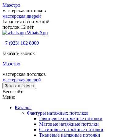
Маэстро
мастерская потолков
мастерская дверей
Гарантия на натяжной
потолок 12 лет
WhatsApp
+7 (923) 102 8000
заказать звонок
Маэстро
мастерская потолков
мастерская дверей
Заказать замер
Весь сайт
Меню
Каталог
Фактуры натяжных потолков
Глянцевые натяжные потолки
Матовые натяжные потолки
Сатиновые натяжные потолки
Тканевые натяжные потолки