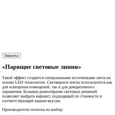
Закрыть
x
«Парящие световые линии»
Такой эффект создается специальными источниками света на
основе LED технологии. Светящиеся ленты используются как
для освещения помещений, так и для декоративного
украшения. Большое разнообразие световых решений
позволяет выбрать вариант, подходящий по стоимости и
соответствующий вашим вкусам.
Производители полотна на выбор: