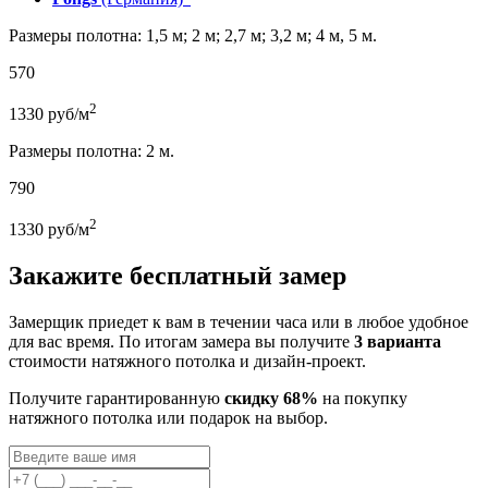
Размеры полотна: 1,5 м; 2 м; 2,7 м; 3,2 м; 4 м, 5 м.
570
2
1330
руб/м
Размеры полотна: 2 м.
790
2
1330
руб/м
Закажите бесплатный замер
Замерщик приедет к вам в течении часа или в любое удобное
для вас время. По итогам замера вы получите
3 варианта
стоимости натяжного потолка и дизайн-проект.
Получите гарантированную
скидку 68%
на покупку
натяжного потолка или подарок на выбор.