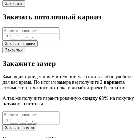
Закрыть
x
Заказать потолочный карниз
Заказать карниз
Закрыть
x
Закажите замер
Замерщик приедет к вам в течении часа или в любое удобное
для вас время. По итогам замера вы получите
3 варианта
стоимости натяжного потолка и дизайн-проект бесплатно
А так же получите гарантированную
скидку 68%
на покупку
натяжного потолка
Заказать замер