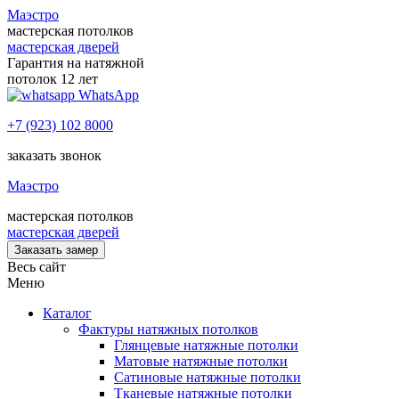
Маэстро
мастерская потолков
мастерская дверей
Гарантия на натяжной
потолок 12 лет
WhatsApp
+7 (923) 102 8000
заказать звонок
Маэстро
мастерская потолков
мастерская дверей
Заказать замер
Весь сайт
Меню
Каталог
Фактуры натяжных потолков
Глянцевые натяжные потолки
Матовые натяжные потолки
Сатиновые натяжные потолки
Тканевые натяжные потолки