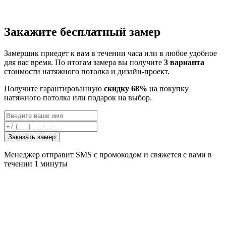
Закажите бесплатный замер
Замерщик приедет к вам в течении часа или в любое удобное
для вас время. По итогам замера вы получите
3 варианта
стоимости натяжного потолка и дизайн-проект.
Получите гарантированную
скидку 68%
на покупку
натяжного потолка или подарок на выбор.
Заказать замер
Менеджер отправит SMS с промокодом и свяжется с вами в
течении 1 минуты