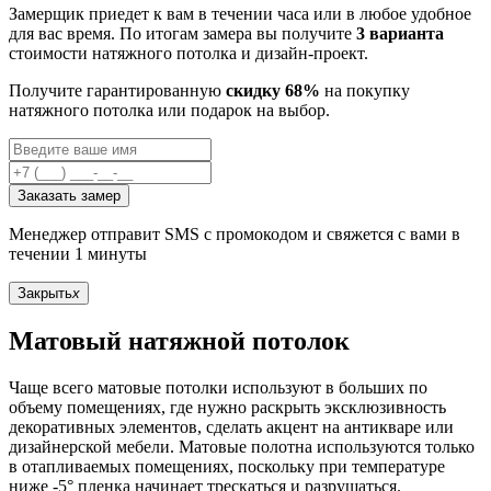
Замерщик приедет к вам в течении часа или в любое удобное
для вас время. По итогам замера вы получите
3 варианта
стоимости натяжного потолка и дизайн-проект.
Получите гарантированную
скидку 68%
на покупку
натяжного потолка или подарок на выбор.
Заказать замер
Менеджер отправит SMS с промокодом и свяжется с вами в
течении 1 минуты
Закрыть
x
Матовый натяжной потолок
Чаще всего матовые потолки используют в больших по
объему помещениях, где нужно раскрыть эксклюзивность
декоративных элементов, сделать акцент на антикваре или
дизайнерской мебели. Матовые полотна используются только
в отапливаемых помещениях, поскольку при температуре
ниже -5° пленка начинает трескаться и разрушаться.