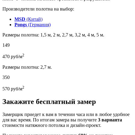
Производители полотна на выбор:
MSD
(Китай)
Pongs
(Германия)
Размеры полотна: 1,5 м, 2 м, 2,7 м, 3,2 м, 4 м, 5 м.
149
2
470
руб/м
Размеры полотна: 2,7 м.
350
2
570
руб/м
Закажите бесплатный замер
Замерщик приедет к вам в течении часа или в любое удобное
для вас время. По итогам замера вы получите
3 варианта
стоимости натяжного потолка и дизайн-проект.