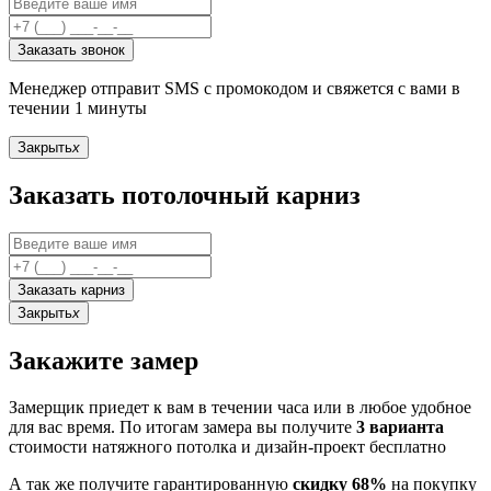
Заказать звонок
Менеджер отправит SMS с промокодом и свяжется с вами в
течении 1 минуты
Закрыть
x
Заказать потолочный карниз
Заказать карниз
Закрыть
x
Закажите замер
Замерщик приедет к вам в течении часа или в любое удобное
для вас время. По итогам замера вы получите
3 варианта
стоимости натяжного потолка и дизайн-проект бесплатно
А так же получите гарантированную
скидку 68%
на покупку