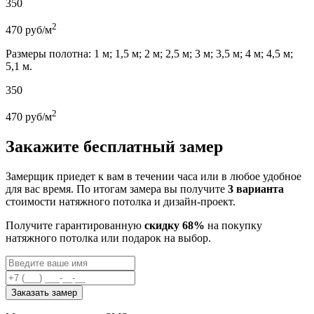
350
2
470
руб/м
Размеры полотна: 1 м; 1,5 м; 2 м; 2,5 м; 3 м; 3,5 м; 4 м; 4,5 м;
5,1 м.
350
2
470
руб/м
Закажите бесплатный замер
Замерщик приедет к вам в течении часа или в любое удобное
для вас время. По итогам замера вы получите
3 варианта
стоимости натяжного потолка и дизайн-проект.
Получите гарантированную
скидку 68%
на покупку
натяжного потолка или подарок на выбор.
Заказать замер