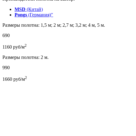
MSD
(Китай)
Pongs
(Германия)"
Размеры полотна: 1,5 м; 2 м; 2,7 м; 3,2 м; 4 м, 5 м.
690
2
1160
руб/м
Размеры полотна: 2 м.
990
2
1660
руб/м