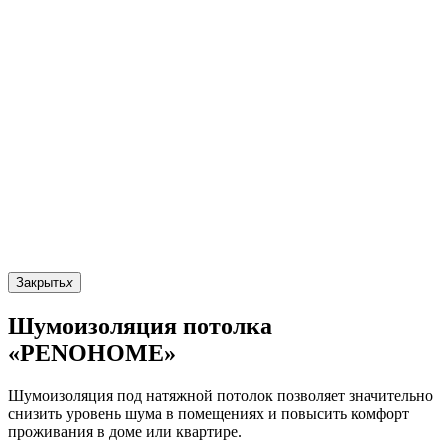
Закрыть
x
Шумоизоляция потолка
«PENOHOME»
Шумоизоляция под натяжной потолок позволяет значительно
снизить уровень шума в помещениях и повысить комфорт
проживания в доме или квартире.