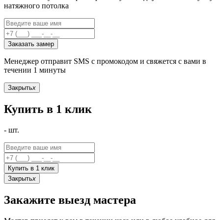
натяжного потолка
Заказать замер
Менеджер отправит SMS с промокодом и свяжется с вами в
течении 1 минуты
Закрыть
x
Купить в 1 клик
-
шт.
Купить в 1 клик
Закрыть
x
Закажите выезд мастера