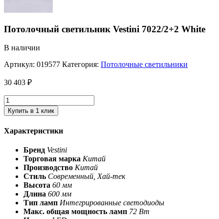
Потолочный светильник Vestini 7022/2+2 White
В наличии
Артикул:
019577
Категория:
Потолочные светильники
30 403
₽
Купить в 1 клик
Характеристики
Бренд
Vestini
Торговая марка
Китай
Производство
Китай
Стиль
Современный, Хай-тек
Высота
60 мм
Длина
600 мм
Тип ламп
Интегрированные светодиоды
Макс. общая мощность ламп
72 Вт