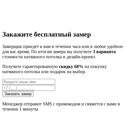
Закажите бесплатный замер
Замерщик приедет к вам в течении часа или в любое удобное
для вас время. По итогам замера вы получите
3 варианта
стоимости натяжного потолка и дизайн-проект.
Получите гарантированную
скидку 68%
на покупку
натяжного потолка или подарок на выбор.
Заказать замер
Менеджер отправит SMS с промокодом и свяжется с вами в
течении 1 минуты