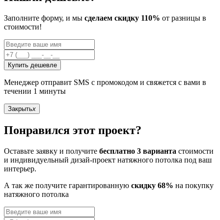
Заполните форму, и мы
сделаем скидку 110%
от разницы в
стоимости!
Купить дешевле
Менеджер отправит SMS с промокодом и свяжется с вами в
течении 1 минуты
Закрыть
x
Понравился этот проект?
Оставьте заявку и получите
бесплатно 3 варианта
стоимости
и индивидуельный дизай-проект натяжного потолка под ваш
интерьер.
А так же получите гарантированную
скидку 68%
на покупку
натяжного потолка