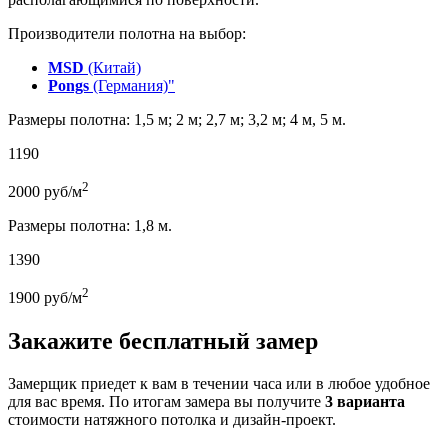
Производители полотна на выбор:
MSD
(Китай)
Pongs
(Германия)"
Размеры полотна: 1,5 м; 2 м; 2,7 м; 3,2 м; 4 м, 5 м.
1190
2
2000
руб/м
Размеры полотна: 1,8 м.
1390
2
1900
руб/м
Закажите бесплатный замер
Замерщик приедет к вам в течении часа или в любое удобное
для вас время. По итогам замера вы получите
3 варианта
стоимости натяжного потолка и дизайн-проект.