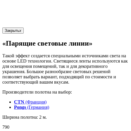
Закрыть
x
«Парящие световые линии»
Такой эффект создается специальными источниками света на
основе LED технологии. Светящиеся ленты используются как
для освещения помещений, так и для декоративного
украшения. Большое разнообразие световых решений
позволяет выбрать вариант, подходящий по стоимости и
соответствующий вашим вкусам.
Производители полотна на выбор:
CTN
(Франция)
Pongs
(Германия)
Ширина полотна: 2 м.
790