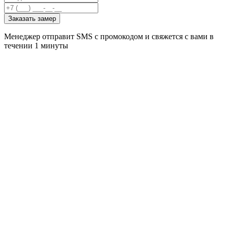
Заказать замер
Менеджер отправит SMS с промокодом и свяжется с вами в
течении 1 минуты