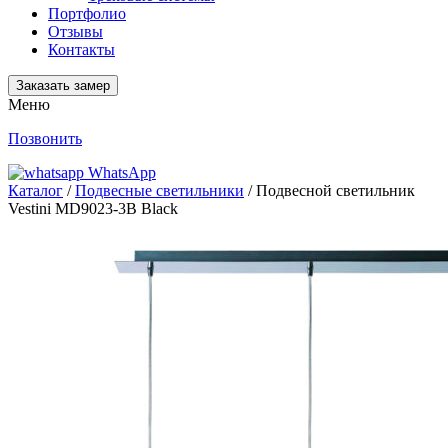
Портфолио
Отзывы
Контакты
Заказать замер
Меню
Позвонить
WhatsApp
Каталог
/
Подвесные светильники
/ Подвесной светильник
Vestini MD9023-3B Black