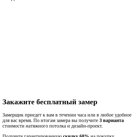
Закажите бесплатный замер
Замерщик приедет к вам в течении часа или в любое удобное
для вас время. По итогам замера вы получите
3 варианта
стоимости натяжного потолка и дизайн-проект.
Получите гарантированную
скидку 68%
на покупку