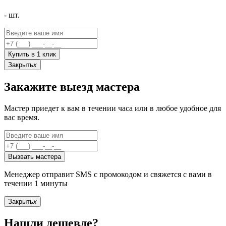
-
шт.
Купить в 1 клик
Закрыть
x
Закажите выезд мастера
Мастер приедет к вам в течении часа или в любое удобное для
вас время.
Вызвать мастера
Менеджер отправит SMS с промокодом и свяжется с вами в
течении 1 минуты
Закрыть
x
Нашли дешевле?