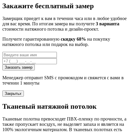
Закажите бесплатный замер
Замерщик приедет к вам в течении часа или в любое удобное
для вас время. По итогам замера вы получите
3 варианта
стоимости натяжного потолка и дизайн-проект.
Получите гарантированную
скидку 68%
на покупку
натяжного потолка или подарок на выбор.
Заказать замер
Менеджер отправит SMS с промокодом и свяжется с вами в
течении 1 минуты
Закрыть
x
Тканевый натяжной потолок
Тканевые полотна превосходят ПВХ-пленку по прочности, а
также пропускает восздух, не выделяет запаха и является на
100% экологичным материалом. В тканевых полотнах есть