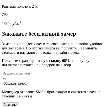
Размеры полотна: 2 м.
790
2
1330
руб/м
Закажите бесплатный замер
Замерщик приедет к вам в течении часа или в любое удобное
для вас время. По итогам замера вы получите
3 варианта
стоимости натяжного потолка и дизайн-проект.
Получите гарантированную
скидку 68%
на покупку
натяжного потолка или подарок на выбор.
Заказать замер
Менеджер отправит SMS с промокодом и свяжется с вами в
течении 1 минуты
Закрыть
x