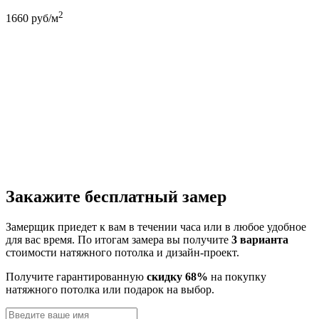
2
1660
руб/м
Закажите бесплатный замер
Замерщик приедет к вам в течении часа или в любое удобное
для вас время. По итогам замера вы получите
3 варианта
стоимости натяжного потолка и дизайн-проект.
Получите гарантированную
скидку 68%
на покупку
натяжного потолка или подарок на выбор.