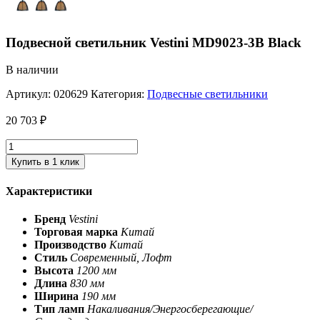
Подвесной светильник Vestini MD9023-3B Black
В наличии
Артикул:
020629
Категория:
Подвесные светильники
20 703
₽
Купить в 1 клик
Характеристики
Бренд
Vestini
Торговая марка
Китай
Производство
Китай
Стиль
Современный, Лофт
Высота
1200 мм
Длина
830 мм
Ширина
190 мм
Тип ламп
Накаливания/Энергосберегающие/