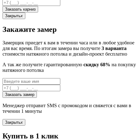
Заказать карниз
Закрыть
x
Закажите замер
Замерщик приедет к вам в течении часа или в любое удобное
для вас время. По итогам замера вы получите
3 варианта
стоимости натяжного потолка и дизайн-проект бесплатно
А так же получите гарантированную
скидку 68%
на покупку
натяжного потолка
Заказать замер
Менеджер отправит SMS с промокодом и свяжется с вами в
течении 1 минуты
Закрыть
x
Купить в 1 клик