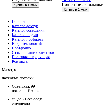
Подвесные светильники
Подвесные светильники
Купить в 1 клик
Купить в 1 клик
Главная
Каталог фактур
Каталог освещения
Каталог гардин
Каталог профилей
Виды технологий
Портфолио
Отзывы наших клиентов
Полезная информация
Контакты
Маэстро
натяжные потолки
Советская, 99
цокольный этаж
с 9 до 21 без обеда
ежедневно