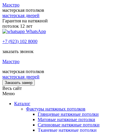
Маэстро
мастерская потолков
мастерская дверей
Гарантия на натяжной
потолок 12 лет
WhatsApp
+7 (923) 102 8000
заказать звонок
Маэстро
мастерская потолков
мастерская дверей
Заказать замер
Весь сайт
Меню
Каталог
Фактуры натяжных потолков
Глянцевые натяжные потолки
Матовые натяжные потолки
Сатиновые натяжные потолки
Тканевые натяжные потолки