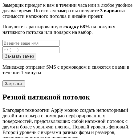
Замерщик приедет к вам в течении часа или в любое удобное
для вас время. По итогам замера вы получите
3 варианта
стоимости натяжного потолка и дизайн-проект.
Получите гарантированную
скидку 68%
на покупку
натяжного потолка или подарок на выбор.
Заказать замер
Менеджер отправит SMS с промокодом и свяжется с вами в
течении 1 минуты
Закрыть
x
Резной натяжной потолок
Благодаря технологии Apply можно создать неповторимый
дизайн интерьера с помощью перфорированных
поверхностей, представляющих собой натяжной потолок с
двумя и более уровнями пленок. Первый уровень фоновый.
Второй уровень с вырезами разных форм и размеров,
располагающимися по поверхности.