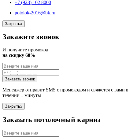
+7 (923) 102 8000
potolok-2016@bk.ru
Закрыть
x
Закажите звонок
И получите промокод
на скидку 68%
Заказать звонок
Менеджер отправит SMS с промокодом и свяжется с вами в
течении 1 минуты
Закрыть
x
Заказать потолочный карниз