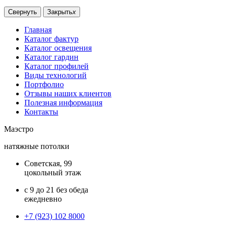
Свернуть
Закрыть
x
Главная
Каталог фактур
Каталог освещения
Каталог гардин
Каталог профилей
Виды технологий
Портфолио
Отзывы наших клиентов
Полезная информация
Контакты
Маэстро
натяжные потолки
Советская, 99
цокольный этаж
с 9 до 21 без обеда
ежедневно
+7 (923) 102 8000