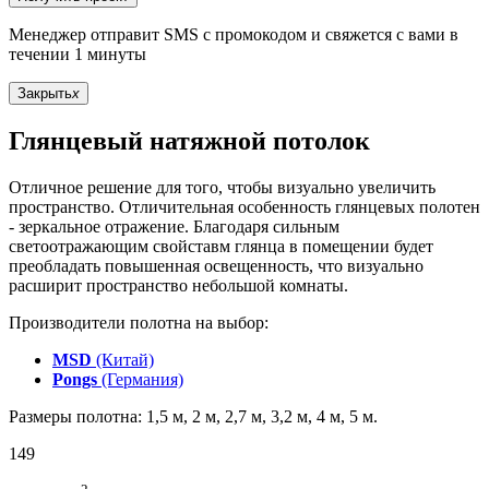
Менеджер отправит SMS с промокодом и свяжется с вами в
течении 1 минуты
Закрыть
x
Глянцевый натяжной потолок
Отличное решение для того, чтобы визуально увеличить
пространство. Отличительная особенность глянцевых полотен
- зеркальное отражение. Благодаря сильным
светоотражающим свойставм глянца в помещении будет
преобладать повышенная освещенность, что визуально
расширит пространство небольшой комнаты.
Производители полотна на выбор:
MSD
(Китай)
Pongs
(Германия)
Размеры полотна: 1,5 м, 2 м, 2,7 м, 3,2 м, 4 м, 5 м.
149