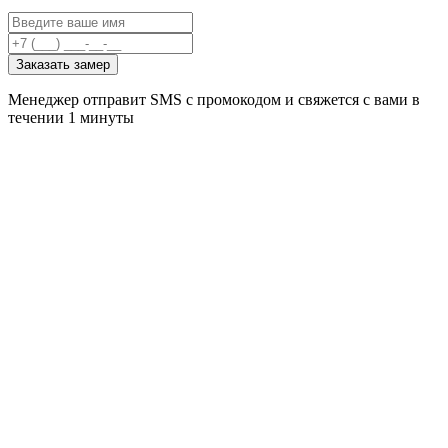
Заказать замер
Менеджер отправит SMS с промокодом и свяжется с вами в
течении 1 минуты