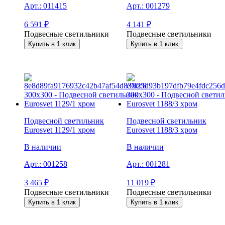
Арт.:
011415
Арт.:
001279
6 591
₽
4 141
₽
Подвесные светильники
Подвесные светильники
Купить в 1 клик
Купить в 1 клик
Подвесной светильник
Подвесной светильник
Eurosvet 1129/1 хром
Eurosvet 1188/3 хром
В наличии
В наличии
Арт.:
001258
Арт.:
001281
3 465
₽
11 019
₽
Подвесные светильники
Подвесные светильники
Купить в 1 клик
Купить в 1 клик