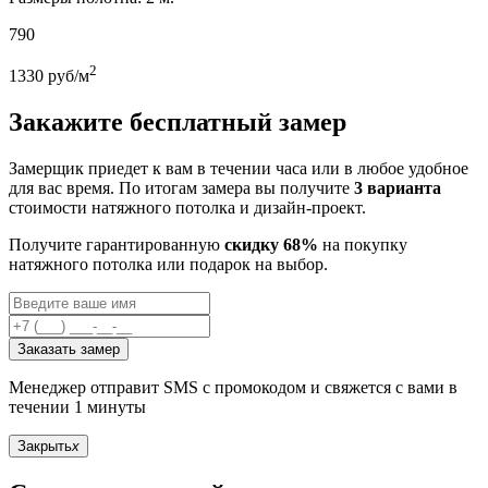
790
2
1330
руб/м
Закажите бесплатный замер
Замерщик приедет к вам в течении часа или в любое удобное
для вас время. По итогам замера вы получите
3 варианта
стоимости натяжного потолка и дизайн-проект.
Получите гарантированную
скидку 68%
на покупку
натяжного потолка или подарок на выбор.
Заказать замер
Менеджер отправит SMS с промокодом и свяжется с вами в
течении 1 минуты
Закрыть
x