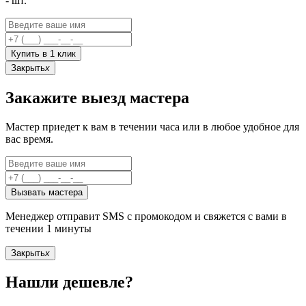
-
шт.
Купить в 1 клик
Закрыть
x
Закажите выезд мастера
Мастер приедет к вам в течении часа или в любое удобное для
вас время.
Вызвать мастера
Менеджер отправит SMS с промокодом и свяжется с вами в
течении 1 минуты
Закрыть
x
Нашли дешевле?