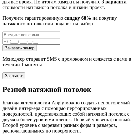
для вас время. По итогам замера вы получите
3 варианта
стоимости натяжного потолка и дизайн-проект.
Получите гарантированную
скидку 68%
на покупку
натяжного потолка или подарок на выбор.
Заказать замер
Менеджер отправит SMS с промокодом и свяжется с вами в
течении 1 минуты
Закрыть
x
Резной натяжной потолок
Благодаря технологии Apply можно создать неповторимый
дизайн интерьера с помощью перфорированных
поверхностей, представляющих собой натяжной потолок с
двумя и более уровнями пленок. Первый уровень фоновый.
Второй уровень с вырезами разных форм и размеров,
располагающимися по поверхности.