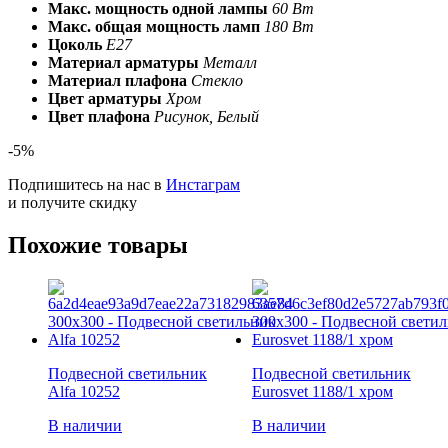
Макс. мощность одной лампы
60 Вт
Макс. общая мощность ламп
180 Вт
Цоколь
E27
Материал арматуры
Металл
Материал плафона
Стекло
Цвет арматуры
Хром
Цвет плафона
Рисунок, Белый
-5%
Подпишитесь на нас в
Инстаграм
и получите скидку
Похожие товары
Подвесной светильник
Подвесной светильник
Alfa 10252
Eurosvet 1188/1 хром
В наличии
В наличии