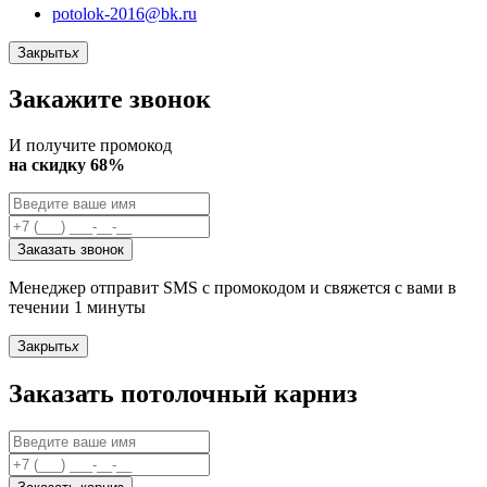
potolok-2016@bk.ru
Закрыть
x
Закажите звонок
И получите промокод
на скидку 68%
Заказать звонок
Менеджер отправит SMS с промокодом и свяжется с вами в
течении 1 минуты
Закрыть
x
Заказать потолочный карниз