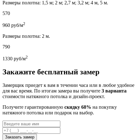
Размеры полотна: 1,5 м; 2 м; 2,7 м; 3,2 м; 4 м, 5 м.
570
2
960
руб/м
Размеры полотна: 2 м.
790
2
1330
руб/м
Закажите бесплатный замер
Замерщик приедет к вам в течении часа или в любое удобное
для вас время. По итогам замера вы получите
3 варианта
стоимости натяжного потолка и дизайн-проект.
Получите гарантированную
скидку 68%
на покупку
натяжного потолка или подарок на выбор.
Заказать замер