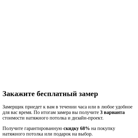
Закажите бесплатный замер
Замерщик приедет к вам в течении часа или в любое удобное
для вас время. По итогам замера вы получите
3 варианта
стоимости натяжного потолка и дизайн-проект.
Получите гарантированную
скидку 68%
на покупку
натяжного потолка или подарок на выбор.