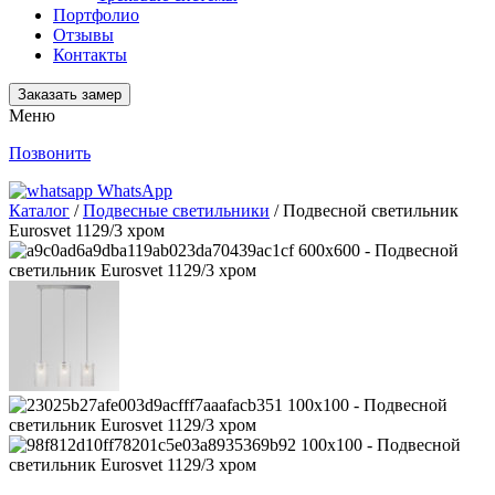
Портфолио
Отзывы
Контакты
Заказать замер
Меню
Позвонить
WhatsApp
Каталог
/
Подвесные светильники
/ Подвесной светильник
Eurosvet 1129/3 хром