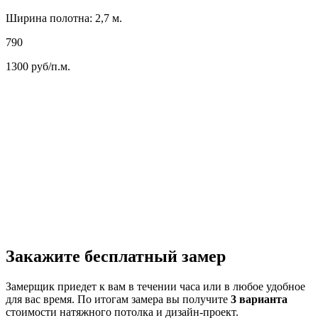
Ширина полотна: 2,7 м.
790
1300
руб/п.м.
Закажите бесплатный замер
Замерщик приедет к вам в течении часа или в любое удобное
для вас время. По итогам замера вы получите
3 варианта
стоимости натяжного потолка и дизайн-проект.