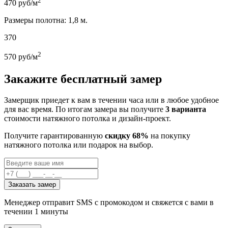
2
470
руб/м
Размеры полотна: 1,8 м.
370
2
570
руб/м
Закажите бесплатный замер
Замерщик приедет к вам в течении часа или в любое удобное
для вас время. По итогам замера вы получите
3 варианта
стоимости натяжного потолка и дизайн-проект.
Получите гарантированную
скидку 68%
на покупку
натяжного потолка или подарок на выбор.
Заказать замер
Менеджер отправит SMS с промокодом и свяжется с вами в
течении 1 минуты