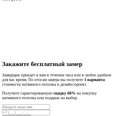
Закажите бесплатный замер
Замерщик приедет к вам в течении часа или в любое удобное
для вас время. По итогам замера вы получите
3 варианта
стоимости натяжного потолка и дизайн-проект.
Получите гарантированную
скидку 68%
на покупку
натяжного потолка или подарок на выбор.