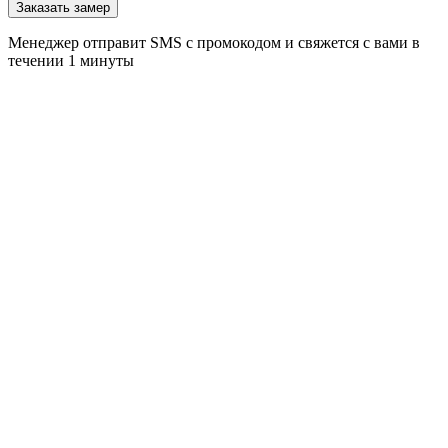
Заказать замер
Менеджер отправит SMS с промокодом и свяжется с вами в
течении 1 минуты