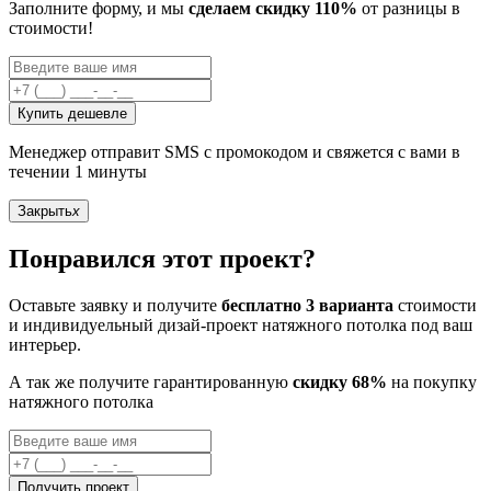
Заполните форму, и мы
сделаем скидку 110%
от разницы в
стоимости!
Купить дешевле
Менеджер отправит SMS с промокодом и свяжется с вами в
течении 1 минуты
Закрыть
x
Понравился этот проект?
Оставьте заявку и получите
бесплатно 3 варианта
стоимости
и индивидуельный дизай-проект натяжного потолка под ваш
интерьер.
А так же получите гарантированную
скидку 68%
на покупку
натяжного потолка
Получить проект