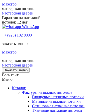
Маэстро
мастерская потолков
мастерская дверей
Гарантия на натяжной
потолок 12 лет
WhatsApp
+7 (923) 102 8000
заказать звонок
Маэстро
мастерская потолков
мастерская дверей
Заказать замер
Весь сайт
Меню
Каталог
Фактуры натяжных потолков
Глянцевые натяжные потолки
Матовые натяжные потолки
Сатиновые натяжные потолки
Тканевые натяжные потолки