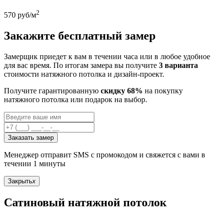
2
570
руб/м
Закажите бесплатный замер
Замерщик приедет к вам в течении часа или в любое удобное
для вас время. По итогам замера вы получите
3 варианта
стоимости натяжного потолка и дизайн-проект.
Получите гарантированную
скидку 68%
на покупку
натяжного потолка или подарок на выбор.
Заказать замер
Менеджер отправит SMS с промокодом и свяжется с вами в
течении 1 минуты
Закрыть
x
Сатиновый натяжной потолок