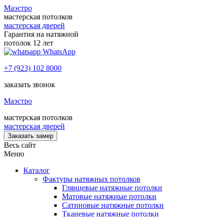
Маэстро
мастерская потолков
мастерская дверей
Гарантия на натяжной
потолок 12 лет
WhatsApp
+7 (923) 102 8000
заказать звонок
Маэстро
мастерская потолков
мастерская дверей
Заказать замер
Весь сайт
Меню
Каталог
Фактуры натяжных потолков
Глянцевые натяжные потолки
Матовые натяжные потолки
Сатиновые натяжные потолки
Тканевые натяжные потолки