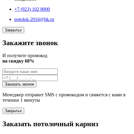
+7 (923) 102 8000
potolok-2016@bk.ru
Закрыть
x
Закажите звонок
И получите промокод
на скидку 68%
Заказать звонок
Менеджер отправит SMS с промокодом и свяжется с вами в
течении 1 минуты
Закрыть
x
Заказать потолочный карниз