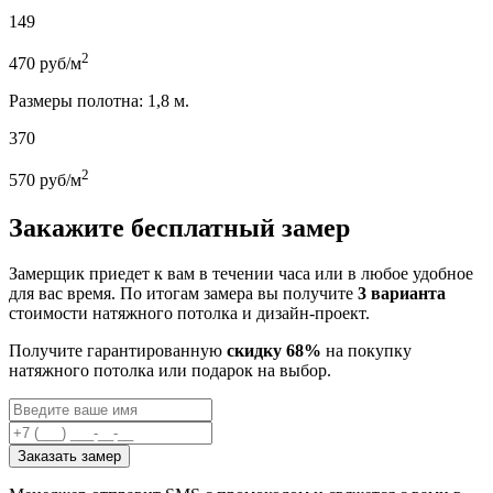
149
2
470
руб/м
Размеры полотна: 1,8 м.
370
2
570
руб/м
Закажите бесплатный замер
Замерщик приедет к вам в течении часа или в любое удобное
для вас время. По итогам замера вы получите
3 варианта
стоимости натяжного потолка и дизайн-проект.
Получите гарантированную
скидку 68%
на покупку
натяжного потолка или подарок на выбор.
Заказать замер