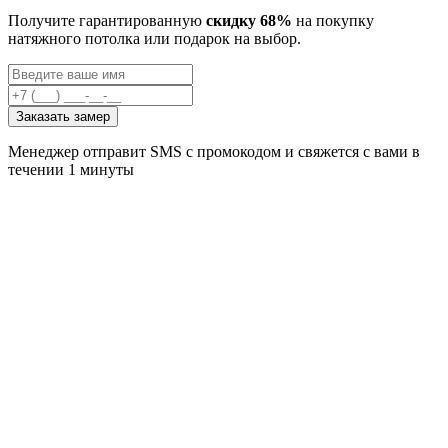
Получите гарантированную
скидку 68%
на покупку
натяжного потолка или подарок на выбор.
Заказать замер
Менеджер отправит SMS с промокодом и свяжется с вами в
течении 1 минуты