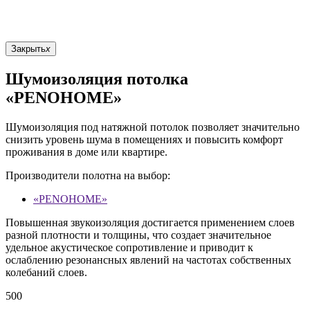
Закрыть
x
Шумоизоляция потолка
«PENOHOME»
Шумоизоляция под натяжной потолок позволяет значительно
снизить уровень шума в помещениях и повысить комфорт
проживания в доме или квартире.
Производители полотна на выбор:
«PENOHOME»
Повышенная звукоизоляция достигается применением слоев
разной плотности и толщины, что создает значительное
удельное акустическое сопротивление и приводит к
ослаблению резонансных явлений на частотах собственных
колебаний слоев.
500