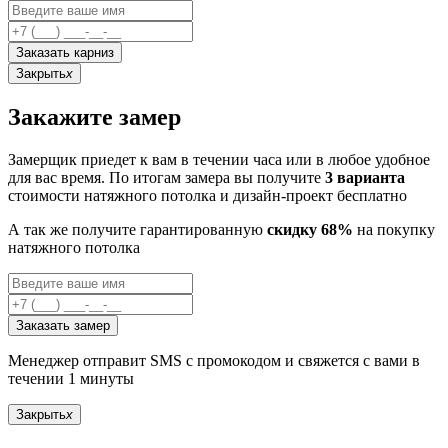
Заказать карниз
Закрыть
x
Закажите замер
Замерщик приедет к вам в течении часа или в любое удобное
для вас время. По итогам замера вы получите
3 варианта
стоимости натяжного потолка и дизайн-проект бесплатно
А так же получите гарантированную
скидку 68%
на покупку
натяжного потолка
Заказать замер
Менеджер отправит SMS с промокодом и свяжется с вами в
течении 1 минуты
Закрыть
x