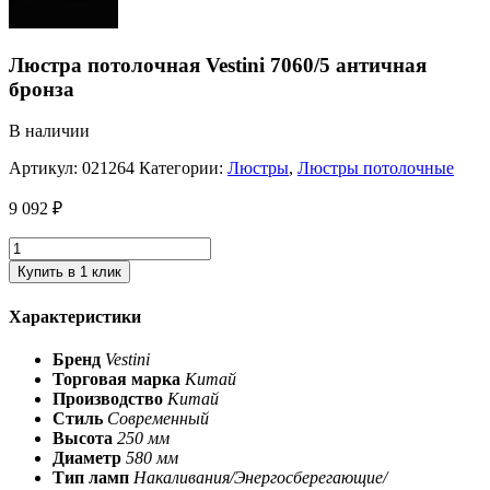
Люстра потолочная Vestini 7060/5 античная
бронза
В наличии
Артикул:
021264
Категории:
Люстры
,
Люстры потолочные
9 092
₽
Купить в 1 клик
Характеристики
Бренд
Vestini
Торговая марка
Китай
Производство
Китай
Стиль
Современный
Высота
250 мм
Диаметр
580 мм
Тип ламп
Накаливания/Энергосберегающие/