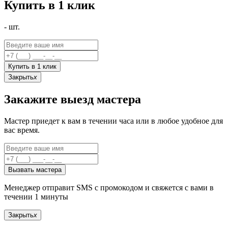
Купить в 1 клик
-
шт.
Купить в 1 клик
Закрыть
x
Закажите выезд мастера
Мастер приедет к вам в течении часа или в любое удобное для
вас время.
Вызвать мастера
Менеджер отправит SMS с промокодом и свяжется с вами в
течении 1 минуты
Закрыть
x