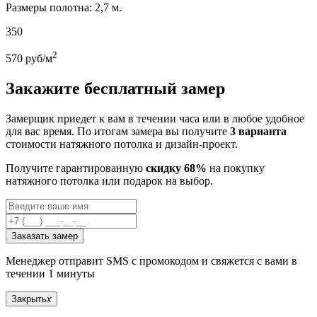
Размеры полотна: 2,7 м.
350
2
570
руб/м
Закажите бесплатный замер
Замерщик приедет к вам в течении часа или в любое удобное
для вас время. По итогам замера вы получите
3 варианта
стоимости натяжного потолка и дизайн-проект.
Получите гарантированную
скидку 68%
на покупку
натяжного потолка или подарок на выбор.
Заказать замер
Менеджер отправит SMS с промокодом и свяжется с вами в
течении 1 минуты
Закрыть
x