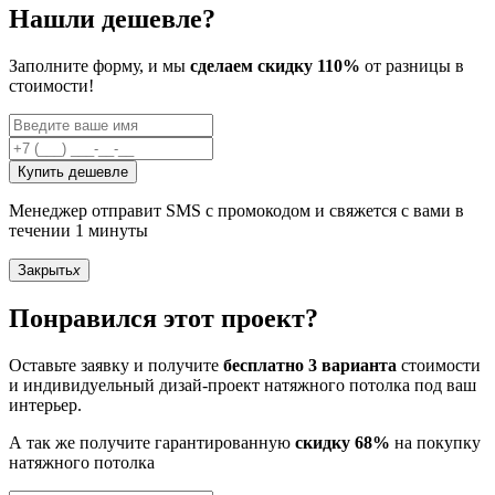
Нашли дешевле?
Заполните форму, и мы
сделаем скидку 110%
от разницы в
стоимости!
Купить дешевле
Менеджер отправит SMS с промокодом и свяжется с вами в
течении 1 минуты
Закрыть
x
Понравился этот проект?
Оставьте заявку и получите
бесплатно 3 варианта
стоимости
и индивидуельный дизай-проект натяжного потолка под ваш
интерьер.
А так же получите гарантированную
скидку 68%
на покупку
натяжного потолка