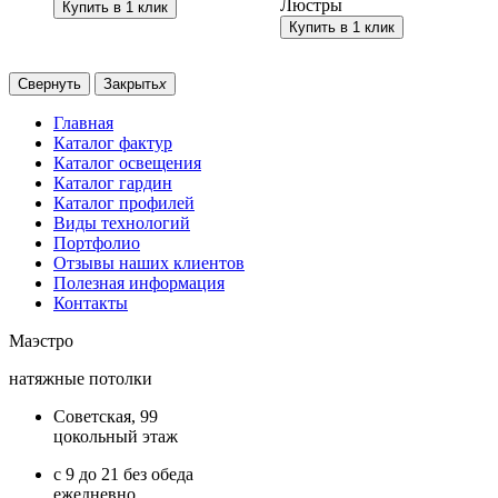
Люстры
Купить в 1 клик
Купить в 1 клик
Свернуть
Закрыть
x
Главная
Каталог фактур
Каталог освещения
Каталог гардин
Каталог профилей
Виды технологий
Портфолио
Отзывы наших клиентов
Полезная информация
Контакты
Маэстро
натяжные потолки
Советская, 99
цокольный этаж
с 9 до 21 без обеда
ежедневно