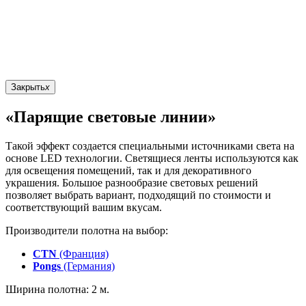
Закрыть
x
«Парящие световые линии»
Такой эффект создается специальными источниками света на
основе LED технологии. Светящиеся ленты используются как
для освещения помещений, так и для декоративного
украшения. Большое разнообразие световых решений
позволяет выбрать вариант, подходящий по стоимости и
соответствующий вашим вкусам.
Производители полотна на выбор:
CTN
(Франция)
Pongs
(Германия)
Ширина полотна: 2 м.