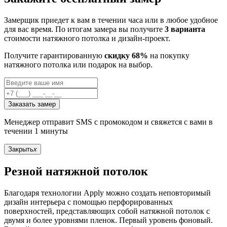
Замерщик приедет к вам в течении часа или в любое удобное
для вас время. По итогам замера вы получите
3 варианта
стоимости натяжного потолка и дизайн-проект.
Получите гарантированную
скидку 68%
на покупку
натяжного потолка или подарок на выбор.
Заказать замер
Менеджер отправит SMS с промокодом и свяжется с вами в
течении 1 минуты
Закрыть
x
Резной натяжной потолок
Благодаря технологии Apply можно создать неповторимый
дизайн интерьера с помощью перфорированных
поверхностей, представляющих собой натяжной потолок с
двумя и более уровнями пленок. Первый уровень фоновый.