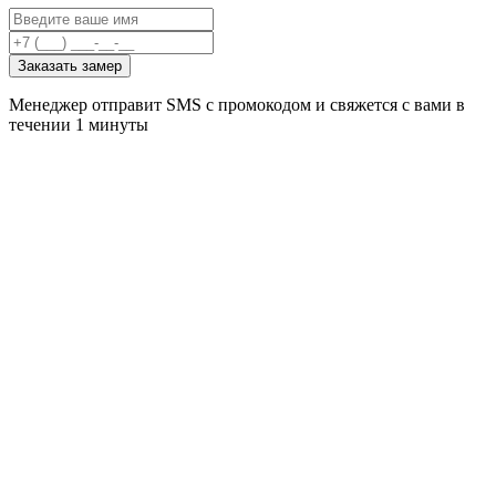
Заказать замер
Менеджер отправит SMS с промокодом и свяжется с вами в
течении 1 минуты