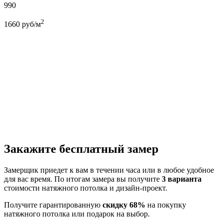
990
2
1660
руб/м
Закажите бесплатный замер
Замерщик приедет к вам в течении часа или в любое удобное
для вас время. По итогам замера вы получите
3 варианта
стоимости натяжного потолка и дизайн-проект.
Получите гарантированную
скидку 68%
на покупку
натяжного потолка или подарок на выбор.