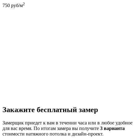
2
750
руб/м
Закажите бесплатный замер
Замерщик приедет к вам в течении часа или в любое удобное
для вас время. По итогам замера вы получите
3 варианта
стоимости натяжного потолка и дизайн-проект.