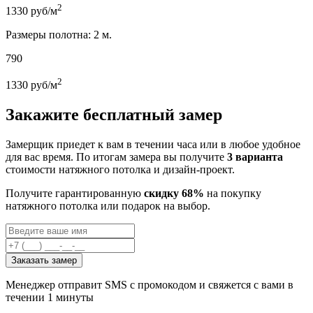
2
1330
руб/м
Размеры полотна: 2 м.
790
2
1330
руб/м
Закажите бесплатный замер
Замерщик приедет к вам в течении часа или в любое удобное
для вас время. По итогам замера вы получите
3 варианта
стоимости натяжного потолка и дизайн-проект.
Получите гарантированную
скидку 68%
на покупку
натяжного потолка или подарок на выбор.
Заказать замер
Менеджер отправит SMS с промокодом и свяжется с вами в
течении 1 минуты