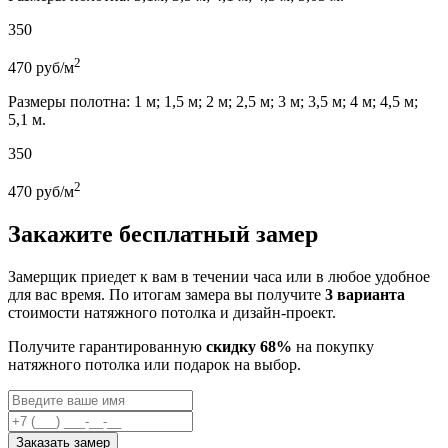
350
2
470
руб/м
Размеры полотна: 1 м; 1,5 м; 2 м; 2,5 м; 3 м; 3,5 м; 4 м; 4,5 м;
5,1 м.
350
2
470
руб/м
Закажите бесплатный замер
Замерщик приедет к вам в течении часа или в любое удобное
для вас время. По итогам замера вы получите
3 варианта
стоимости натяжного потолка и дизайн-проект.
Получите гарантированную
скидку 68%
на покупку
натяжного потолка или подарок на выбор.
Заказать замер