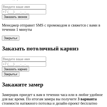
Заказать звонок
Менеджер отправит SMS с промокодом и свяжется с вами в
течении 1 минуты
Закрыть
x
Заказать потолочный карниз
Заказать карниз
Закрыть
x
Закажите замер
Замерщик приедет к вам в течении часа или в любое удобное
для вас время. По итогам замера вы получите
3 варианта
стоимости натяжного потолка и дизайн-проект бесплатно