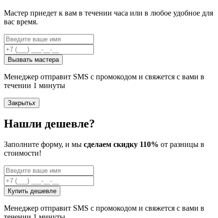
Мастер приедет к вам в течении часа или в любое удобное для
вас время.
Вызвать мастера
Менеджер отправит SMS с промокодом и свяжется с вами в
течении 1 минуты
Закрыть
x
Нашли дешевле?
Заполните форму, и мы
сделаем скидку 110%
от разницы в
стоимости!
Купить дешевле
Менеджер отправит SMS с промокодом и свяжется с вами в
течении 1 минуты