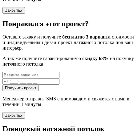
Закрыть
x
Понравился этот проект?
Оставьте заявку и получите
бесплатно 3 варианта
стоимости
и индивидуельный дизай-проект натяжного потолка под ваш
интерьер.
А так же получите гарантированную
скидку 68%
на покупку
натяжного потолка
Получить проект
Менеджер отправит SMS с промокодом и свяжется с вами в
течении 1 минуты
Закрыть
x
Глянцевый натяжной потолок