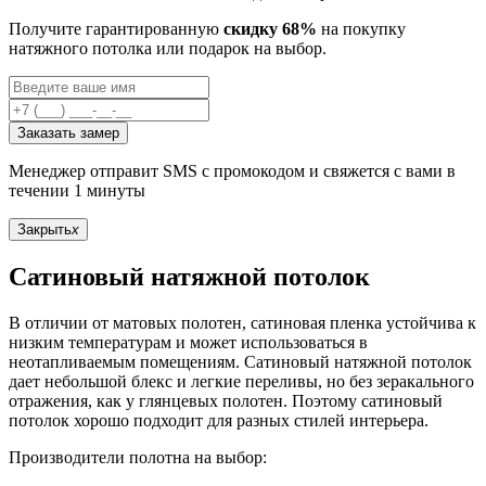
Получите гарантированную
скидку 68%
на покупку
натяжного потолка или подарок на выбор.
Заказать замер
Менеджер отправит SMS с промокодом и свяжется с вами в
течении 1 минуты
Закрыть
x
Сатиновый натяжной потолок
В отличии от матовых полотен, сатиновая пленка устойчива к
низким температурам и может использоваться в
неотапливаемым помещениям. Сатиновый натяжной потолок
дает небольшой блекс и легкие переливы, но без зеракального
отражения, как у глянцевых полотен. Поэтому сатиновый
потолок хорошо подходит для разных стилей интерьера.
Производители полотна на выбор: