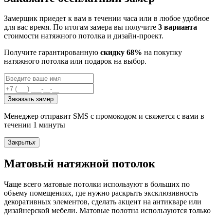
Замерщик приедет к вам в течении часа или в любое удобное
для вас время. По итогам замера вы получите
3 варианта
стоимости натяжного потолка и дизайн-проект.
Получите гарантированную
скидку 68%
на покупку
натяжного потолка или подарок на выбор.
Заказать замер
Менеджер отправит SMS с промокодом и свяжется с вами в
течении 1 минуты
Закрыть
x
Матовый натяжной потолок
Чаще всего матовые потолки используют в больших по
объему помещениях, где нужно раскрыть эксклюзивность
декоративных элементов, сделать акцент на антикваре или
дизайнерской мебели. Матовые полотна используются только