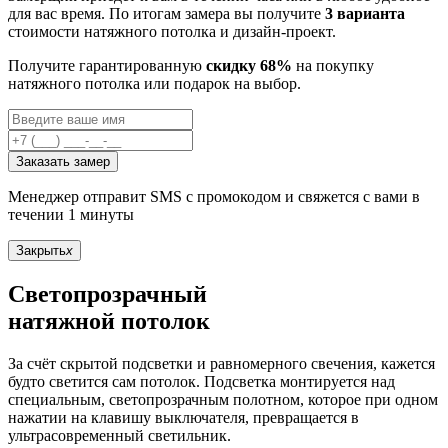
для вас время. По итогам замера вы получите
3 варианта
стоимости натяжного потолка и дизайн-проект.
Получите гарантированную
скидку 68%
на покупку
натяжного потолка или подарок на выбор.
Заказать замер
Менеджер отправит SMS с промокодом и свяжется с вами в
течении 1 минуты
Закрыть
x
Светопрозрачный
натяжной потолок
За счёт скрытой подсветки и равномерного свечения, кажется
будто светится сам потолок. Подсветка монтируется над
специальным, светопрозрачным полотном, которое при одном
нажатии на клавишу выключателя, превращается в
ультрасовременный светильник.