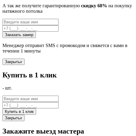
А так же получите гарантированную
скидку 68%
на покупку
натяжного потолка
Заказать замер
Менеджер отправит SMS с промокодом и свяжется с вами в
течении 1 минуты
Закрыть
x
Купить в 1 клик
-
шт.
Купить в 1 клик
Закрыть
x
Закажите выезд мастера