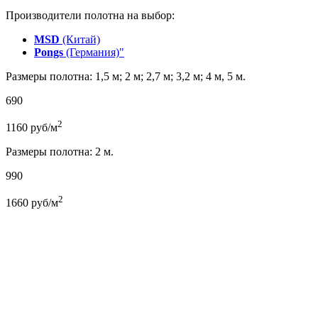
Производители полотна на выбор:
MSD
(Китай)
Pongs
(Германия)"
Размеры полотна: 1,5 м; 2 м; 2,7 м; 3,2 м; 4 м, 5 м.
690
2
1160
руб/м
Размеры полотна: 2 м.
990
2
1660
руб/м