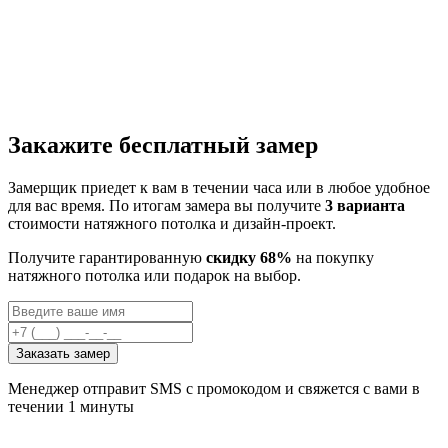
Закажите бесплатный замер
Замерщик приедет к вам в течении часа или в любое удобное
для вас время. По итогам замера вы получите
3 варианта
стоимости натяжного потолка и дизайн-проект.
Получите гарантированную
скидку 68%
на покупку
натяжного потолка или подарок на выбор.
Заказать замер
Менеджер отправит SMS с промокодом и свяжется с вами в
течении 1 минуты