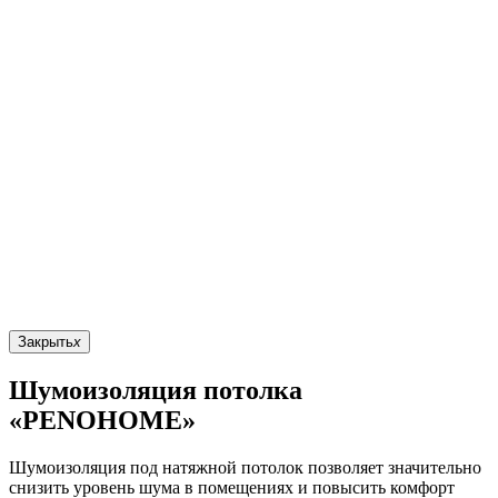
Закрыть
x
Шумоизоляция потолка
«PENOHOME»
Шумоизоляция под натяжной потолок позволяет значительно
снизить уровень шума в помещениях и повысить комфорт