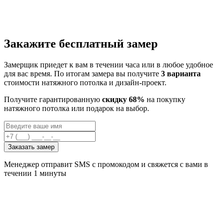
Закажите бесплатный замер
Замерщик приедет к вам в течении часа или в любое удобное
для вас время. По итогам замера вы получите
3 варианта
стоимости натяжного потолка и дизайн-проект.
Получите гарантированную
скидку 68%
на покупку
натяжного потолка или подарок на выбор.
Заказать замер
Менеджер отправит SMS с промокодом и свяжется с вами в
течении 1 минуты