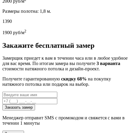
2000
руб/м
Размеры полотна: 1,8 м.
1390
2
1900
руб/м
Закажите бесплатный замер
Замерщик приедет к вам в течении часа или в любое удобное
для вас время. По итогам замера вы получите
3 варианта
стоимости натяжного потолка и дизайн-проект.
Получите гарантированную
скидку 68%
на покупку
натяжного потолка или подарок на выбор.
Заказать замер
Менеджер отправит SMS с промокодом и свяжется с вами в
течении 1 минуты