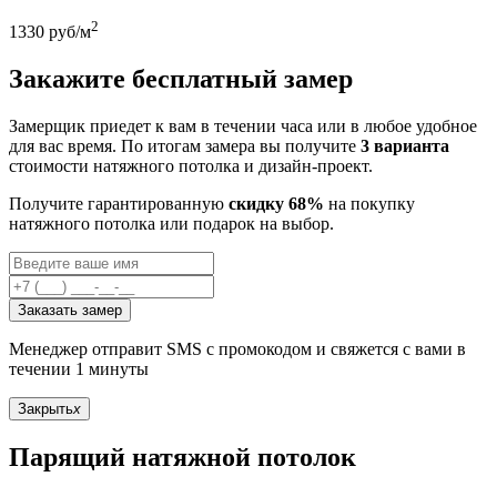
2
1330
руб/м
Закажите бесплатный замер
Замерщик приедет к вам в течении часа или в любое удобное
для вас время. По итогам замера вы получите
3 варианта
стоимости натяжного потолка и дизайн-проект.
Получите гарантированную
скидку 68%
на покупку
натяжного потолка или подарок на выбор.
Заказать замер
Менеджер отправит SMS с промокодом и свяжется с вами в
течении 1 минуты
Закрыть
x
Парящий натяжной потолок