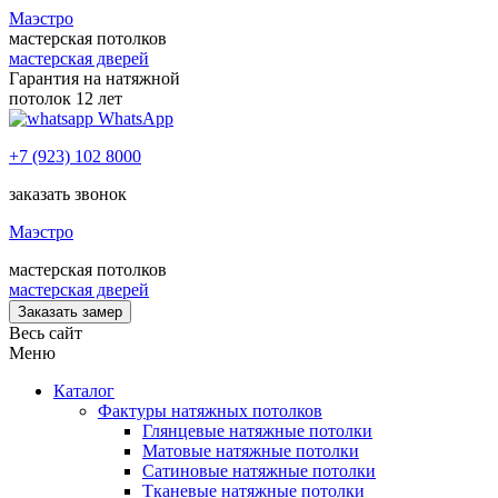
Маэстро
мастерская потолков
мастерская дверей
Гарантия на натяжной
потолок 12 лет
WhatsApp
+7 (923) 102 8000
заказать звонок
Маэстро
мастерская потолков
мастерская дверей
Заказать замер
Весь сайт
Меню
Каталог
Фактуры натяжных потолков
Глянцевые натяжные потолки
Матовые натяжные потолки
Сатиновые натяжные потолки
Тканевые натяжные потолки