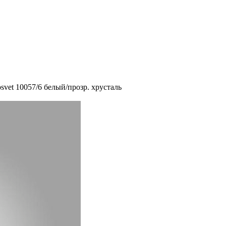
svet 10057/6 белый/прозр. хрусталь