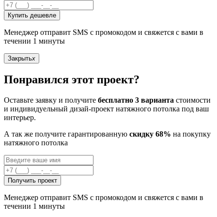
Купить дешевле
Менеджер отправит SMS с промокодом и свяжется с вами в
течении 1 минуты
Закрыть
x
Понравился этот проект?
Оставьте заявку и получите
бесплатно 3 варианта
стоимости
и индивидуельный дизай-проект натяжного потолка под ваш
интерьер.
А так же получите гарантированную
скидку 68%
на покупку
натяжного потолка
Получить проект
Менеджер отправит SMS с промокодом и свяжется с вами в
течении 1 минуты