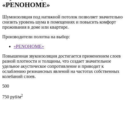
«PENOHOME»
Шумоизоляция под натяжной потолок позволяет значительно
снизить уровень шума в помещениях и повысить комфорт
проживания в доме или квартире.
Производители полотна на выбор:
«PENOHOME»
Повышенная звукоизоляция достигается применением слоев
разной плотности и толщины, что создает значительное
удельное акустическое сопротивление и приводит к
ослаблению резонансных явлений на частотах собственных
колебаний слоев.
500
2
750
руб/м