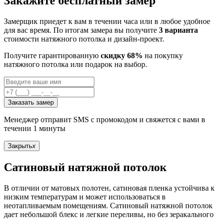
Закажите бесплатный замер
Замерщик приедет к вам в течении часа или в любое удобное
для вас время. По итогам замера вы получите
3 варианта
стоимости натяжного потолка и дизайн-проект.
Получите гарантированную
скидку 68%
на покупку
натяжного потолка или подарок на выбор.
Заказать замер
Менеджер отправит SMS с промокодом и свяжется с вами в
течении 1 минуты
Закрыть
x
Сатиновый натяжной потолок
В отличии от матовых полотен, сатиновая пленка устойчива к
низким температурам и может использоваться в
неотапливаемым помещениям. Сатиновый натяжной потолок
дает небольшой блекс и легкие переливы, но без зеракального