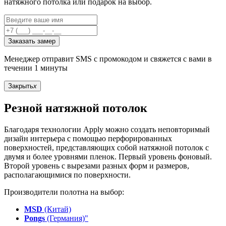
натяжного потолка или подарок на выбор.
Заказать замер
Менеджер отправит SMS с промокодом и свяжется с вами в
течении 1 минуты
Закрыть
x
Резной натяжной потолок
Благодаря технологии Apply можно создать неповторимый
дизайн интерьера с помощью перфорированных
поверхностей, представляющих собой натяжной потолок с
двумя и более уровнями пленок. Первый уровень фоновый.
Второй уровень с вырезами разных форм и размеров,
располагающимися по поверхности.
Производители полотна на выбор:
MSD
(Китай)
Pongs
(Германия)"