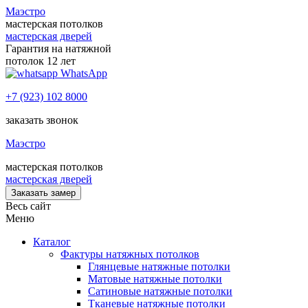
Маэстро
мастерская потолков
мастерская дверей
Гарантия на натяжной
потолок 12 лет
WhatsApp
+7 (923) 102 8000
заказать звонок
Маэстро
мастерская потолков
мастерская дверей
Заказать замер
Весь сайт
Меню
Каталог
Фактуры натяжных потолков
Глянцевые натяжные потолки
Матовые натяжные потолки
Сатиновые натяжные потолки
Тканевые натяжные потолки