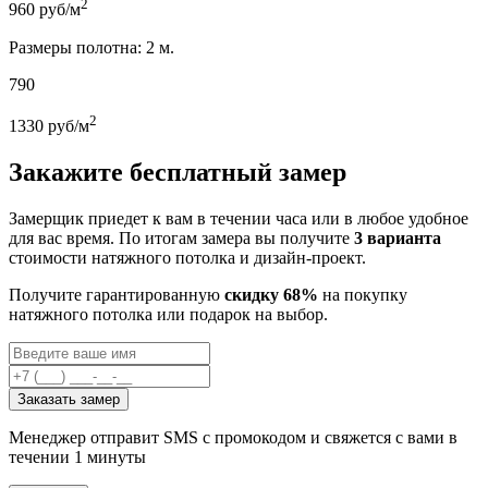
2
960
руб/м
Размеры полотна: 2 м.
790
2
1330
руб/м
Закажите бесплатный замер
Замерщик приедет к вам в течении часа или в любое удобное
для вас время. По итогам замера вы получите
3 варианта
стоимости натяжного потолка и дизайн-проект.
Получите гарантированную
скидку 68%
на покупку
натяжного потолка или подарок на выбор.
Заказать замер
Менеджер отправит SMS с промокодом и свяжется с вами в
течении 1 минуты