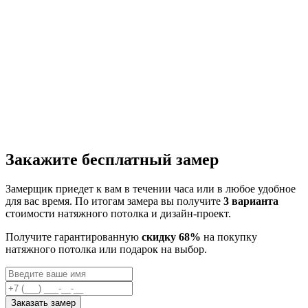
Закажите бесплатный замер
Замерщик приедет к вам в течении часа или в любое удобное
для вас время. По итогам замера вы получите
3 варианта
стоимости натяжного потолка и дизайн-проект.
Получите гарантированную
скидку 68%
на покупку
натяжного потолка или подарок на выбор.
Заказать замер