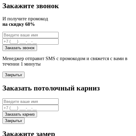
Закажите звонок
И получите промокод
на скидку 68%
Заказать звонок
Менеджер отправит SMS с промокодом и свяжется с вами в
течении 1 минуты
Закрыть
x
Заказать потолочный карниз
Заказать карниз
Закрыть
x
Закажите замер