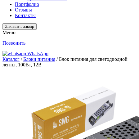
Портфолио
Отзывы
Контакты
Заказать замер
Меню
Позвонить
WhatsApp
Каталог
/
Блоки питания
/ Блок питания для светодиодной
ленты, 100Вт, 12В