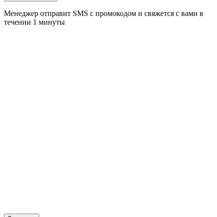
Менеджер отправит SMS с промокодом и свяжется с вами в
течении 1 минуты