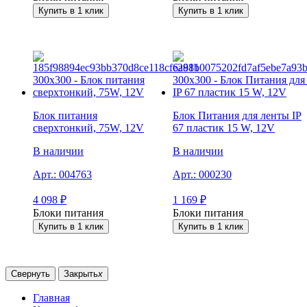
Купить в 1 клик
Купить в 1 клик
Блок питания
Блок Питания для ленты IP
сверxтонкий, 75W, 12V
67 пластик 15 W, 12V
В наличии
В наличии
Арт.:
004763
Арт.:
000230
4 098
₽
1 169
₽
Блоки питания
Блоки питания
Купить в 1 клик
Купить в 1 клик
Свернуть
Закрыть
x
Главная