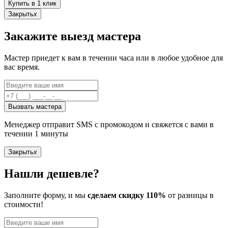
Купить в 1 клик
Закрыть
x
Закажите выезд мастера
Мастер приедет к вам в течении часа или в любое удобное для
вас время.
Вызвать мастера
Менеджер отправит SMS с промокодом и свяжется с вами в
течении 1 минуты
Закрыть
x
Нашли дешевле?
Заполните форму, и мы
сделаем скидку 110%
от разницы в
стоимости!