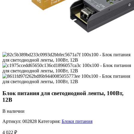
Блок питания для светодиодной ленты, 100Вт,
12В
В наличии
Артикул:
002828
Категория:
Блоки питания
4 022
₽