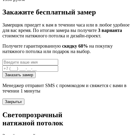
Закажите бесплатный замер
Замерщик приедет к вам в течении часа или в любое удобное
для вас время. По итогам замера вы получите
3 варианта
стоимости натяжного потолка и дизайн-проект.
Получите гарантированную
скидку 68%
на покупку
натяжного потолка или подарок на выбор.
Заказать замер
Менеджер отправит SMS с промокодом и свяжется с вами в
течении 1 минуты
Закрыть
x
Светопрозрачный
натяжной потолок