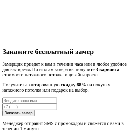
Закажите бесплатный замер
Замерщик приедет к вам в течении часа или в любое удобное
для вас время. По итогам замера вы получите
3 варианта
стоимости натяжного потолка и дизайн-проект.
Получите гарантированную
скидку 68%
на покупку
натяжного потолка или подарок на выбор.
Заказать замер
Менеджер отправит SMS с промокодом и свяжется с вами в
течении 1 минуты