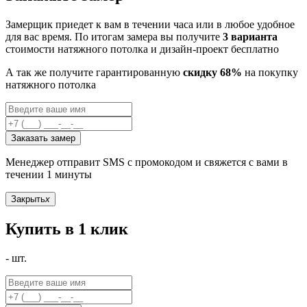
Замерщик приедет к вам в течении часа или в любое удобное
для вас время. По итогам замера вы получите
3 варианта
стоимости натяжного потолка и дизайн-проект бесплатно
А так же получите гарантированную
скидку 68%
на покупку
натяжного потолка
Заказать замер
Менеджер отправит SMS с промокодом и свяжется с вами в
течении 1 минуты
Закрыть
x
Купить в 1 клик
-
шт.