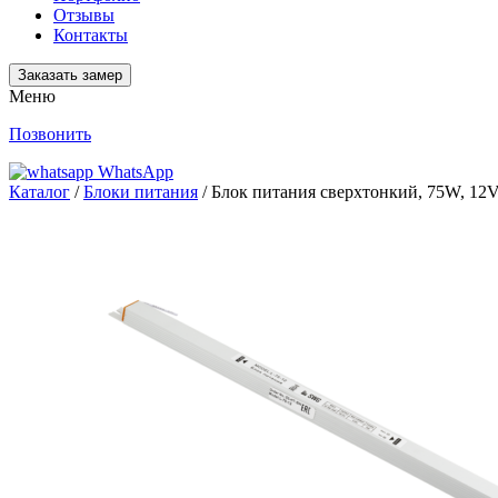
Отзывы
Контакты
Заказать замер
Меню
Позвонить
WhatsApp
Каталог
/
Блоки питания
/ Блок питания сверxтонкий, 75W, 12