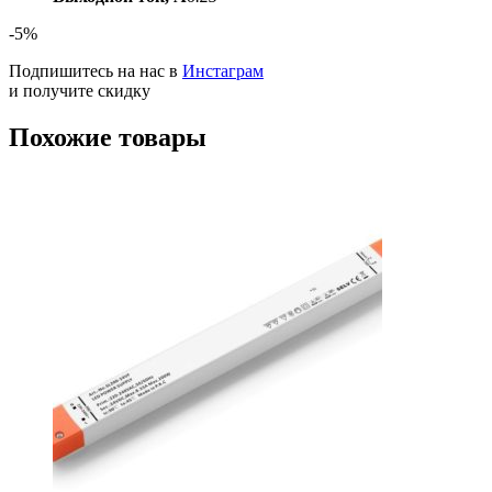
-5%
Подпишитесь на нас в
Инстаграм
и получите скидку
Похожие товары