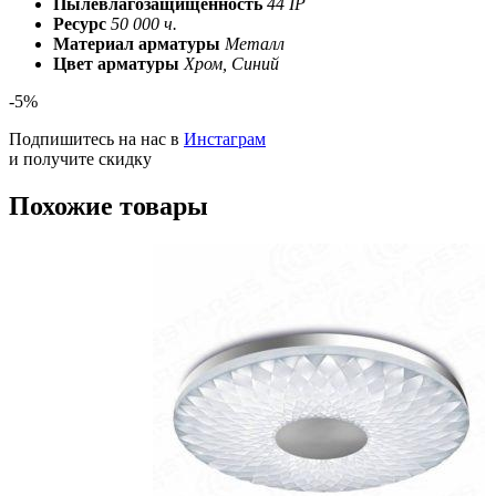
Пылевлагозащищенность
44 IP
Ресурс
50 000 ч.
Материал арматуры
Металл
Цвет арматуры
Хром, Синий
-5%
Подпишитесь на нас в
Инстаграм
и получите скидку
Похожие товары