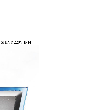
-SHINY-220V-IP44