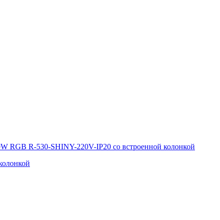
колонкой