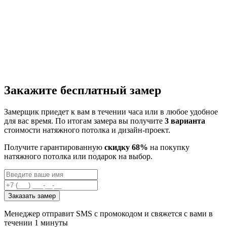
Закажите бесплатный замер
Замерщик приедет к вам в течении часа или в любое удобное
для вас время. По итогам замера вы получите
3 варианта
стоимости натяжного потолка и дизайн-проект.
Получите гарантированную
скидку 68%
на покупку
натяжного потолка или подарок на выбор.
Заказать замер
Менеджер отправит SMS с промокодом и свяжется с вами в
течении 1 минуты