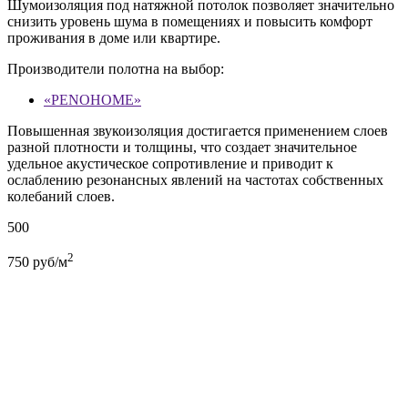
Шумоизоляция под натяжной потолок позволяет значительно
снизить уровень шума в помещениях и повысить комфорт
проживания в доме или квартире.
Производители полотна на выбор:
«PENOHOME»
Повышенная звукоизоляция достигается применением слоев
разной плотности и толщины, что создает значительное
удельное акустическое сопротивление и приводит к
ослаблению резонансных явлений на частотах собственных
колебаний слоев.
500
2
750
руб/м