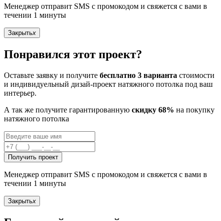
Менеджер отправит SMS с промокодом и свяжется с вами в
течении 1 минуты
Закрыть
x
Понравился этот проект?
Оставьте заявку и получите
бесплатно 3 варианта
стоимости
и индивидуельный дизай-проект натяжного потолка под ваш
интерьер.
А так же получите гарантированную
скидку 68%
на покупку
натяжного потолка
Получить проект
Менеджер отправит SMS с промокодом и свяжется с вами в
течении 1 минуты
Закрыть
x