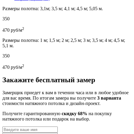
Размеры полотна: 3,1м; 3,5 м; 4,1 м; 4,5 м; 5,05 м.
350
2
470
руб/м
Размеры полотна: 1 м; 1,5 м; 2 м; 2,5 м; 3 м; 3,5 м; 4 м; 4,5 м;
5,1 м.
350
2
470
руб/м
Закажите бесплатный замер
Замерщик приедет к вам в течении часа или в любое удобное
для вас время. По итогам замера вы получите
3 варианта
стоимости натяжного потолка и дизайн-проект.
Получите гарантированную
скидку 68%
на покупку
натяжного потолка или подарок на выбор.