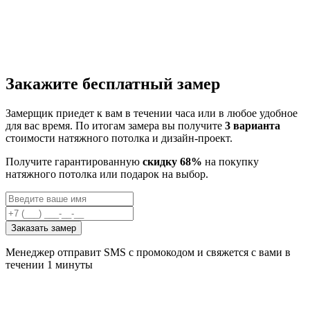
Закажите бесплатный замер
Замерщик приедет к вам в течении часа или в любое удобное
для вас время. По итогам замера вы получите
3 варианта
стоимости натяжного потолка и дизайн-проект.
Получите гарантированную
скидку 68%
на покупку
натяжного потолка или подарок на выбор.
Заказать замер
Менеджер отправит SMS с промокодом и свяжется с вами в
течении 1 минуты