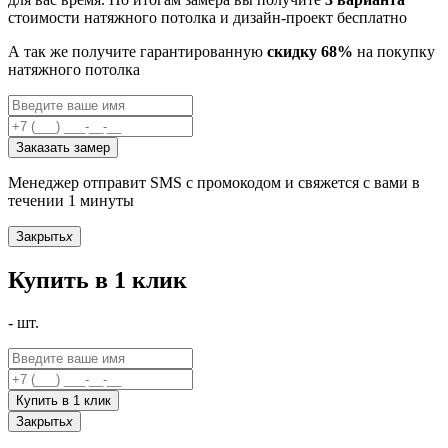
стоимости натяжного потолка и дизайн-проект бесплатно
А так же получите гарантированную
скидку 68%
на покупку
натяжного потолка
Заказать замер
Менеджер отправит SMS с промокодом и свяжется с вами в
течении 1 минуты
Закрыть
x
Купить в 1 клик
-
шт.
Купить в 1 клик
Закрыть
x