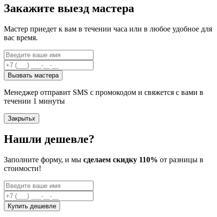
Закажите выезд мастера
Мастер приедет к вам в течении часа или в любое удобное для
вас время.
Вызвать мастера
Менеджер отправит SMS с промокодом и свяжется с вами в
течении 1 минуты
Закрыть
x
Нашли дешевле?
Заполните форму, и мы
сделаем скидку 110%
от разницы в
стоимости!
Купить дешевле