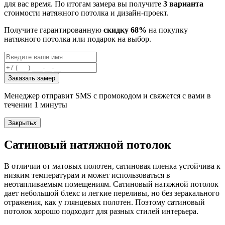
для вас время. По итогам замера вы получите
3 варианта
стоимости натяжного потолка и дизайн-проект.
Получите гарантированную
скидку 68%
на покупку
натяжного потолка или подарок на выбор.
Заказать замер
Менеджер отправит SMS с промокодом и свяжется с вами в
течении 1 минуты
Закрыть
x
Сатиновый натяжной потолок
В отличии от матовых полотен, сатиновая пленка устойчива к
низким температурам и может использоваться в
неотапливаемым помещениям. Сатиновый натяжной потолок
дает небольшой блекс и легкие переливы, но без зеракального
отражения, как у глянцевых полотен. Поэтому сатиновый
потолок хорошо подходит для разных стилей интерьера.