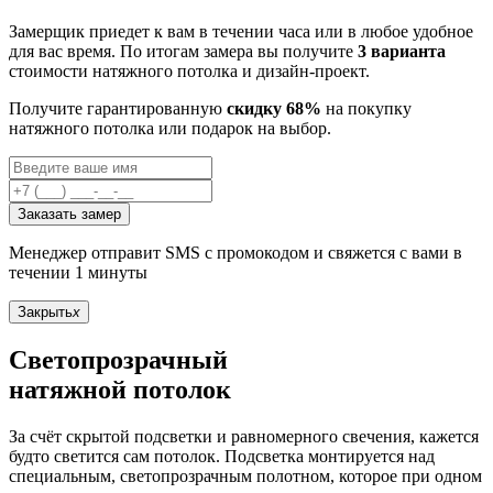
Замерщик приедет к вам в течении часа или в любое удобное
для вас время. По итогам замера вы получите
3 варианта
стоимости натяжного потолка и дизайн-проект.
Получите гарантированную
скидку 68%
на покупку
натяжного потолка или подарок на выбор.
Заказать замер
Менеджер отправит SMS с промокодом и свяжется с вами в
течении 1 минуты
Закрыть
x
Светопрозрачный
натяжной потолок
За счёт скрытой подсветки и равномерного свечения, кажется
будто светится сам потолок. Подсветка монтируется над
специальным, светопрозрачным полотном, которое при одном