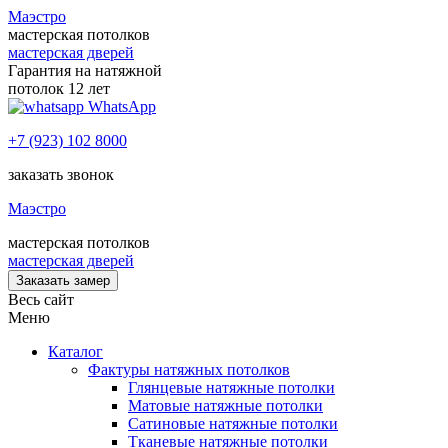
Маэстро
мастерская потолков
мастерская дверей
Гарантия на натяжной
потолок 12 лет
WhatsApp
+7 (923) 102 8000
заказать звонок
Маэстро
мастерская потолков
мастерская дверей
Заказать замер
Весь сайт
Меню
Каталог
Фактуры натяжных потолков
Глянцевые натяжные потолки
Матовые натяжные потолки
Сатиновые натяжные потолки
Тканевые натяжные потолки