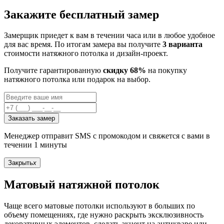
Закажите бесплатный замер
Замерщик приедет к вам в течении часа или в любое удобное
для вас время. По итогам замера вы получите
3 варианта
стоимости натяжного потолка и дизайн-проект.
Получите гарантированную
скидку 68%
на покупку
натяжного потолка или подарок на выбор.
Заказать замер
Менеджер отправит SMS с промокодом и свяжется с вами в
течении 1 минуты
Закрыть
x
Матовый натяжной потолок
Чаще всего матовые потолки используют в больших по
объему помещениях, где нужно раскрыть эксклюзивность
декоративных элементов, сделать акцент на антикваре или