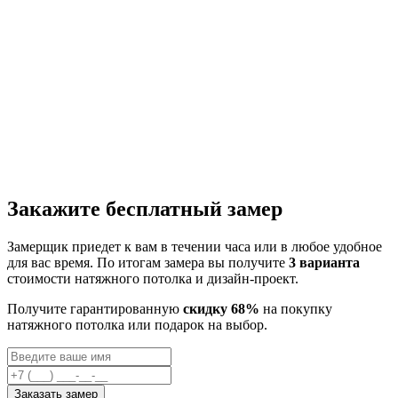
Закажите бесплатный замер
Замерщик приедет к вам в течении часа или в любое удобное
для вас время. По итогам замера вы получите
3 варианта
стоимости натяжного потолка и дизайн-проект.
Получите гарантированную
скидку 68%
на покупку
натяжного потолка или подарок на выбор.
Заказать замер