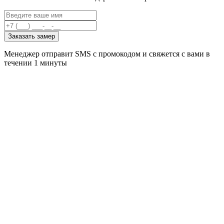
Заказать замер
Менеджер отправит SMS с промокодом и свяжется с вами в
течении 1 минуты