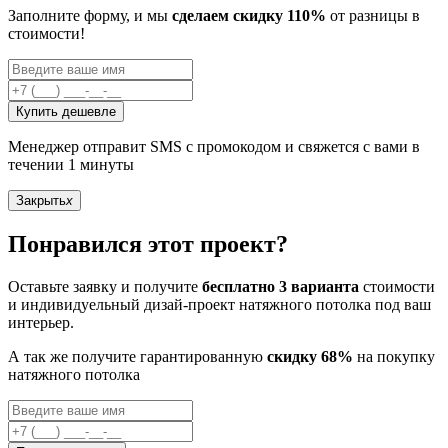
Заполните форму, и мы
сделаем скидку 110%
от разницы в
стоимости!
Купить дешевле
Менеджер отправит SMS с промокодом и свяжется с вами в
течении 1 минуты
Закрыть
x
Понравился этот проект?
Оставьте заявку и получите
бесплатно 3 варианта
стоимости
и индивидуельный дизай-проект натяжного потолка под ваш
интерьер.
А так же получите гарантированную
скидку 68%
на покупку
натяжного потолка