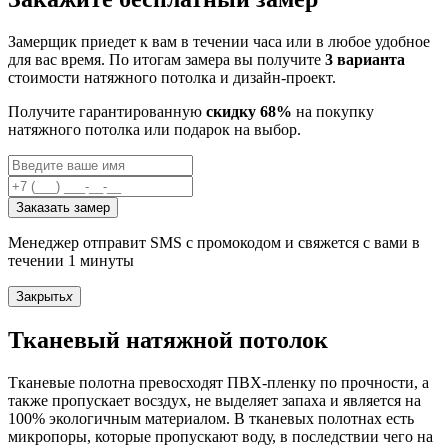
Замерщик приедет к вам в течении часа или в любое удобное
для вас время. По итогам замера вы получите
3 варианта
стоимости натяжного потолка и дизайн-проект.
Получите гарантированную
скидку 68%
на покупку
натяжного потолка или подарок на выбор.
Заказать замер
Менеджер отправит SMS с промокодом и свяжется с вами в
течении 1 минуты
Закрыть
x
Тканевый натяжной потолок
Тканевые полотна превосходят ПВХ-пленку по прочности, а
также пропускает восздух, не выделяет запаха и является на
100% экологичным материалом. В тканевых полотнах есть
микропоры, которые пропускают воду, в последствии чего на