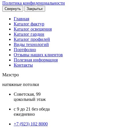
Политика конфиденциальности
Свернуть
Закрыть
x
Главная
Каталог фактур
Каталог освещения
Каталог гардин
Каталог профилей
Виды технологий
Портфолио
Отзывы наших клиентов
Полезная информация
Контакты
Маэстро
натяжные потолки
Советская, 99
цокольный этаж
с 9 до 21 без обеда
ежедневно
+7 (923) 102 8000