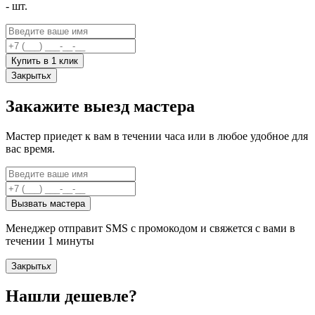
-
шт.
Купить в 1 клик
Закрыть
x
Закажите выезд мастера
Мастер приедет к вам в течении часа или в любое удобное для
вас время.
Вызвать мастера
Менеджер отправит SMS с промокодом и свяжется с вами в
течении 1 минуты
Закрыть
x
Нашли дешевле?