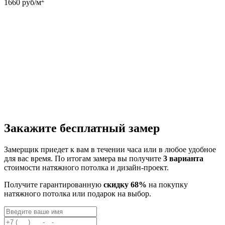
1660
руб/м
Закажите бесплатный замер
Замерщик приедет к вам в течении часа или в любое удобное
для вас время. По итогам замера вы получите
3 варианта
стоимости натяжного потолка и дизайн-проект.
Получите гарантированную
скидку 68%
на покупку
натяжного потолка или подарок на выбор.