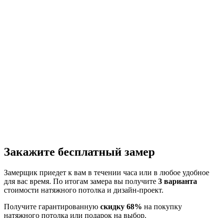
Закажите бесплатный замер
Замерщик приедет к вам в течении часа или в любое удобное
для вас время. По итогам замера вы получите
3 варианта
стоимости натяжного потолка и дизайн-проект.
Получите гарантированную
скидку 68%
на покупку
натяжного потолка или подарок на выбор.