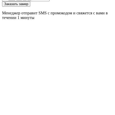
Заказать замер
Менеджер отправит SMS с промокодом и свяжется с вами в
течении 1 минуты