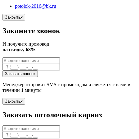
potolok-2016@bk.ru
Закрыть
x
Закажите звонок
И получите промокод
на скидку 68%
Заказать звонок
Менеджер отправит SMS с промокодом и свяжется с вами в
течении 1 минуты
Закрыть
x
Заказать потолочный карниз