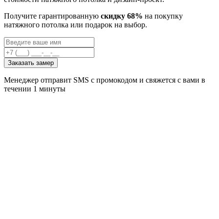
Получите гарантированную
скидку 68%
на покупку
натяжного потолка или подарок на выбор.
Заказать замер
Менеджер отправит SMS с промокодом и свяжется с вами в
течении 1 минуты