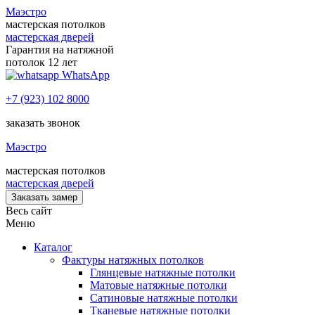
Маэстро
мастерская потолков
мастерская дверей
Гарантия на натяжной
потолок 12 лет
WhatsApp
+7 (923) 102 8000
заказать звонок
Маэстро
мастерская потолков
мастерская дверей
Заказать замер
Весь сайт
Меню
Каталог
Фактуры натяжных потолков
Глянцевые натяжные потолки
Матовые натяжные потолки
Сатиновые натяжные потолки
Тканевые натяжные потолки