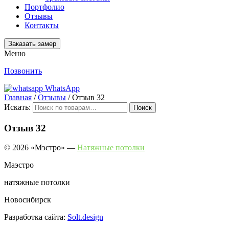
Портфолио
Отзывы
Контакты
Заказать замер
Меню
Позвонить
WhatsApp
Главная
/
Отзывы
/
Отзыв 32
Искать:
Поиск
Отзыв 32
© 2026 «Мэстро» —
Натяжные потолки
Маэстро
натяжные потолки
Новосибирск
Разработка сайта:
Solt.design