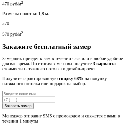
2
470
руб/м
Размеры полотна: 1,8 м.
370
2
570
руб/м
Закажите бесплатный замер
Замерщик приедет к вам в течении часа или в любое удобное
для вас время. По итогам замера вы получите
3 варианта
стоимости натяжного потолка и дизайн-проект.
Получите гарантированную
скидку 68%
на покупку
натяжного потолка или подарок на выбор.
Заказать замер
Менеджер отправит SMS с промокодом и свяжется с вами в
течении 1 минуты