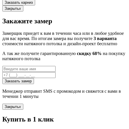
Заказать карниз
Закрыть
x
Закажите замер
Замерщик приедет к вам в течении часа или в любое удобное
для вас время. По итогам замера вы получите
3 варианта
стоимости натяжного потолка и дизайн-проект бесплатно
А так же получите гарантированную
скидку 68%
на покупку
натяжного потолка
Заказать замер
Менеджер отправит SMS с промокодом и свяжется с вами в
течении 1 минуты
Закрыть
x
Купить в 1 клик