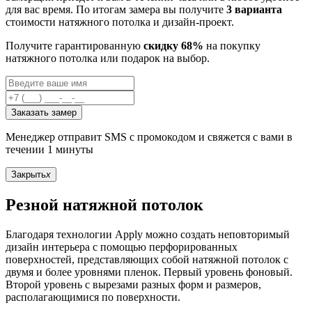
для вас время. По итогам замера вы получите
3 варианта
стоимости натяжного потолка и дизайн-проект.
Получите гарантированную
скидку 68%
на покупку
натяжного потолка или подарок на выбор.
Заказать замер
Менеджер отправит SMS с промокодом и свяжется с вами в
течении 1 минуты
Закрыть
x
Резной натяжной потолок
Благодаря технологии Apply можно создать неповторимый
дизайн интерьера с помощью перфорированных
поверхностей, представляющих собой натяжной потолок с
двумя и более уровнями пленок. Первый уровень фоновый.
Второй уровень с вырезами разных форм и размеров,
располагающимися по поверхности.