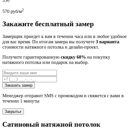
350
2
570
руб/м
Закажите бесплатный замер
Замерщик приедет к вам в течении часа или в любое удобное
для вас время. По итогам замера вы получите
3 варианта
стоимости натяжного потолка и дизайн-проект.
Получите гарантированную
скидку 68%
на покупку
натяжного потолка или подарок на выбор.
Заказать замер
Менеджер отправит SMS с промокодом и свяжется с вами в
течении 1 минуты
Закрыть
x
Сатиновый натяжной потолок