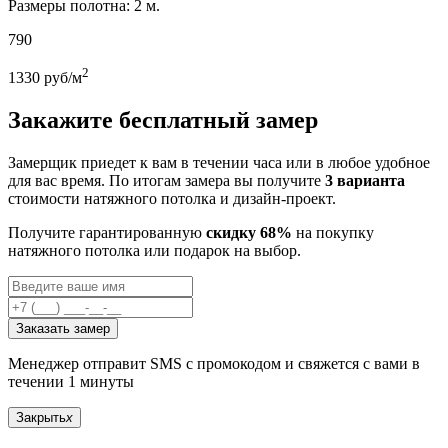
Размеры полотна: 2 м.
790
2
1330
руб/м
Закажите бесплатный замер
Замерщик приедет к вам в течении часа или в любое удобное
для вас время. По итогам замера вы получите
3 варианта
стоимости натяжного потолка и дизайн-проект.
Получите гарантированную
скидку 68%
на покупку
натяжного потолка или подарок на выбор.
Заказать замер
Менеджер отправит SMS с промокодом и свяжется с вами в
течении 1 минуты
Закрыть
x