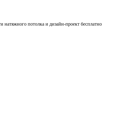
и натяжного потолка и дизайн-проект бесплатно