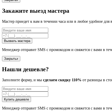
Закажите выезд мастера
Мастер приедет к вам в течении часа или в любое удобное для в
Вызвать мастера
Менеджер отправит SMS с промокодом и свяжется с вами в те
Закрыть
x
Нашли дешевле?
Заполните форму, и мы
сделаем скидку 110%
от разницы в сто
Купить дешевле
Менеджер отправит SMS с промокодом и свяжется с вами в те