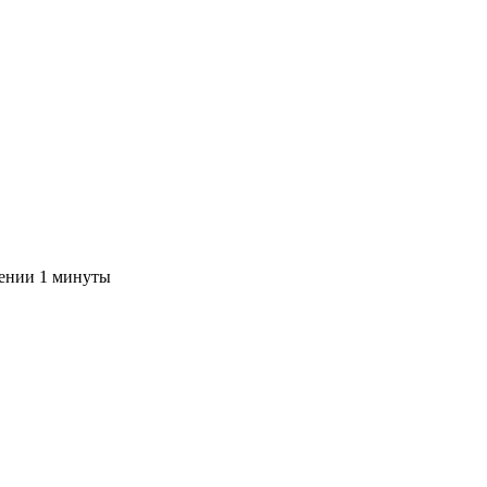
чении 1 минуты