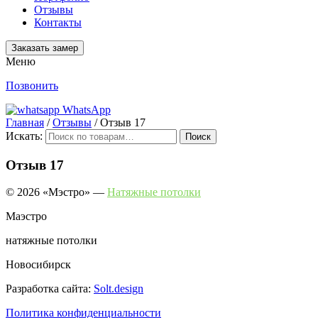
Отзывы
Контакты
Заказать замер
Меню
Позвонить
WhatsApp
Главная
/
Отзывы
/
Отзыв 17
Искать:
Поиск
Отзыв 17
© 2026 «Мэстро» —
Натяжные потолки
Маэстро
натяжные потолки
Новосибирск
Разработка сайта:
Solt.design
Политика конфиденциальности