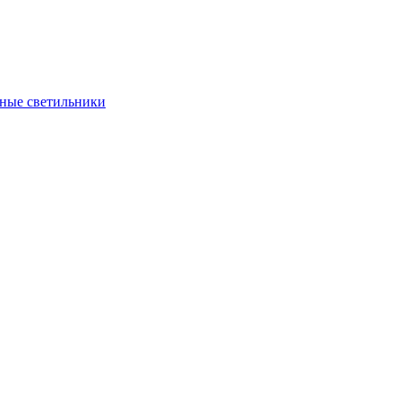
ные светильники