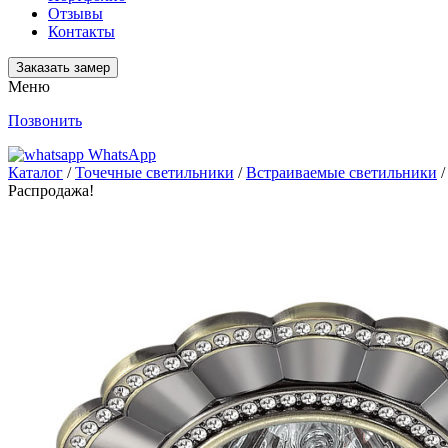
Отзывы
Контакты
Заказать замер
Меню
Позвонить
WhatsApp
Каталог
/
Точечные светильники
/
Встраиваемые светильники
/
Распродажа!