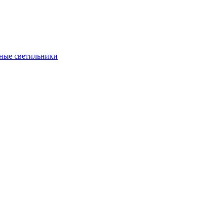
ные светильники