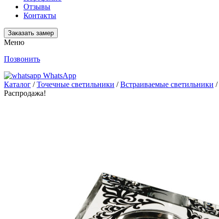
Отзывы
Контакты
Заказать замер
Меню
Позвонить
WhatsApp
Каталог
/
Точечные светильники
/
Встраиваемые светильники
/
Распродажа!