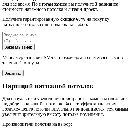
для вас время. По итогам замера вы получите
3 варианта
стоимости натяжного потолка и дизайн-проект.
Получите гарантированную
скидку 68%
на покупку
натяжного потолка или подарок на выбор.
Заказать замер
Менеджер отправит SMS с промокодом и свяжется с вами в
течении 1 минуты
Закрыть
x
Парящий натяжной потолок
Для визуального увеличения пространства комнаты идеально
подойдет «парящий» потолок. За счет эффекта «парения в
воздухе» центр потолка визуально приподнимется, тем самым
увеличит зрительную высоту потолка помещения.
Производители полотна на выбор: