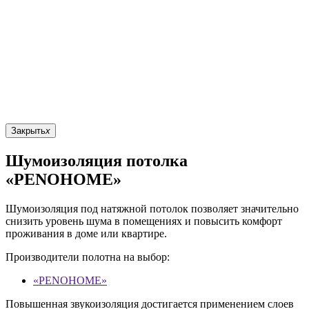
Закрыть
x
Шумоизоляция потолка
«PENOHOME»
Шумоизоляция под натяжной потолок позволяет значительно
снизить уровень шума в помещениях и повысить комфорт
проживания в доме или квартире.
Производители полотна на выбор:
«PENOHOME»
Повышенная звукоизоляция достигается применением слоев