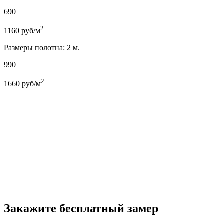
690
2
1160
руб/м
Размеры полотна: 2 м.
990
2
1660
руб/м
Закажите бесплатный замер