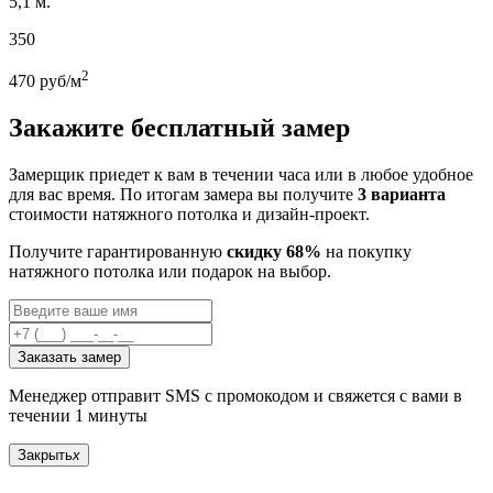
5,1 м.
350
2
470
руб/м
Закажите бесплатный замер
Замерщик приедет к вам в течении часа или в любое удобное
для вас время. По итогам замера вы получите
3 варианта
стоимости натяжного потолка и дизайн-проект.
Получите гарантированную
скидку 68%
на покупку
натяжного потолка или подарок на выбор.
Заказать замер
Менеджер отправит SMS с промокодом и свяжется с вами в
течении 1 минуты
Закрыть
x