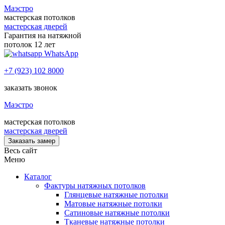
Маэстро
мастерская потолков
мастерская дверей
Гарантия на натяжной
потолок 12 лет
WhatsApp
+7 (923) 102 8000
заказать звонок
Маэстро
мастерская потолков
мастерская дверей
Заказать замер
Весь сайт
Меню
Каталог
Фактуры натяжных потолков
Глянцевые натяжные потолки
Матовые натяжные потолки
Сатиновые натяжные потолки
Тканевые натяжные потолки