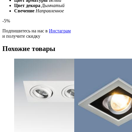
Цвет арматуры
Белый
Цвет декора
Дымчатый
Свечение
Направленное
-5%
Подпишитесь на нас в
Инстаграм
и получите скидку
Похожие товары