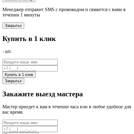
Менеджер отправит SMS с промокодом и свяжется с вами в
течении 1 минуты
Закрыть
x
Купить в 1 клик
-
шт.
Купить в 1 клик
Закрыть
x
Закажите выезд мастера
Мастер приедет к вам в течении часа или в любое удобное для
вас время.