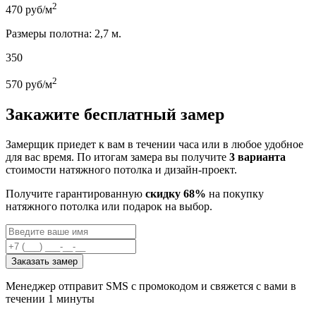
2
470
руб/м
Размеры полотна: 2,7 м.
350
2
570
руб/м
Закажите бесплатный замер
Замерщик приедет к вам в течении часа или в любое удобное
для вас время. По итогам замера вы получите
3 варианта
стоимости натяжного потолка и дизайн-проект.
Получите гарантированную
скидку 68%
на покупку
натяжного потолка или подарок на выбор.
Заказать замер
Менеджер отправит SMS с промокодом и свяжется с вами в
течении 1 минуты