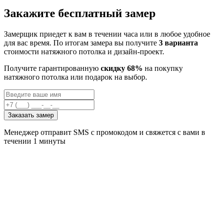
Закажите бесплатный замер
Замерщик приедет к вам в течении часа или в любое удобное
для вас время. По итогам замера вы получите
3 варианта
стоимости натяжного потолка и дизайн-проект.
Получите гарантированную
скидку 68%
на покупку
натяжного потолка или подарок на выбор.
Заказать замер
Менеджер отправит SMS с промокодом и свяжется с вами в
течении 1 минуты