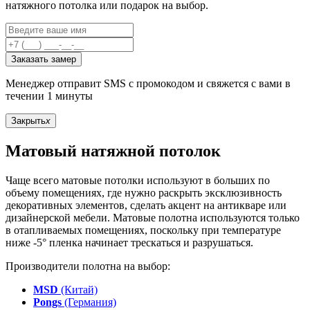
натяжного потолка или подарок на выбор.
Заказать замер
Менеджер отправит SMS с промокодом и свяжется с вами в
течении 1 минуты
Закрыть
x
Матовый натяжной потолок
Чаще всего матовые потолки используют в больших по
объему помещениях, где нужно раскрыть эксклюзивность
декоративных элементов, сделать акцент на антикваре или
дизайнерской мебели. Матовые полотна используются только
в отапливаемых помещениях, поскольку при температуре
ниже -5° пленка начинает трескаться и разрушаться.
Производители полотна на выбор:
MSD
(Китай)
Pongs
(Германия)