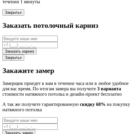
течении 1 минуты
Закрыть
x
Заказать потолочный карниз
Заказать карниз
Закрыть
x
Закажите замер
Замерщик приедет к вам в течении часа или в любое удобное
для вас время. По итогам замера вы получите
3 варианта
стоимости натяжного потолка и дизайн-проект бесплатно
А так же получите гарантированную
скидку 68%
на покупку
натяжного потолка
Заказать замер