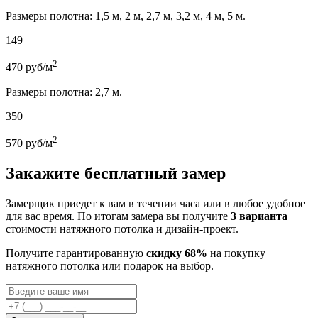
Размеры полотна: 1,5 м, 2 м, 2,7 м, 3,2 м, 4 м, 5 м.
149
2
470
руб/м
Размеры полотна: 2,7 м.
350
2
570
руб/м
Закажите бесплатный замер
Замерщик приедет к вам в течении часа или в любое удобное
для вас время. По итогам замера вы получите
3 варианта
стоимости натяжного потолка и дизайн-проект.
Получите гарантированную
скидку 68%
на покупку
натяжного потолка или подарок на выбор.