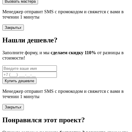
Вызвать мастера
Менеджер отправит SMS с промокодом и свяжется с вами в
течении 1 минуты
Закрыть
x
Нашли дешевле?
Заполните форму, и мы
сделаем скидку 110%
от разницы в
стоимости!
Купить дешевле
Менеджер отправит SMS с промокодом и свяжется с вами в
течении 1 минуты
Закрыть
x
Понравился этот проект?