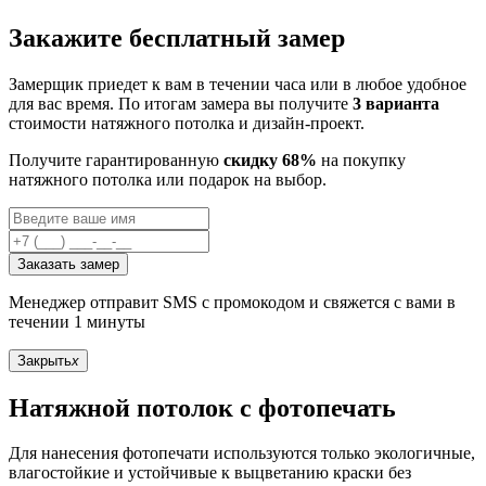
Закажите бесплатный замер
Замерщик приедет к вам в течении часа или в любое удобное
для вас время. По итогам замера вы получите
3 варианта
стоимости натяжного потолка и дизайн-проект.
Получите гарантированную
скидку 68%
на покупку
натяжного потолка или подарок на выбор.
Заказать замер
Менеджер отправит SMS с промокодом и свяжется с вами в
течении 1 минуты
Закрыть
x
Натяжной потолок с фотопечать
Для нанесения фотопечати используются только экологичные,
влагостойкие и устойчивые к выцветанию краски без