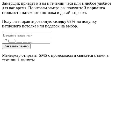
Замерщик приедет к вам в течении часа или в любое удобное
для вас время. По итогам замера вы получите
3 варианта
стоимости натяжного потолка и дизайн-проект.
Получите гарантированную
скидку 68%
на покупку
натяжного потолка или подарок на выбор.
Заказать замер
Менеджер отправит SMS с промокодом и свяжется с вами в
течении 1 минуты