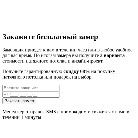
Закажите бесплатный замер
Замерщик приедет к вам в течении часа или в любое удобное
для вас время. По итогам замера вы получите
3 варианта
стоимости натяжного потолка и дизайн-проект.
Получите гарантированную
скидку 68%
на покупку
натяжного потолка или подарок на выбор.
Заказать замер
Менеджер отправит SMS с промокодом и свяжется с вами в
течении 1 минуты