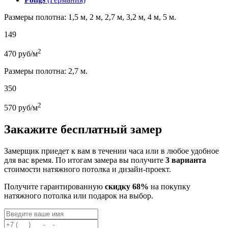
Размеры полотна: 1,5 м, 2 м, 2,7 м, 3,2 м, 4 м, 5 м.
149
2
470
руб/м
Размеры полотна: 2,7 м.
350
2
570
руб/м
Закажите бесплатный замер
Замерщик приедет к вам в течении часа или в любое удобное
для вас время. По итогам замера вы получите
3 варианта
стоимости натяжного потолка и дизайн-проект.
Получите гарантированную
скидку 68%
на покупку
натяжного потолка или подарок на выбор.