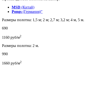
MSD
(Китай)
Pongs
(Германия)"
Размеры полотна: 1,5 м; 2 м; 2,7 м; 3,2 м; 4 м, 5 м.
690
2
1160
руб/м
Размеры полотна: 2 м.
990
2
1660
руб/м