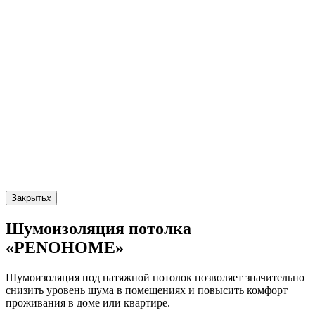
Закрыть
x
Шумоизоляция потолка
«PENOHOME»
Шумоизоляция под натяжной потолок позволяет значительно
снизить уровень шума в помещениях и повысить комфорт
проживания в доме или квартире.