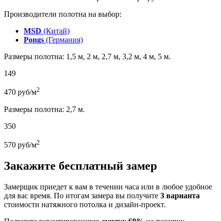
Производители полотна на выбор:
MSD
(Китай)
Pongs
(Германия)
Размеры полотна: 1,5 м, 2 м, 2,7 м, 3,2 м, 4 м, 5 м.
149
2
470
руб/м
Размеры полотна: 2,7 м.
350
2
570
руб/м
Закажите бесплатный замер
Замерщик приедет к вам в течении часа или в любое удобное
для вас время. По итогам замера вы получите
3 варианта
стоимости натяжного потолка и дизайн-проект.