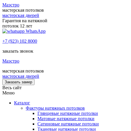
Маэстро
мастерская потолков
мастерская дверей
Гарантия на натяжной
потолок 12 лет
WhatsApp
+7 (923) 102 8000
заказать звонок
Маэстро
мастерская потолков
мастерская дверей
Заказать замер
Весь сайт
Меню
Каталог
Фактуры натяжных потолков
Глянцевые натяжные потолки
Матовые натяжные потолки
Сатиновые натяжные потолки
Тканевые натяжные потолки