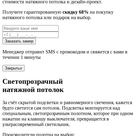
стоимости натяжного потолка и дизайн-проект.
Получите гарантированную
скидку 68%
на покупку
натяжного потолка или подарок на выбор.
Заказать замер
Менеджер отправит SMS с промокодом и свяжется с вами в
течении 1 минуты
Закрыть
x
Светопрозрачный
натяжной потолок
За счёт скрытой подсветки и равномерного свечения, кажется
будто светится сам потолок. Подсветка монтируется над
специальным, светопрозрачным полотном, которое при одном
нажатии на клавишу выключателя, превращается в
ультрасовременный светильник.
Производители полотна на выбор: