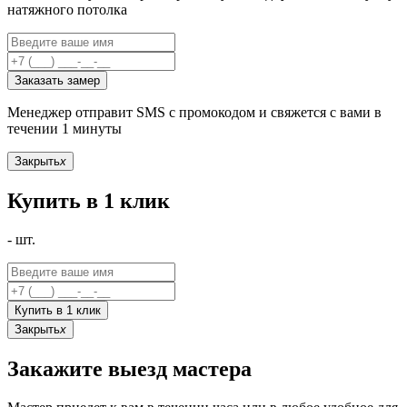
натяжного потолка
Заказать замер
Менеджер отправит SMS с промокодом и свяжется с вами в
течении 1 минуты
Закрыть
x
Купить в 1 клик
-
шт.
Купить в 1 клик
Закрыть
x
Закажите выезд мастера