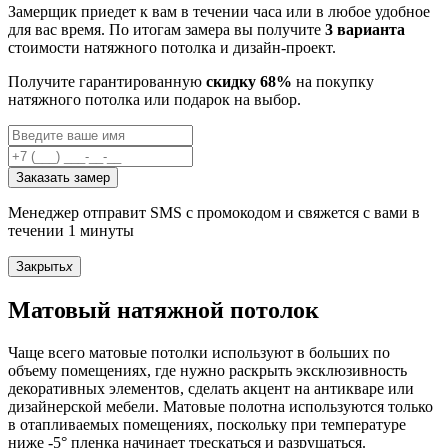
Замерщик приедет к вам в течении часа или в любое удобное
для вас время. По итогам замера вы получите
3 варианта
стоимости натяжного потолка и дизайн-проект.
Получите гарантированную
скидку 68%
на покупку
натяжного потолка или подарок на выбор.
Заказать замер
Менеджер отправит SMS с промокодом и свяжется с вами в
течении 1 минуты
Закрыть
x
Матовый натяжной потолок
Чаще всего матовые потолки используют в больших по
объему помещениях, где нужно раскрыть эксклюзивность
декоративных элементов, сделать акцент на антикваре или
дизайнерской мебели. Матовые полотна используются только
в отапливаемых помещениях, поскольку при температуре
ниже -5° пленка начинает трескаться и разрушаться.