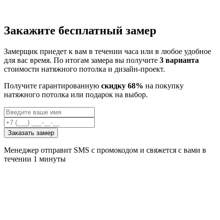
Закажите бесплатный замер
Замерщик приедет к вам в течении часа или в любое удобное
для вас время. По итогам замера вы получите
3 варианта
стоимости натяжного потолка и дизайн-проект.
Получите гарантированную
скидку 68%
на покупку
натяжного потолка или подарок на выбор.
Заказать замер
Менеджер отправит SMS с промокодом и свяжется с вами в
течении 1 минуты