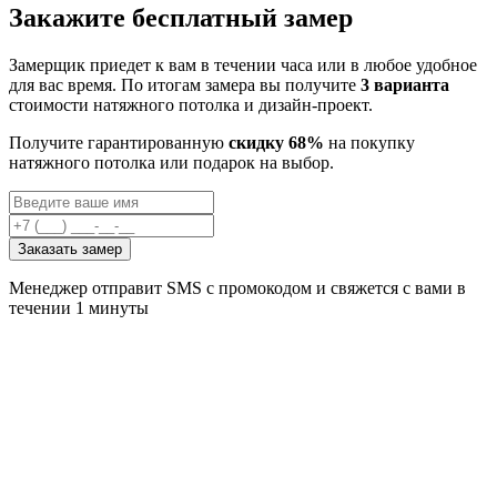
Закажите бесплатный замер
Замерщик приедет к вам в течении часа или в любое удобное
для вас время. По итогам замера вы получите
3 варианта
стоимости натяжного потолка и дизайн-проект.
Получите гарантированную
скидку 68%
на покупку
натяжного потолка или подарок на выбор.
Заказать замер
Менеджер отправит SMS с промокодом и свяжется с вами в
течении 1 минуты