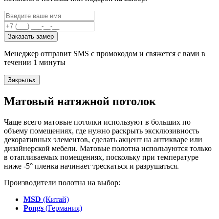
Заказать замер
Менеджер отправит SMS с промокодом и свяжется с вами в
течении 1 минуты
Закрыть
x
Матовый натяжной потолок
Чаще всего матовые потолки используют в больших по
объему помещениях, где нужно раскрыть эксклюзивность
декоративных элементов, сделать акцент на антикваре или
дизайнерской мебели. Матовые полотна используются только
в отапливаемых помещениях, поскольку при температуре
ниже -5° пленка начинает трескаться и разрушаться.
Производители полотна на выбор:
MSD
(Китай)
Pongs
(Германия)