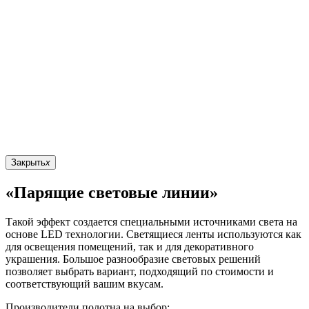
Закрыть
x
«Парящие световые линии»
Такой эффект создается специальными источниками света на
основе LED технологии. Светящиеся ленты используются как
для освещения помещений, так и для декоративного
украшения. Большое разнообразие световых решений
позволяет выбрать вариант, подходящий по стоимости и
соответствующий вашим вкусам.
Производители полотна на выбор: