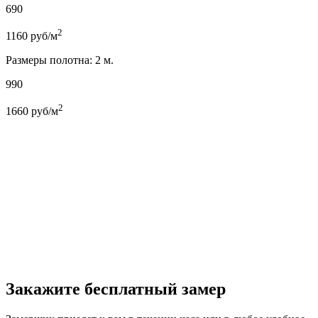
690
2
1160
руб/м
Размеры полотна: 2 м.
990
2
1660
руб/м
Закажите бесплатный замер