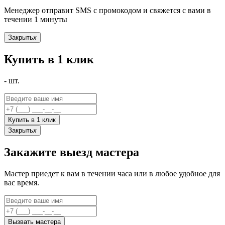
Менеджер отправит SMS с промокодом и свяжется с вами в
течении 1 минуты
Закрыть
x
Купить в 1 клик
-
шт.
Купить в 1 клик
Закрыть
x
Закажите выезд мастера
Мастер приедет к вам в течении часа или в любое удобное для
вас время.
Вызвать мастера