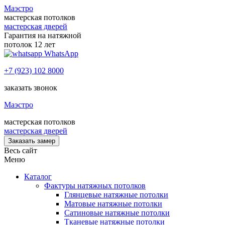
Маэстро
мастерская потолков
мастерская дверей
Гарантия на натяжной
потолок 12 лет
WhatsApp
+7 (923) 102 8000
заказать звонок
Маэстро
мастерская потолков
мастерская дверей
Заказать замер
Весь сайт
Меню
Каталог
Фактуры натяжных потолков
Глянцевые натяжные потолки
Матовые натяжные потолки
Сатиновые натяжные потолки
Тканевые натяжные потолки