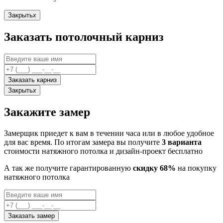
Закрыть
x
Заказать потолочный карниз
Заказать карниз
Закрыть
x
Закажите замер
Замерщик приедет к вам в течении часа или в любое удобное
для вас время. По итогам замера вы получите
3 варианта
стоимости натяжного потолка и дизайн-проект бесплатно
А так же получите гарантированную
скидку 68%
на покупку
натяжного потолка
Заказать замер