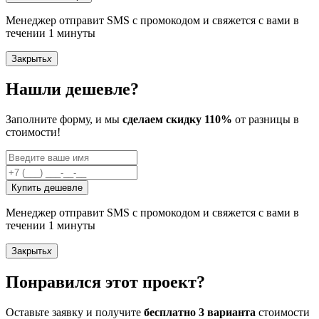
Менеджер отправит SMS с промокодом и свяжется с вами в
течении 1 минуты
Закрыть
x
Нашли дешевле?
Заполните форму, и мы
сделаем скидку 110%
от разницы в
стоимости!
Купить дешевле
Менеджер отправит SMS с промокодом и свяжется с вами в
течении 1 минуты
Закрыть
x
Понравился этот проект?
Оставьте заявку и получите
бесплатно 3 варианта
стоимости