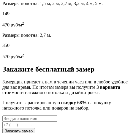
Размеры полотна: 1,5 м, 2 м, 2,7 м, 3,2 м, 4 м, 5 м.
149
2
470
руб/м
Размеры полотна: 2,7 м.
350
2
570
руб/м
Закажите бесплатный замер
Замерщик приедет к вам в течении часа или в любое удобное
для вас время. По итогам замера вы получите
3 варианта
стоимости натяжного потолка и дизайн-проект.
Получите гарантированную
скидку 68%
на покупку
натяжного потолка или подарок на выбор.
Заказать замер