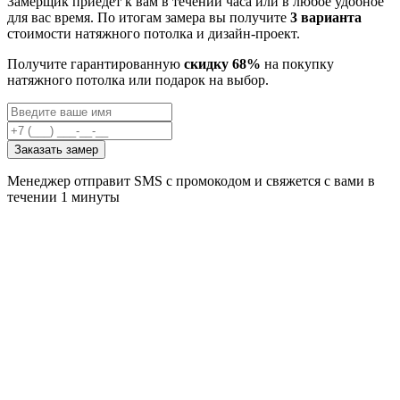
Замерщик приедет к вам в течении часа или в любое удобное
для вас время. По итогам замера вы получите
3 варианта
стоимости натяжного потолка и дизайн-проект.
Получите гарантированную
скидку 68%
на покупку
натяжного потолка или подарок на выбор.
Заказать замер
Менеджер отправит SMS с промокодом и свяжется с вами в
течении 1 минуты