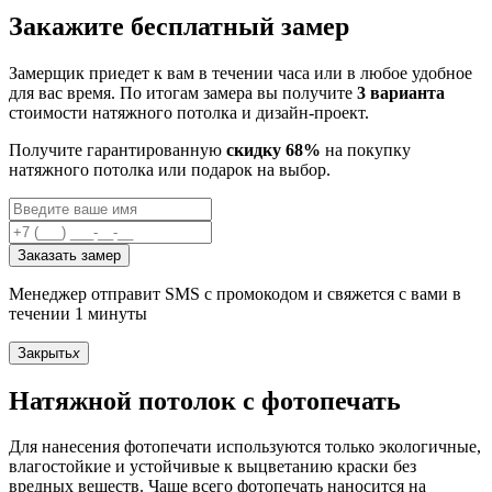
Закажите бесплатный замер
Замерщик приедет к вам в течении часа или в любое удобное
для вас время. По итогам замера вы получите
3 варианта
стоимости натяжного потолка и дизайн-проект.
Получите гарантированную
скидку 68%
на покупку
натяжного потолка или подарок на выбор.
Заказать замер
Менеджер отправит SMS с промокодом и свяжется с вами в
течении 1 минуты
Закрыть
x
Натяжной потолок с фотопечать
Для нанесения фотопечати используются только экологичные,
влагостойкие и устойчивые к выцветанию краски без
вредных веществ. Чаще всего фотопечать наносится на