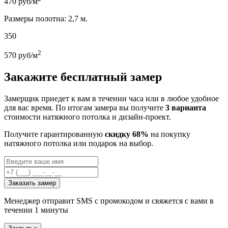
470
руб/м
Размеры полотна: 2,7 м.
350
2
570
руб/м
Закажите бесплатный замер
Замерщик приедет к вам в течении часа или в любое удобное
для вас время. По итогам замера вы получите
3 варианта
стоимости натяжного потолка и дизайн-проект.
Получите гарантированную
скидку 68%
на покупку
натяжного потолка или подарок на выбор.
Заказать замер
Менеджер отправит SMS с промокодом и свяжется с вами в
течении 1 минуты