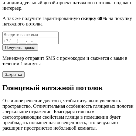
и индивидуельный дизай-проект натяжного потолка под ваш
интерьер.
А так же получите гарантированную
скидку 68%
на покупку
натяжного потолка
Получить проект
Менеджер отправит SMS с промокодом и свяжется с вами в
течении 1 минуты
Закрыть
x
Глянцевый натяжной потолок
Отличное решение для того, чтобы визуально увеличить
пространство. Отличительная особенность глянцевых полотен
- зеркальное отражение. Благодаря сильным
светоотражающим свойставм глянца в помещении будет
преобладать повышенная освещенность, что визуально
расширит пространство небольшой комнаты.