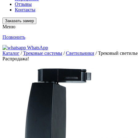
Отзывы
Контакты
Заказать замер
Меню
Позвонить
WhatsApp
Каталог
/
Трековые системы
/
Светильники
/ Трековый светил
Распродажа!