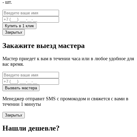
-
шт.
Купить в 1 клик
Закрыть
x
Закажите выезд мастера
Мастер приедет к вам в течении часа или в любое удобное для
вас время.
Вызвать мастера
Менеджер отправит SMS с промокодом и свяжется с вами в
течении 1 минуты
Закрыть
x
Нашли дешевле?