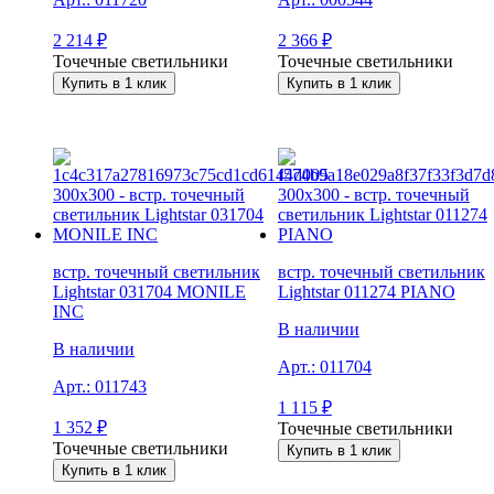
2 214
₽
2 366
₽
Точечные светильники
Точечные светильники
Купить в 1 клик
Купить в 1 клик
встр. точечный светильник
встр. точечный светильник
Lightstar 031704 MONILE
Lightstar 011274 PIANO
INC
В наличии
В наличии
Арт.:
011704
Арт.:
011743
1 115
₽
1 352
₽
Точечные светильники
Точечные светильники
Купить в 1 клик
Купить в 1 клик