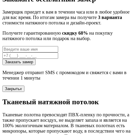
Замерщик приедет к вам в течении часа или в любое удобное
для вас время. По итогам замера вы получите
3 варианта
стоимости натяжного потолка и дизайн-проект.
Получите гарантированную
скидку 68%
на покупку
натяжного потолка или подарок на выбор.
Заказать замер
Менеджер отправит SMS с промокодом и свяжется с вами в
течении 1 минуты
Закрыть
x
Тканевый натяжной потолок
Тканевые полотна превосходят ПВХ-пленку по прочности, а
также пропускает восздух, не выделяет запаха и является на
100% экологичным материалом. В тканевых полотнах есть
микропоры, которые пропускают воду, в последствии чего на