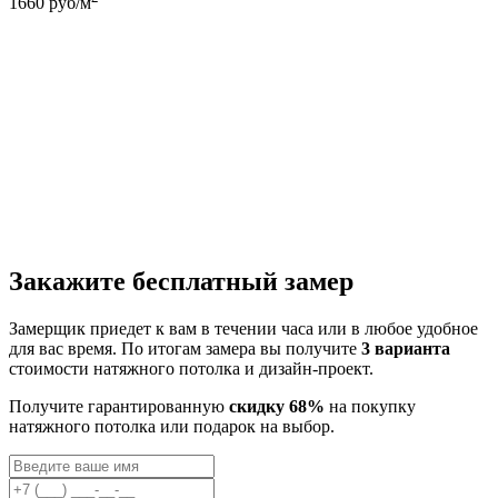
1660
руб/м
Закажите бесплатный замер
Замерщик приедет к вам в течении часа или в любое удобное
для вас время. По итогам замера вы получите
3 варианта
стоимости натяжного потолка и дизайн-проект.
Получите гарантированную
скидку 68%
на покупку
натяжного потолка или подарок на выбор.