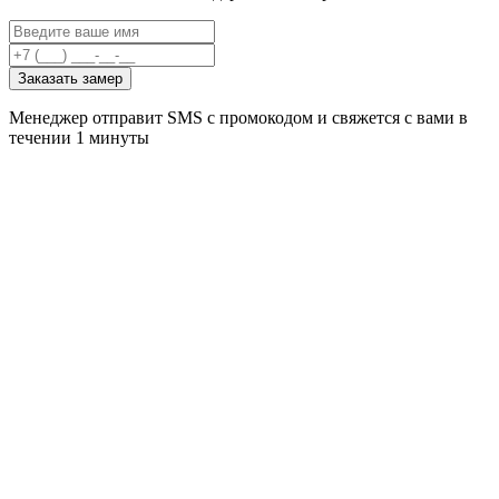
Заказать замер
Менеджер отправит SMS с промокодом и свяжется с вами в
течении 1 минуты