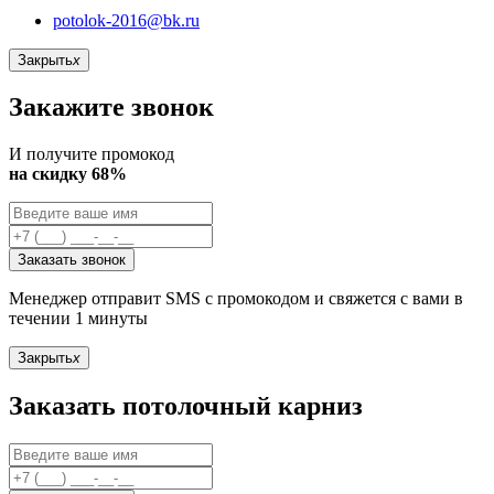
potolok-2016@bk.ru
Закрыть
x
Закажите звонок
И получите промокод
на скидку 68%
Заказать звонок
Менеджер отправит SMS с промокодом и свяжется с вами в
течении 1 минуты
Закрыть
x
Заказать потолочный карниз