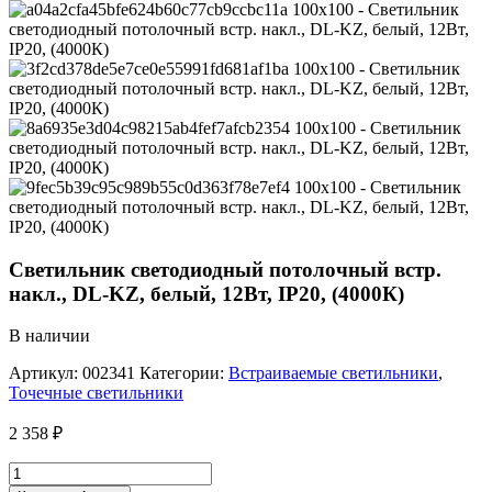
Светильник светодиодный потолочный встр.
накл., DL-KZ, белый, 12Вт, IP20, (4000К)
В наличии
Артикул:
002341
Категории:
Встраиваемые светильники
,
Точечные светильники
2 358
₽