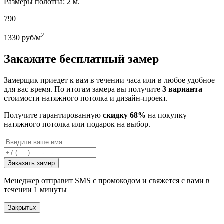
Размеры полотна: 2 м.
790
2
1330
руб/м
Закажите бесплатный замер
Замерщик приедет к вам в течении часа или в любое удобное
для вас время. По итогам замера вы получите
3 варианта
стоимости натяжного потолка и дизайн-проект.
Получите гарантированную
скидку 68%
на покупку
натяжного потолка или подарок на выбор.
Заказать замер
Менеджер отправит SMS с промокодом и свяжется с вами в
течении 1 минуты
Закрыть
x