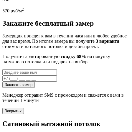
2
570
руб/м
Закажите бесплатный замер
Замерщик приедет к вам в течении часа или в любое удобное
для вас время. По итогам замера вы получите
3 варианта
стоимости натяжного потолка и дизайн-проект.
Получите гарантированную
скидку 68%
на покупку
натяжного потолка или подарок на выбор.
Заказать замер
Менеджер отправит SMS с промокодом и свяжется с вами в
течении 1 минуты
Закрыть
x
Сатиновый натяжной потолок