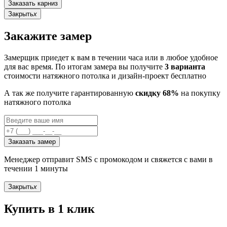
Заказать карниз
Закрыть
x
Закажите замер
Замерщик приедет к вам в течении часа или в любое удобное
для вас время. По итогам замера вы получите
3 варианта
стоимости натяжного потолка и дизайн-проект бесплатно
А так же получите гарантированную
скидку 68%
на покупку
натяжного потолка
Заказать замер
Менеджер отправит SMS с промокодом и свяжется с вами в
течении 1 минуты
Закрыть
x
Купить в 1 клик