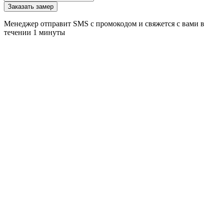
Заказать замер
Менеджер отправит SMS с промокодом и свяжется с вами в
течении 1 минуты