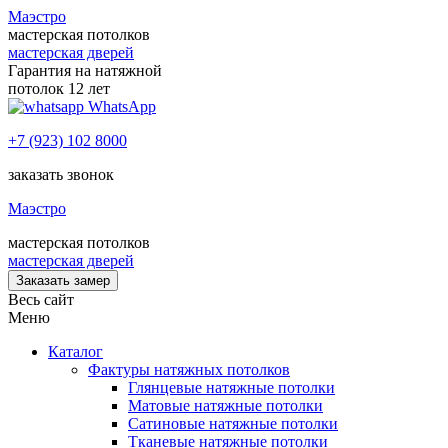
Маэстро
мастерская потолков
мастерская дверей
Гарантия на натяжной
потолок 12 лет
WhatsApp
+7 (923) 102 8000
заказать звонок
Маэстро
мастерская потолков
мастерская дверей
Заказать замер
Весь сайт
Меню
Каталог
Фактуры натяжных потолков
Глянцевые натяжные потолки
Матовые натяжные потолки
Сатиновые натяжные потолки
Тканевые натяжные потолки