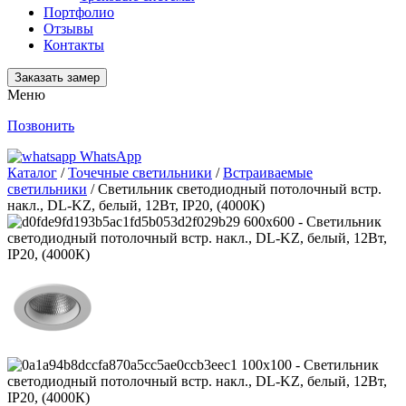
Портфолио
Отзывы
Контакты
Заказать замер
Меню
Позвонить
WhatsApp
Каталог
/
Точечные светильники
/
Встраиваемые
светильники
/ Светильник светодиодный потолочный встр.
накл., DL-KZ, белый, 12Вт, IP20, (4000К)