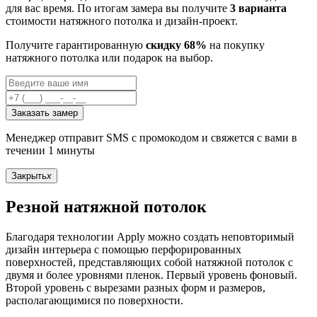
для вас время. По итогам замера вы получите
3 варианта
стоимости натяжного потолка и дизайн-проект.
Получите гарантированную
скидку 68%
на покупку
натяжного потолка или подарок на выбор.
Заказать замер
Менеджер отправит SMS с промокодом и свяжется с вами в
течении 1 минуты
Закрыть
x
Резной натяжной потолок
Благодаря технологии Apply можно создать неповторимый
дизайн интерьера с помощью перфорированных
поверхностей, представляющих собой натяжной потолок с
двумя и более уровнями пленок. Первый уровень фоновый.
Второй уровень с вырезами разных форм и размеров,
располагающимися по поверхности.