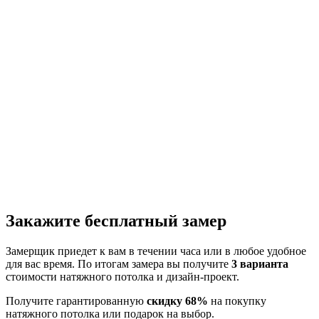
Закажите бесплатный замер
Замерщик приедет к вам в течении часа или в любое удобное
для вас время. По итогам замера вы получите
3 варианта
стоимости натяжного потолка и дизайн-проект.
Получите гарантированную
скидку 68%
на покупку
натяжного потолка или подарок на выбор.