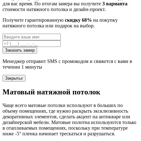
для вас время. По итогам замера вы получите
3 варианта
стоимости натяжного потолка и дизайн-проект.
Получите гарантированную
скидку 68%
на покупку
натяжного потолка или подарок на выбор.
Заказать замер
Менеджер отправит SMS с промокодом и свяжется с вами в
течении 1 минуты
Закрыть
x
Матовый натяжной потолок
Чаще всего матовые потолки используют в больших по
объему помещениях, где нужно раскрыть эксклюзивность
декоративных элементов, сделать акцент на антикваре или
дизайнерской мебели. Матовые полотна используются только
в отапливаемых помещениях, поскольку при температуре
ниже -5° пленка начинает трескаться и разрушаться.