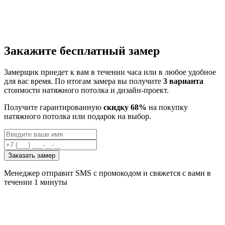
Закажите бесплатный замер
Замерщик приедет к вам в течении часа или в любое удобное
для вас время. По итогам замера вы получите
3 варианта
стоимости натяжного потолка и дизайн-проект.
Получите гарантированную
скидку 68%
на покупку
натяжного потолка или подарок на выбор.
Заказать замер
Менеджер отправит SMS с промокодом и свяжется с вами в
течении 1 минуты