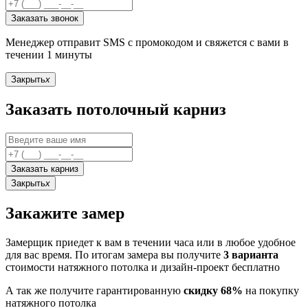
Заказать звонок
Менеджер отправит SMS с промокодом и свяжется с вами в
течении 1 минуты
Закрыть
x
Заказать потолочный карниз
Заказать карниз
Закрыть
x
Закажите замер
Замерщик приедет к вам в течении часа или в любое удобное
для вас время. По итогам замера вы получите
3 варианта
стоимости натяжного потолка и дизайн-проект бесплатно
А так же получите гарантированную
скидку 68%
на покупку
натяжного потолка