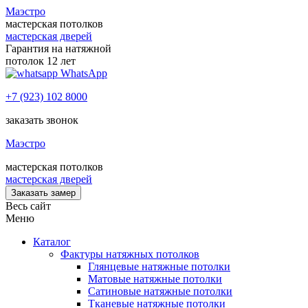
Маэстро
мастерская потолков
мастерская дверей
Гарантия на натяжной
потолок 12 лет
WhatsApp
+7 (923) 102 8000
заказать звонок
Маэстро
мастерская потолков
мастерская дверей
Заказать замер
Весь сайт
Меню
Каталог
Фактуры натяжных потолков
Глянцевые натяжные потолки
Матовые натяжные потолки
Сатиновые натяжные потолки
Тканевые натяжные потолки