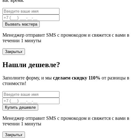
вас время.
Вызвать мастера
Менеджер отправит SMS с промокодом и свяжется с вами в
течении 1 минуты
Закрыть
x
Нашли дешевле?
Заполните форму, и мы
сделаем скидку 110%
от разницы в
стоимости!
Купить дешевле
Менеджер отправит SMS с промокодом и свяжется с вами в
течении 1 минуты
Закрыть
x