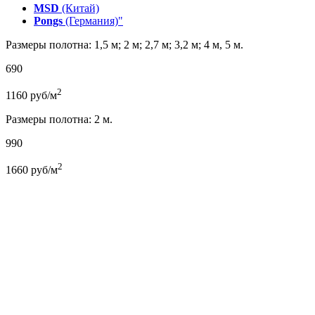
MSD
(Китай)
Pongs
(Германия)"
Размеры полотна: 1,5 м; 2 м; 2,7 м; 3,2 м; 4 м, 5 м.
690
2
1160
руб/м
Размеры полотна: 2 м.
990
2
1660
руб/м