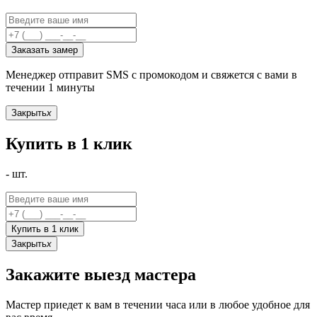
Заказать замер
Менеджер отправит SMS с промокодом и свяжется с вами в
течении 1 минуты
Закрыть
x
Купить в 1 клик
-
шт.
Купить в 1 клик
Закрыть
x
Закажите выезд мастера
Мастер приедет к вам в течении часа или в любое удобное для