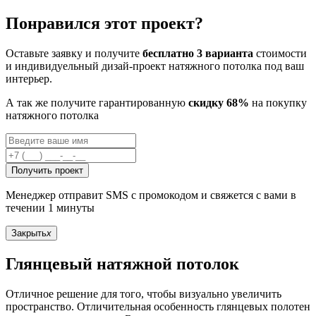
Понравился этот проект?
Оставьте заявку и получите
бесплатно 3 варианта
стоимости
и индивидуельный дизай-проект натяжного потолка под ваш
интерьер.
А так же получите гарантированную
скидку 68%
на покупку
натяжного потолка
Получить проект
Менеджер отправит SMS с промокодом и свяжется с вами в
течении 1 минуты
Закрыть
x
Глянцевый натяжной потолок
Отличное решение для того, чтобы визуально увеличить
пространство. Отличительная особенность глянцевых полотен