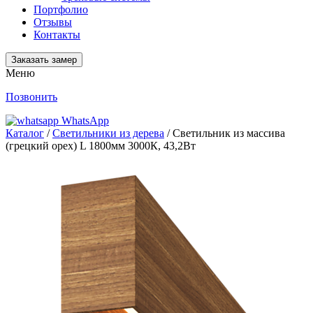
Портфолио
Отзывы
Контакты
Заказать замер
Меню
Позвонить
WhatsApp
Каталог
/
Светильники из дерева
/ Светильник из массива
(грецкий орех) L 1800мм 3000К, 43,2Вт