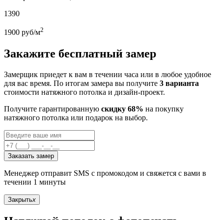
1390
2
1900
руб/м
Закажите бесплатный замер
Замерщик приедет к вам в течении часа или в любое удобное
для вас время. По итогам замера вы получите
3 варианта
стоимости натяжного потолка и дизайн-проект.
Получите гарантированную
скидку 68%
на покупку
натяжного потолка или подарок на выбор.
Заказать замер
Менеджер отправит SMS с промокодом и свяжется с вами в
течении 1 минуты
Закрыть
x