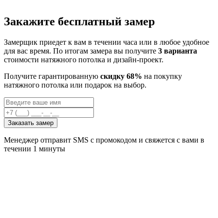
Закажите бесплатный замер
Замерщик приедет к вам в течении часа или в любое удобное
для вас время. По итогам замера вы получите
3 варианта
стоимости натяжного потолка и дизайн-проект.
Получите гарантированную
скидку 68%
на покупку
натяжного потолка или подарок на выбор.
Заказать замер
Менеджер отправит SMS с промокодом и свяжется с вами в
течении 1 минуты