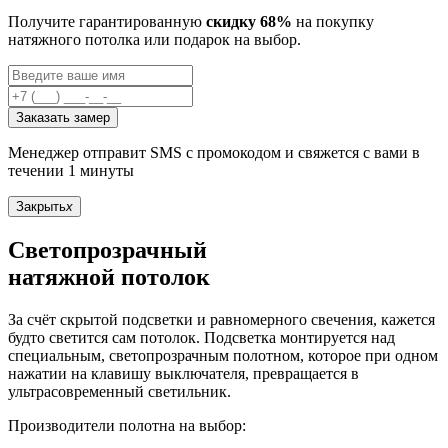
Получите гарантированную
скидку 68%
на покупку
натяжного потолка или подарок на выбор.
Заказать замер
Менеджер отправит SMS с промокодом и свяжется с вами в
течении 1 минуты
Закрыть
x
Светопрозрачный
натяжной потолок
За счёт скрытой подсветки и равномерного свечения, кажется
будто светится сам потолок. Подсветка монтируется над
специальным, светопрозрачным полотном, которое при одном
нажатии на клавишу выключателя, превращается в
ультрасовременный светильник.
Производители полотна на выбор: