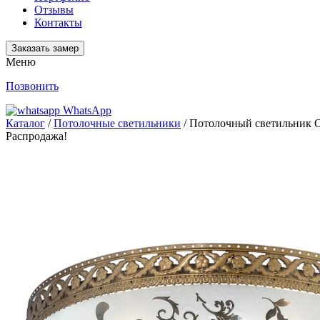
Отзывы
Контакты
Заказать замер
Меню
Позвонить
WhatsApp
Каталог
/
Потолочные светильники
/ Потолочный светильник O
Распродажа!