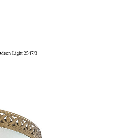
deon Light 2547/3