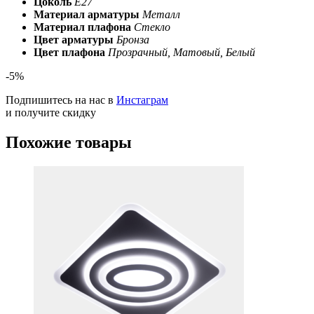
Цоколь
E27
Материал арматуры
Металл
Материал плафона
Стекло
Цвет арматуры
Бронза
Цвет плафона
Прозрачный, Матовый, Белый
-5%
Подпишитесь на нас в
Инстаграм
и получите скидку
Похожие товары