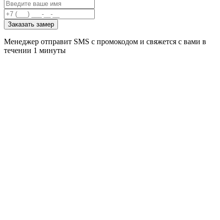
Заказать замер
Менеджер отправит SMS с промокодом и свяжется с вами в
течении 1 минуты