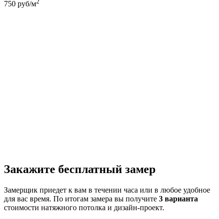
2
750
руб/м
Закажите бесплатный замер
Замерщик приедет к вам в течении часа или в любое удобное
для вас время. По итогам замера вы получите
3 варианта
стоимости натяжного потолка и дизайн-проект.