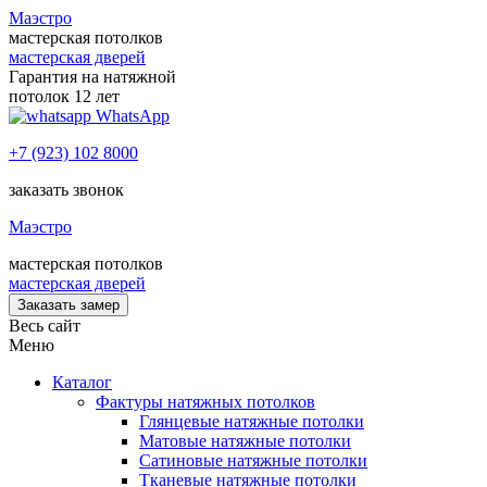
Маэстро
мастерская потолков
мастерская дверей
Гарантия на натяжной
потолок 12 лет
WhatsApp
+7 (923) 102 8000
заказать звонок
Маэстро
мастерская потолков
мастерская дверей
Заказать замер
Весь сайт
Меню
Каталог
Фактуры натяжных потолков
Глянцевые натяжные потолки
Матовые натяжные потолки
Сатиновые натяжные потолки
Тканевые натяжные потолки