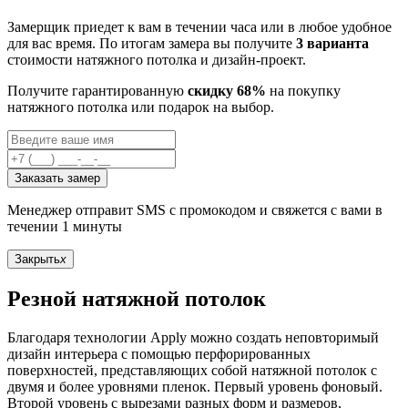
Замерщик приедет к вам в течении часа или в любое удобное
для вас время. По итогам замера вы получите
3 варианта
стоимости натяжного потолка и дизайн-проект.
Получите гарантированную
скидку 68%
на покупку
натяжного потолка или подарок на выбор.
Заказать замер
Менеджер отправит SMS с промокодом и свяжется с вами в
течении 1 минуты
Закрыть
x
Резной натяжной потолок
Благодаря технологии Apply можно создать неповторимый
дизайн интерьера с помощью перфорированных
поверхностей, представляющих собой натяжной потолок с
двумя и более уровнями пленок. Первый уровень фоновый.
Второй уровень с вырезами разных форм и размеров,