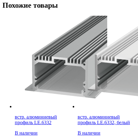
Похожие товары
встр. алюминиевый
встр. алюминиевый
профиль LE.6332
профиль LE.6332, белый
В наличии
В наличии