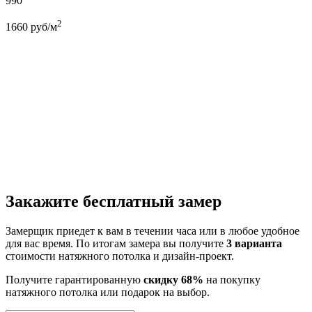
990
2
1660
руб/м
Закажите бесплатный замер
Замерщик приедет к вам в течении часа или в любое удобное
для вас время. По итогам замера вы получите
3 варианта
стоимости натяжного потолка и дизайн-проект.
Получите гарантированную
скидку 68%
на покупку
натяжного потолка или подарок на выбор.