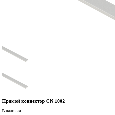
Прямой коннектор CN.1002
В наличии