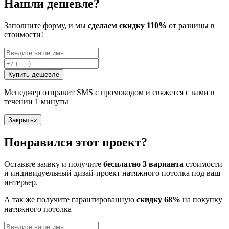
Нашли дешевле?
Заполните форму, и мы
сделаем скидку 110%
от разницы в
стоимости!
Купить дешевле
Менеджер отправит SMS с промокодом и свяжется с вами в
течении 1 минуты
Закрыть
x
Понравился этот проект?
Оставьте заявку и получите
бесплатно 3 варианта
стоимости
и индивидуельный дизай-проект натяжного потолка под ваш
интерьер.
А так же получите гарантированную
скидку 68%
на покупку
натяжного потолка