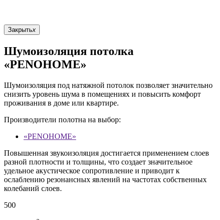
Закрыть
x
Шумоизоляция потолка
«PENOHOME»
Шумоизоляция под натяжной потолок позволяет значительно
снизить уровень шума в помещениях и повысить комфорт
проживания в доме или квартире.
Производители полотна на выбор:
«PENOHOME»
Повышенная звукоизоляция достигается применением слоев
разной плотности и толщины, что создает значительное
удельное акустическое сопротивление и приводит к
ослаблению резонансных явлений на частотах собственных
колебаний слоев.
500