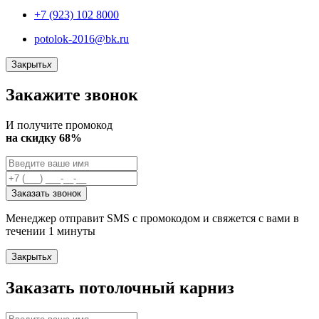
+7 (923) 102 8000
potolok-2016@bk.ru
Закрыть
x
Закажите звонок
И получите промокод
на скидку 68%
Заказать звонок
Менеджер отправит SMS с промокодом и свяжется с вами в
течении 1 минуты
Закрыть
x
Заказать потолочный карниз