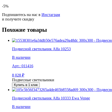
-5%
Подпишитесь на нас в
Инстаграм
и получите скидку
Похожие товары
Подвесной светильник Alfa 10253
В наличии
Арт.:
011416
8 028
₽
Подвесные светильники
Купить в 1 клик
Подвесной светильник Alfa 10333 Ewa Venge
В наличии