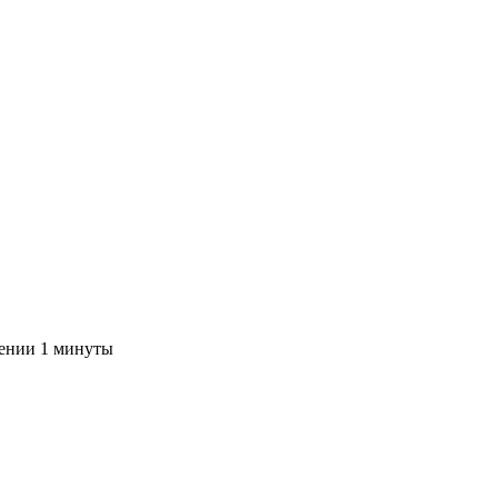
чении 1 минуты