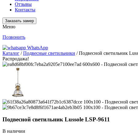
Отзывы
Контакты
Заказать замер
Меню
Позвонить
WhatsApp
Каталог
/
Подвесные светильники
/ Подвесной светильник Luss
Распродажа!
Подвесной светильник Lussole LSP-9611
В наличии