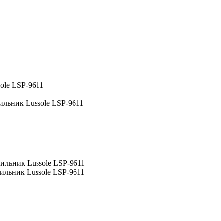
ole LSP-9611