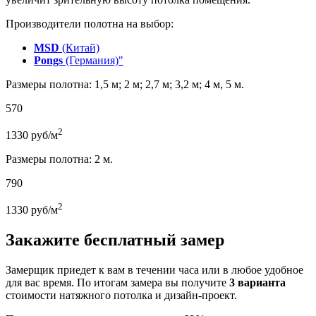
Производители полотна на выбор:
MSD
(Китай)
Pongs
(Германия)"
Размеры полотна: 1,5 м; 2 м; 2,7 м; 3,2 м; 4 м, 5 м.
570
2
1330
руб/м
Размеры полотна: 2 м.
790
2
1330
руб/м
Закажите бесплатный замер
Замерщик приедет к вам в течении часа или в любое удобное
для вас время. По итогам замера вы получите
3 варианта
стоимости натяжного потолка и дизайн-проект.