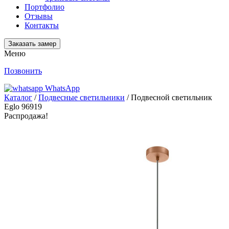
Портфолио
Отзывы
Контакты
Заказать замер
Меню
Позвонить
WhatsApp
Каталог
/
Подвесные светильники
/ Подвесной светильник
Eglo 96919
Распродажа!