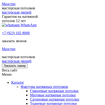
Маэстро
мастерская потолков
мастерская дверей
Гарантия на натяжной
потолок 12 лет
WhatsApp
+7 (923) 102 8000
заказать звонок
Маэстро
мастерская потолков
мастерская дверей
Заказать замер
Весь сайт
Меню
Каталог
Фактуры натяжных потолков
Глянцевые натяжные потолки
Матовые натяжные потолки
Сатиновые натяжные потолки
Тканевые натяжные потолки