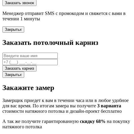
Заказать звонок
Менеджер отправит SMS с промокодом и свяжется с вами в
течении 1 минуты
Закрыть
x
Заказать потолочный карниз
Заказать карниз
Закрыть
x
Закажите замер
Замерщик приедет к вам в течении часа или в любое удобное
для вас время. По итогам замера вы получите
3 варианта
стоимости натяжного потолка и дизайн-проект бесплатно
А так же получите гарантированную
скидку 68%
на покупку
натяжного потолка