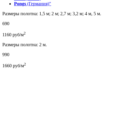
Pongs
(Германия)"
Размеры полотна: 1,5 м; 2 м; 2,7 м; 3,2 м; 4 м, 5 м.
690
2
1160
руб/м
Размеры полотна: 2 м.
990
2
1660
руб/м