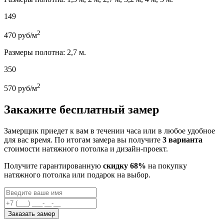
149
2
470
руб/м
Размеры полотна: 2,7 м.
350
2
570
руб/м
Закажите бесплатный замер
Замерщик приедет к вам в течении часа или в любое удобное
для вас время. По итогам замера вы получите
3 варианта
стоимости натяжного потолка и дизайн-проект.
Получите гарантированную
скидку 68%
на покупку
натяжного потолка или подарок на выбор.
Заказать замер