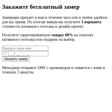
Закажите бесплатный замер
Замерщик приедет к вам в течении часа или в любое удобное
для вас время. По итогам замера вы получите
3 варианта
стоимости натяжного потолка и дизайн-проект.
Получите гарантированную
скидку 68%
на покупку
натяжного потолка или подарок на выбор.
Заказать замер
Менеджер отправит SMS с промокодом и свяжется с вами в
течении 1 минуты