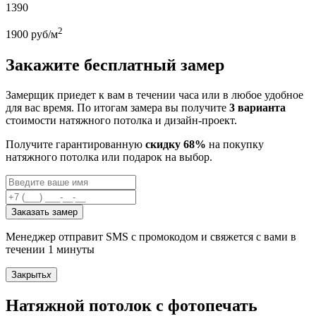
1390
2
1900
руб/м
Закажите бесплатный замер
Замерщик приедет к вам в течении часа или в любое удобное
для вас время. По итогам замера вы получите
3 варианта
стоимости натяжного потолка и дизайн-проект.
Получите гарантированную
скидку 68%
на покупку
натяжного потолка или подарок на выбор.
Заказать замер
Менеджер отправит SMS с промокодом и свяжется с вами в
течении 1 минуты
Закрыть
x
Натяжной потолок с фотопечать