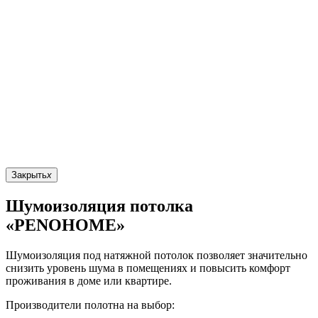
Закрыть
x
Шумоизоляция потолка
«PENOHOME»
Шумоизоляция под натяжной потолок позволяет значительно
снизить уровень шума в помещениях и повысить комфорт
проживания в доме или квартире.
Производители полотна на выбор: