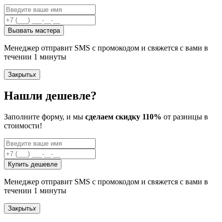
Вызвать мастера
Менеджер отправит SMS с промокодом и свяжется с вами в
течении 1 минуты
Закрыть
x
Нашли дешевле?
Заполните форму, и мы
сделаем скидку 110%
от разницы в
стоимости!
Купить дешевле
Менеджер отправит SMS с промокодом и свяжется с вами в
течении 1 минуты
Закрыть
x