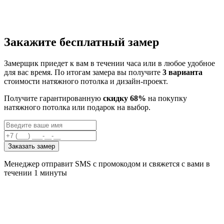
Закажите бесплатный замер
Замерщик приедет к вам в течении часа или в любое удобное
для вас время. По итогам замера вы получите
3 варианта
стоимости натяжного потолка и дизайн-проект.
Получите гарантированную
скидку 68%
на покупку
натяжного потолка или подарок на выбор.
Заказать замер
Менеджер отправит SMS с промокодом и свяжется с вами в
течении 1 минуты