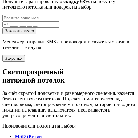
Получите гарантированную
скидку 68%
на покупку
натяжного потолка или подарок на выбор.
Заказать замер
Менеджер отправит SMS с промокодом и свяжется с вами в
течении 1 минуты
Закрыть
x
Светопрозрачный
натяжной потолок
За счёт скрытой подсветки и равномерного свечения, кажется
будто светится сам потолок. Подсветка монтируется над
специальным, светопрозрачным полотном, которое при одном
нажатии на клавишу выключателя, превращается в
ультрасовременный светильник.
Производители полотна на выбор:
MSD
(Китай)