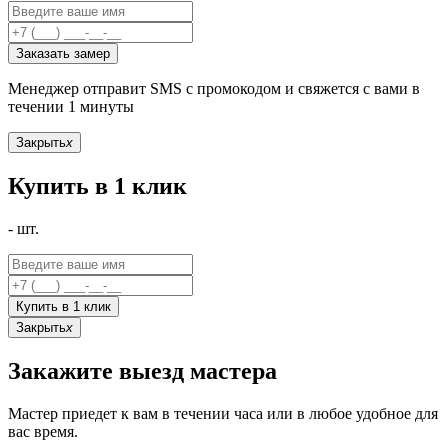
Заказать замер
Менеджер отправит SMS с промокодом и свяжется с вами в
течении 1 минуты
Закрыть
x
Купить в 1 клик
-
шт.
Купить в 1 клик
Закрыть
x
Закажите выезд мастера
Мастер приедет к вам в течении часа или в любое удобное для
вас время.