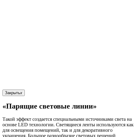
Закрыть
x
«Парящие световые линии»
Такой эффект создается специальными источниками света на
основе LED технологии. Светящиеся ленты используются как
для освещения помещений, так и для декоративного
украшения. Большое разнообразие световых решений