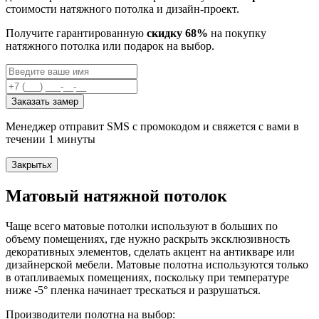
стоимости натяжного потолка и дизайн-проект.
Получите гарантированную
скидку 68%
на покупку
натяжного потолка или подарок на выбор.
Заказать замер
Менеджер отправит SMS с промокодом и свяжется с вами в
течении 1 минуты
Закрыть
x
Матовый натяжной потолок
Чаще всего матовые потолки используют в больших по
объему помещениях, где нужно раскрыть эксклюзивность
декоративных элементов, сделать акцент на антикваре или
дизайнерской мебели. Матовые полотна используются только
в отапливаемых помещениях, поскольку при температуре
ниже -5° пленка начинает трескаться и разрушаться.
Производители полотна на выбор: