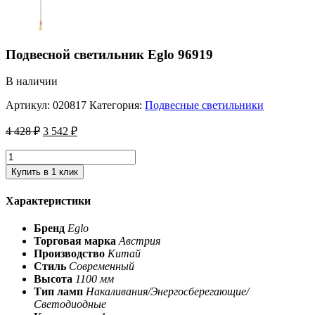
Подвесной светильник Eglo 96919
В наличии
Артикул:
020817
Категория:
Подвесные светильники
4 428
₽
3 542
₽
Купить в 1 клик
Характеристики
Бренд
Eglo
Торговая марка
Австрия
Производство
Китай
Стиль
Современный
Высота
1100 мм
Тип ламп
Накаливания/Энергосберегающие/
Светодиодные