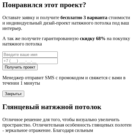
Понравился этот проект?
Оставьте заявку и получите
бесплатно 3 варианта
стоимости
и индивидуельный дизай-проект натяжного потолка под ваш
интерьер.
А так же получите гарантированную
скидку 68%
на покупку
натяжного потолка
Получить проект
Менеджер отправит SMS с промокодом и свяжется с вами в
течении 1 минуты
Закрыть
x
Глянцевый натяжной потолок
Отличное решение для того, чтобы визуально увеличить
пространство. Отличительная особенность глянцевых полотен
- зеркальное отражение. Благодаря сильным