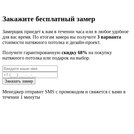
Закажите бесплатный замер
Замерщик приедет к вам в течении часа или в любое удобное
для вас время. По итогам замера вы получите
3 варианта
стоимости натяжного потолка и дизайн-проект.
Получите гарантированную
скидку 68%
на покупку
натяжного потолка или подарок на выбор.
Заказать замер
Менеджер отправит SMS с промокодом и свяжется с вами в
течении 1 минуты