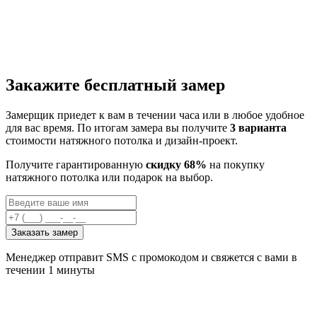
Закажите бесплатный замер
Замерщик приедет к вам в течении часа или в любое удобное
для вас время. По итогам замера вы получите
3 варианта
стоимости натяжного потолка и дизайн-проект.
Получите гарантированную
скидку 68%
на покупку
натяжного потолка или подарок на выбор.
Заказать замер
Менеджер отправит SMS с промокодом и свяжется с вами в
течении 1 минуты