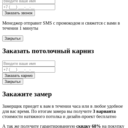
Заказать звонок
Менеджер отправит SMS с промокодом и свяжется с вами в
течении 1 минуты
Закрыть
x
Заказать потолочный карниз
Заказать карниз
Закрыть
x
Закажите замер
Замерщик приедет к вам в течении часа или в любое удобное
для вас время. По итогам замера вы получите
3 варианта
стоимости натяжного потолка и дизайн-проект бесплатно
А так же получите гарантированную
скидку 68%
на покупку