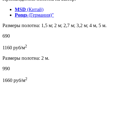
MSD
(Китай)
Pongs
(Германия)"
Размеры полотна: 1,5 м; 2 м; 2,7 м; 3,2 м; 4 м, 5 м.
690
2
1160
руб/м
Размеры полотна: 2 м.
990
2
1660
руб/м