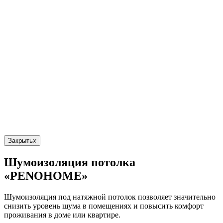
Закрыть
x
Шумоизоляция потолка
«PENOHOME»
Шумоизоляция под натяжной потолок позволяет значительно
снизить уровень шума в помещениях и повысить комфорт
проживания в доме или квартире.