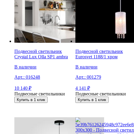
Подвесной светильник
Подвесной светильник
Crystal Lux Olla SP1 ambra
Eurosvet 1188/1 хром
В наличии
В наличии
Арт.:
016248
Арт.:
001279
10 140
₽
4 141
₽
Подвесные светильники
Подвесные светильники
Купить в 1 клик
Купить в 1 клик