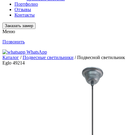
Портфолио
Отзывы
Контакты
Заказать замер
Меню
Позвонить
WhatsApp
Каталог
/
Подвесные светильники
/ Подвесной светильник
Eglo 49214