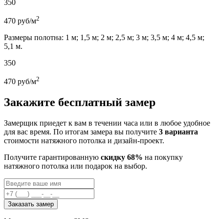
350
2
470
руб/м
Размеры полотна: 1 м; 1,5 м; 2 м; 2,5 м; 3 м; 3,5 м; 4 м; 4,5 м;
5,1 м.
350
2
470
руб/м
Закажите бесплатный замер
Замерщик приедет к вам в течении часа или в любое удобное
для вас время. По итогам замера вы получите
3 варианта
стоимости натяжного потолка и дизайн-проект.
Получите гарантированную
скидку 68%
на покупку
натяжного потолка или подарок на выбор.
Заказать замер