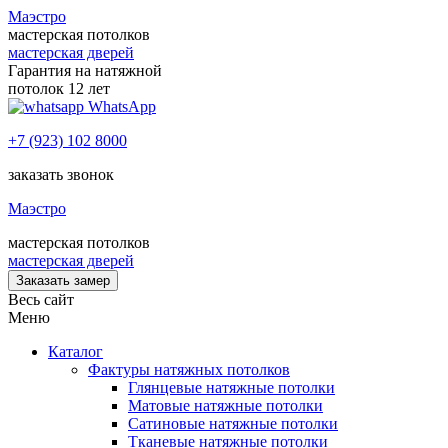
Маэстро
мастерская потолков
мастерская дверей
Гарантия на натяжной
потолок 12 лет
WhatsApp
+7 (923) 102 8000
заказать звонок
Маэстро
мастерская потолков
мастерская дверей
Заказать замер
Весь сайт
Меню
Каталог
Фактуры натяжных потолков
Глянцевые натяжные потолки
Матовые натяжные потолки
Сатиновые натяжные потолки
Тканевые натяжные потолки