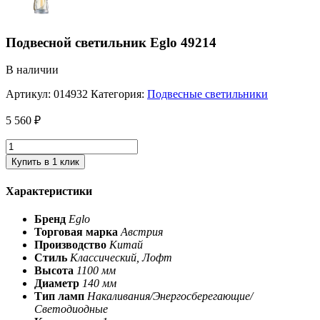
Подвесной светильник Eglo 49214
В наличии
Артикул:
014932
Категория:
Подвесные светильники
5 560
₽
Купить в 1 клик
Характеристики
Бренд
Eglo
Торговая марка
Австрия
Производство
Китай
Стиль
Классический, Лофт
Высота
1100 мм
Диаметр
140 мм
Тип ламп
Накаливания/Энергосберегающие/
Светодиодные