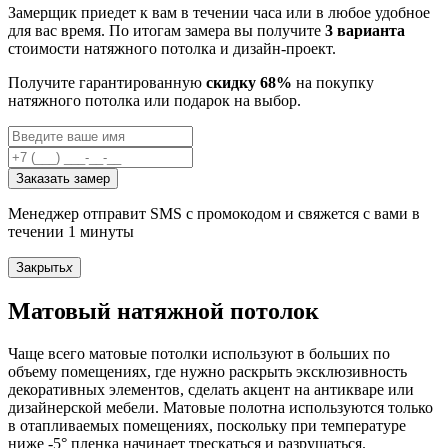
Замерщик приедет к вам в течении часа или в любое удобное
для вас время. По итогам замера вы получите
3 варианта
стоимости натяжного потолка и дизайн-проект.
Получите гарантированную
скидку 68%
на покупку
натяжного потолка или подарок на выбор.
Заказать замер
Менеджер отправит SMS с промокодом и свяжется с вами в
течении 1 минуты
Закрыть
x
Матовый натяжной потолок
Чаще всего матовые потолки используют в больших по
объему помещениях, где нужно раскрыть эксклюзивность
декоративных элементов, сделать акцент на антикваре или
дизайнерской мебели. Матовые полотна используются только
в отапливаемых помещениях, поскольку при температуре
ниже -5° пленка начинает трескаться и разрушаться.