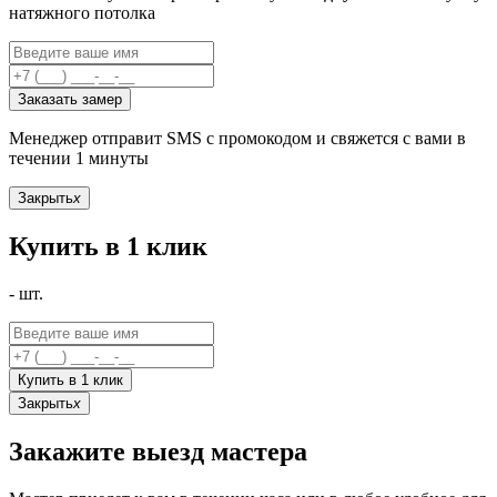
натяжного потолка
Заказать замер
Менеджер отправит SMS с промокодом и свяжется с вами в
течении 1 минуты
Закрыть
x
Купить в 1 клик
-
шт.
Купить в 1 клик
Закрыть
x
Закажите выезд мастера