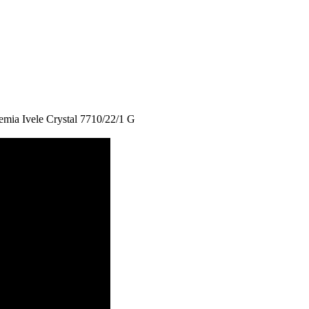
ia Ivele Crystal 7710/22/1 G