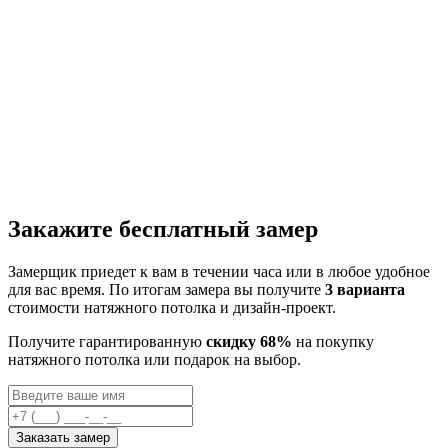
Закажите бесплатный замер
Замерщик приедет к вам в течении часа или в любое удобное
для вас время. По итогам замера вы получите
3 варианта
стоимости натяжного потолка и дизайн-проект.
Получите гарантированную
скидку 68%
на покупку
натяжного потолка или подарок на выбор.
Заказать замер