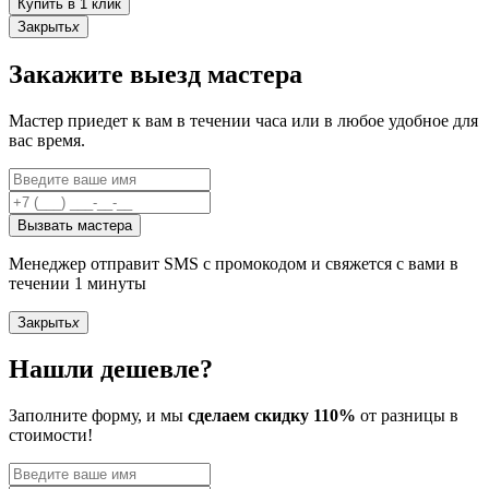
Купить в 1 клик
Закрыть
x
Закажите выезд мастера
Мастер приедет к вам в течении часа или в любое удобное для
вас время.
Вызвать мастера
Менеджер отправит SMS с промокодом и свяжется с вами в
течении 1 минуты
Закрыть
x
Нашли дешевле?
Заполните форму, и мы
сделаем скидку 110%
от разницы в
стоимости!