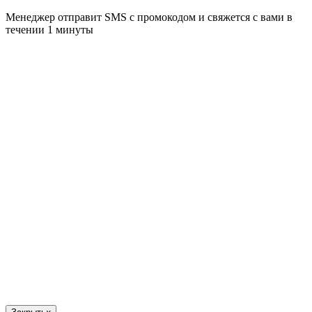
Менеджер отправит SMS с промокодом и свяжется с вами в
течении 1 минуты