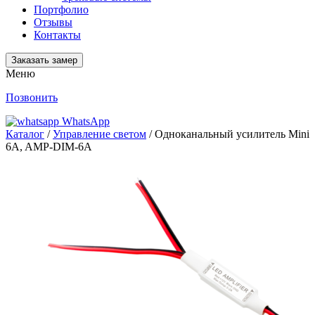
Портфолио
Отзывы
Контакты
Заказать замер
Меню
Позвонить
WhatsApp
Каталог
/
Управление светом
/ Одноканальный усилитель Mini
6A, AMP-DIM-6A