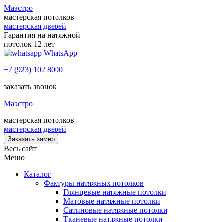
Маэстро
мастерская потолков
мастерская дверей
Гарантия на натяжной
потолок 12 лет
WhatsApp
+7 (923) 102 8000
заказать звонок
Маэстро
мастерская потолков
мастерская дверей
Заказать замер
Весь сайт
Меню
Каталог
Фактуры натяжных потолков
Глянцевые натяжные потолки
Матовые натяжные потолки
Сатиновые натяжные потолки
Тканевые натяжные потолки