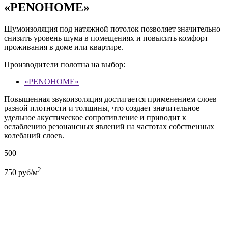
«PENOHOME»
Шумоизоляция под натяжной потолок позволяет значительно
снизить уровень шума в помещениях и повысить комфорт
проживания в доме или квартире.
Производители полотна на выбор:
«PENOHOME»
Повышенная звукоизоляция достигается применением слоев
разной плотности и толщины, что создает значительное
удельное акустическое сопротивление и приводит к
ослаблению резонансных явлений на частотах собственных
колебаний слоев.
500
2
750
руб/м