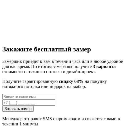
Закажите бесплатный замер
Замерщик приедет к вам в течении часа или в любое удобное
для вас время. По итогам замера вы получите
3 варианта
стоимости натяжного потолка и дизайн-проект.
Получите гарантированную
скидку 68%
на покупку
натяжного потолка или подарок на выбор.
Заказать замер
Менеджер отправит SMS с промокодом и свяжется с вами в
течении 1 минуты