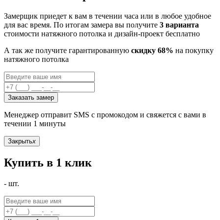
Замерщик приедет к вам в течении часа или в любое удобное
для вас время. По итогам замера вы получите
3 варианта
стоимости натяжного потолка и дизайн-проект бесплатно
А так же получите гарантированную
скидку 68%
на покупку
натяжного потолка
Заказать замер
Менеджер отправит SMS с промокодом и свяжется с вами в
течении 1 минуты
Закрыть
x
Купить в 1 клик
-
шт.