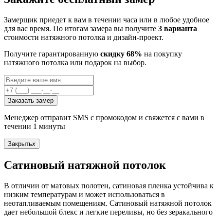
Замерщик приедет к вам в течении часа или в любое удобное
для вас время. По итогам замера вы получите
3 варианта
стоимости натяжного потолка и дизайн-проект.
Получите гарантированную
скидку 68%
на покупку
натяжного потолка или подарок на выбор.
Заказать замер
Менеджер отправит SMS с промокодом и свяжется с вами в
течении 1 минуты
Закрыть
x
Сатиновый натяжной потолок
В отличии от матовых полотен, сатиновая пленка устойчива к
низким температурам и может использоваться в
неотапливаемым помещениям. Сатиновый натяжной потолок
дает небольшой блекс и легкие переливы, но без зеракального