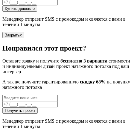
Купить дешевле
Менеджер отправит SMS с промокодом и свяжется с вами в
течении 1 минуты
Закрыть
x
Понравился этот проект?
Оставьте заявку и получите
бесплатно 3 варианта
стоимости
и индивидуельный дизай-проект натяжного потолка под ваш
интерьер.
А так же получите гарантированную
скидку 68%
на покупку
натяжного потолка
Получить проект
Менеджер отправит SMS с промокодом и свяжется с вами в
течении 1 минуты