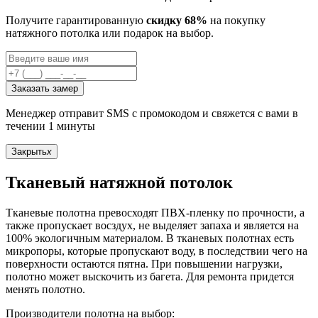
Получите гарантированную
скидку 68%
на покупку
натяжного потолка или подарок на выбор.
Заказать замер
Менеджер отправит SMS с промокодом и свяжется с вами в
течении 1 минуты
Закрыть
x
Тканевый натяжной потолок
Тканевые полотна превосходят ПВХ-пленку по прочности, а
также пропускает восздух, не выделяет запаха и является на
100% экологичным материалом. В тканевых полотнах есть
микропоры, которые пропускают воду, в последствии чего на
поверхности остаются пятна. При повышении нагрузки,
полотно может выскочить из багета. Для ремонта придется
менять полотно.
Производители полотна на выбор: