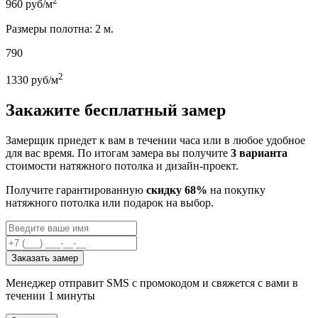
2
960
руб/м
Размеры полотна: 2 м.
790
2
1330
руб/м
Закажите бесплатный замер
Замерщик приедет к вам в течении часа или в любое удобное
для вас время. По итогам замера вы получите
3 варианта
стоимости натяжного потолка и дизайн-проект.
Получите гарантированную
скидку 68%
на покупку
натяжного потолка или подарок на выбор.
Заказать замер
Менеджер отправит SMS с промокодом и свяжется с вами в
течении 1 минуты