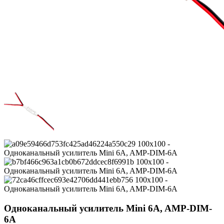
Одноканальный усилитель Mini 6A, AMP-DIM-
6A