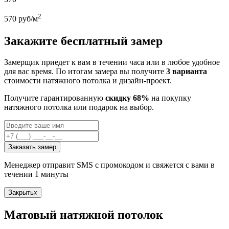
2
570
руб/м
Закажите бесплатный замер
Замерщик приедет к вам в течении часа или в любое удобное
для вас время. По итогам замера вы получите
3 варианта
стоимости натяжного потолка и дизайн-проект.
Получите гарантированную
скидку 68%
на покупку
натяжного потолка или подарок на выбор.
Заказать замер
Менеджер отправит SMS с промокодом и свяжется с вами в
течении 1 минуты
Закрыть
x
Матовый натяжной потолок