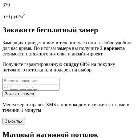
370
2
570
руб/м
Закажите бесплатный замер
Замерщик приедет к вам в течении часа или в любое удобное
для вас время. По итогам замера вы получите
3 варианта
стоимости натяжного потолка и дизайн-проект.
Получите гарантированную
скидку 68%
на покупку
натяжного потолка или подарок на выбор.
Заказать замер
Менеджер отправит SMS с промокодом и свяжется с вами в
течении 1 минуты
Закрыть
x
Матовый натяжной потолок