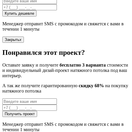
Купить дешевле
Менеджер отправит SMS с промокодом и свяжется с вами в
течении 1 минуты
Закрыть
x
Понравился этот проект?
Оставьте заявку и получите
бесплатно 3 варианта
стоимости
и индивидуельный дизай-проект натяжного потолка под ваш
интерьер.
А так же получите гарантированную
скидку 68%
на покупку
натяжного потолка
Получить проект
Менеджер отправит SMS с промокодом и свяжется с вами в
течении 1 минуты