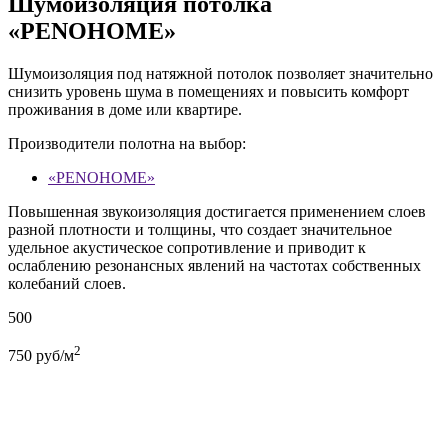
Шумоизоляция потолка
«PENOHOME»
Шумоизоляция под натяжной потолок позволяет значительно
снизить уровень шума в помещениях и повысить комфорт
проживания в доме или квартире.
Производители полотна на выбор:
«PENOHOME»
Повышенная звукоизоляция достигается применением слоев
разной плотности и толщины, что создает значительное
удельное акустическое сопротивление и приводит к
ослаблению резонансных явлений на частотах собственных
колебаний слоев.
500
2
750
руб/м