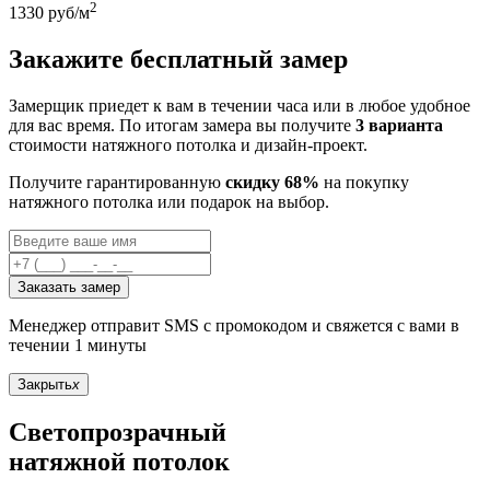
2
1330
руб/м
Закажите бесплатный замер
Замерщик приедет к вам в течении часа или в любое удобное
для вас время. По итогам замера вы получите
3 варианта
стоимости натяжного потолка и дизайн-проект.
Получите гарантированную
скидку 68%
на покупку
натяжного потолка или подарок на выбор.
Заказать замер
Менеджер отправит SMS с промокодом и свяжется с вами в
течении 1 минуты
Закрыть
x
Светопрозрачный
натяжной потолок