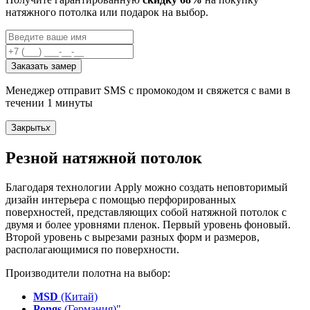
натяжного потолка или подарок на выбор.
Заказать замер
Менеджер отправит SMS с промокодом и свяжется с вами в
течении 1 минуты
Закрыть
x
Резной натяжной потолок
Благодаря технологии Apply можно создать неповторимый
дизайн интерьера с помощью перфорированных
поверхностей, представляющих собой натяжной потолок с
двумя и более уровнями пленок. Первый уровень фоновый.
Второй уровень с вырезами разных форм и размеров,
располагающимися по поверхности.
Производители полотна на выбор:
MSD
(Китай)
Pongs
(Германия)"