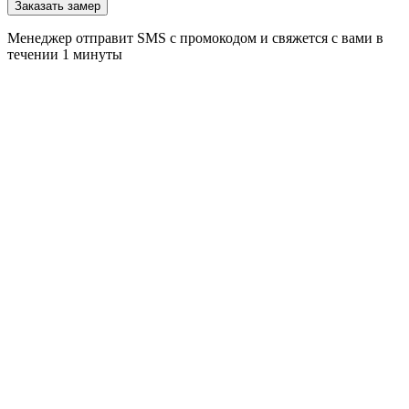
Заказать замер
Менеджер отправит SMS с промокодом и свяжется с вами в
течении 1 минуты