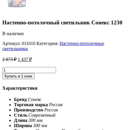
Настенно-потолочный светильник Сонекс 1230
В наличии
Артикул:
011610
Категория:
Настенно-потолочные
светильники
2 873
₽
1 437
₽
Купить в 1 клик
Характеристики
Бренд
Сонекс
Торговая марка
Россия
Производство
Россия
Стиль
Современный
Длина
300 мм
Ширина
300 мм