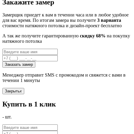
Закажите замер
Замерщик приедет к вам в течении часа или в любое удобное
для вас время. По итогам замера вы получите
3 варианта
стоимости натяжного потолка и дизайн-проект бесплатно
А так же получите гарантированную
скидку 68%
на покупку
натяжного потолка
Заказать замер
Менеджер отправит SMS с промокодом и свяжется с вами в
течении 1 минуты
Закрыть
x
Купить в 1 клик
-
шт.