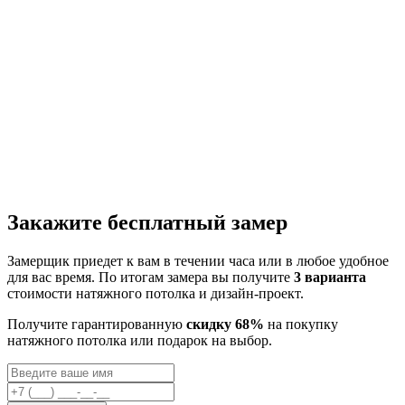
Закажите бесплатный замер
Замерщик приедет к вам в течении часа или в любое удобное
для вас время. По итогам замера вы получите
3 варианта
стоимости натяжного потолка и дизайн-проект.
Получите гарантированную
скидку 68%
на покупку
натяжного потолка или подарок на выбор.