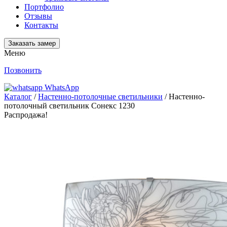
Портфолио
Отзывы
Контакты
Заказать замер
Меню
Позвонить
WhatsApp
Каталог
/
Настенно-потолочные светильники
/ Настенно-
потолочный светильник Сонекс 1230
Распродажа!