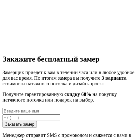
Закажите бесплатный замер
Замерщик приедет к вам в течении часа или в любое удобное
для вас время. По итогам замера вы получите
3 варианта
стоимости натяжного потолка и дизайн-проект.
Получите гарантированную
скидку 68%
на покупку
натяжного потолка или подарок на выбор.
Заказать замер
Менеджер отправит SMS с промокодом и свяжется с вами в