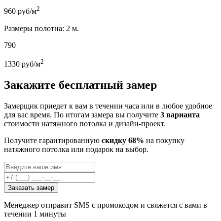
2
960
руб/м
Размеры полотна: 2 м.
790
2
1330
руб/м
Закажите бесплатный замер
Замерщик приедет к вам в течении часа или в любое удобное
для вас время. По итогам замера вы получите
3 варианта
стоимости натяжного потолка и дизайн-проект.
Получите гарантированную
скидку 68%
на покупку
натяжного потолка или подарок на выбор.
Заказать замер
Менеджер отправит SMS с промокодом и свяжется с вами в
течении 1 минуты