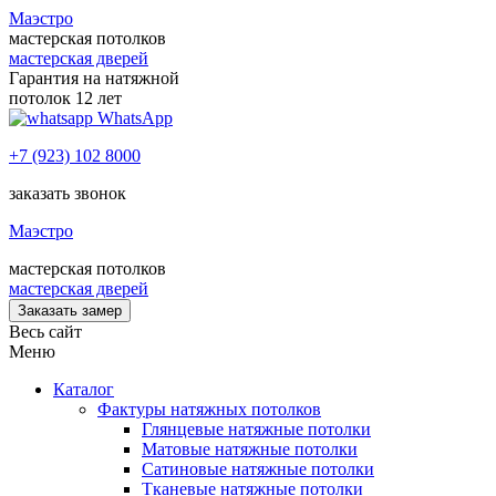
Маэстро
мастерская потолков
мастерская дверей
Гарантия на натяжной
потолок 12 лет
WhatsApp
+7 (923) 102 8000
заказать звонок
Маэстро
мастерская потолков
мастерская дверей
Заказать замер
Весь сайт
Меню
Каталог
Фактуры натяжных потолков
Глянцевые натяжные потолки
Матовые натяжные потолки
Сатиновые натяжные потолки
Тканевые натяжные потолки