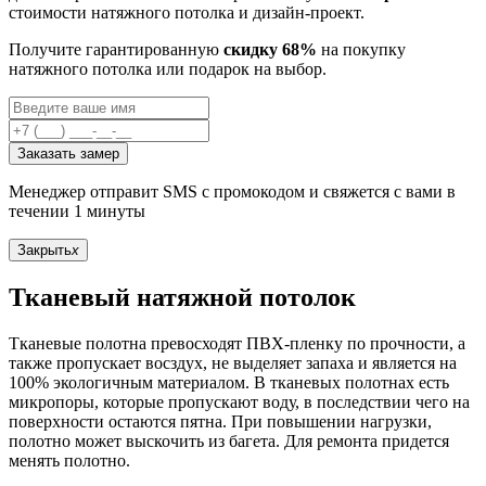
стоимости натяжного потолка и дизайн-проект.
Получите гарантированную
скидку 68%
на покупку
натяжного потолка или подарок на выбор.
Заказать замер
Менеджер отправит SMS с промокодом и свяжется с вами в
течении 1 минуты
Закрыть
x
Тканевый натяжной потолок
Тканевые полотна превосходят ПВХ-пленку по прочности, а
также пропускает восздух, не выделяет запаха и является на
100% экологичным материалом. В тканевых полотнах есть
микропоры, которые пропускают воду, в последствии чего на
поверхности остаются пятна. При повышении нагрузки,
полотно может выскочить из багета. Для ремонта придется
менять полотно.