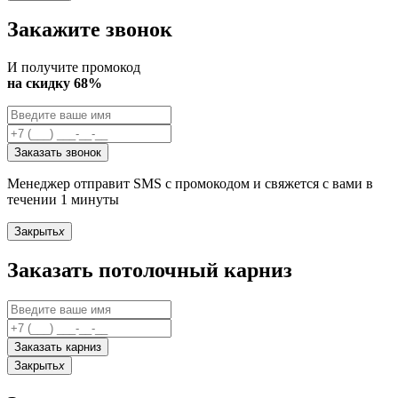
Закажите звонок
И получите промокод
на скидку 68%
Заказать звонок
Менеджер отправит SMS с промокодом и свяжется с вами в
течении 1 минуты
Закрыть
x
Заказать потолочный карниз
Заказать карниз
Закрыть
x