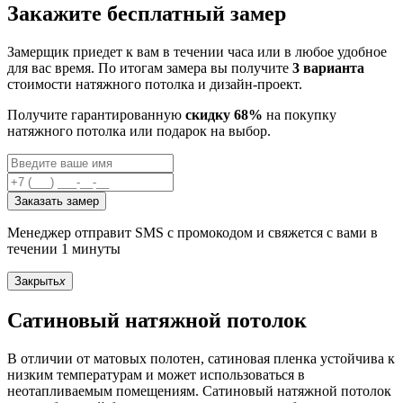
Закажите бесплатный замер
Замерщик приедет к вам в течении часа или в любое удобное
для вас время. По итогам замера вы получите
3 варианта
стоимости натяжного потолка и дизайн-проект.
Получите гарантированную
скидку 68%
на покупку
натяжного потолка или подарок на выбор.
Заказать замер
Менеджер отправит SMS с промокодом и свяжется с вами в
течении 1 минуты
Закрыть
x
Сатиновый натяжной потолок
В отличии от матовых полотен, сатиновая пленка устойчива к
низким температурам и может использоваться в
неотапливаемым помещениям. Сатиновый натяжной потолок