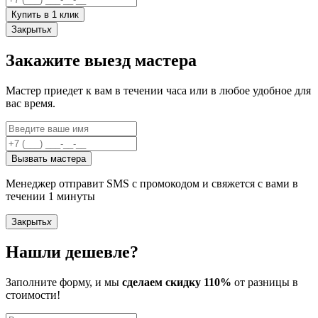
Купить в 1 клик
Закрыть
x
Закажите выезд мастера
Мастер приедет к вам в течении часа или в любое удобное для
вас время.
Вызвать мастера
Менеджер отправит SMS с промокодом и свяжется с вами в
течении 1 минуты
Закрыть
x
Нашли дешевле?
Заполните форму, и мы
сделаем скидку 110%
от разницы в
стоимости!