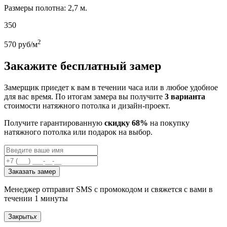
Размеры полотна: 2,7 м.
350
2
570
руб/м
Закажите бесплатный замер
Замерщик приедет к вам в течении часа или в любое удобное
для вас время. По итогам замера вы получите
3 варианта
стоимости натяжного потолка и дизайн-проект.
Получите гарантированную
скидку 68%
на покупку
натяжного потолка или подарок на выбор.
Заказать замер
Менеджер отправит SMS с промокодом и свяжется с вами в
течении 1 минуты
Закрыть
x