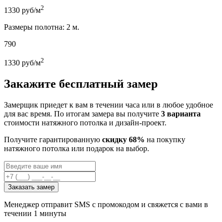
2
1330
руб/м
Размеры полотна: 2 м.
790
2
1330
руб/м
Закажите бесплатный замер
Замерщик приедет к вам в течении часа или в любое удобное
для вас время. По итогам замера вы получите
3 варианта
стоимости натяжного потолка и дизайн-проект.
Получите гарантированную
скидку 68%
на покупку
натяжного потолка или подарок на выбор.
Заказать замер
Менеджер отправит SMS с промокодом и свяжется с вами в
течении 1 минуты