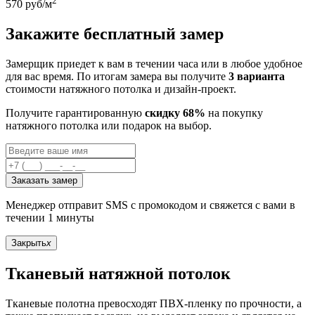
2
570
руб/м
Закажите бесплатный замер
Замерщик приедет к вам в течении часа или в любое удобное
для вас время. По итогам замера вы получите
3 варианта
стоимости натяжного потолка и дизайн-проект.
Получите гарантированную
скидку 68%
на покупку
натяжного потолка или подарок на выбор.
Заказать замер
Менеджер отправит SMS с промокодом и свяжется с вами в
течении 1 минуты
Закрыть
x
Тканевый натяжной потолок
Тканевые полотна превосходят ПВХ-пленку по прочности, а