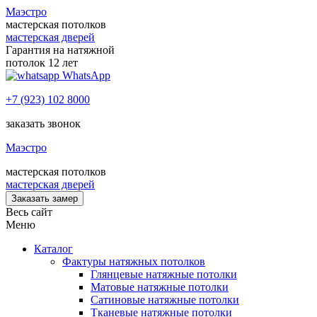
Маэстро
мастерская потолков
мастерская дверей
Гарантия на натяжной
потолок 12 лет
WhatsApp
+7 (923) 102 8000
заказать звонок
Маэстро
мастерская потолков
мастерская дверей
Заказать замер
Весь сайт
Меню
Каталог
Фактуры натяжных потолков
Глянцевые натяжные потолки
Матовые натяжные потолки
Сатиновые натяжные потолки
Тканевые натяжные потолки