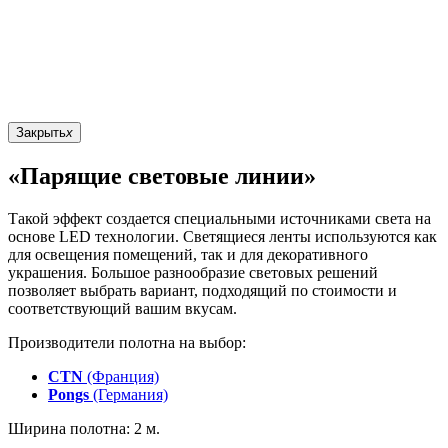
Закрыть
x
«Парящие световые линии»
Такой эффект создается специальными источниками света на
основе LED технологии. Светящиеся ленты используются как
для освещения помещений, так и для декоративного
украшения. Большое разнообразие световых решений
позволяет выбрать вариант, подходящий по стоимости и
соответствующий вашим вкусам.
Производители полотна на выбор:
CTN
(Франция)
Pongs
(Германия)
Ширина полотна: 2 м.