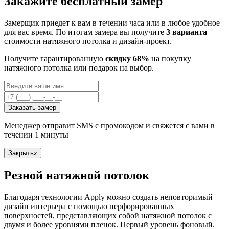
Закажите бесплатный замер
Замерщик приедет к вам в течении часа или в любое удобное
для вас время. По итогам замера вы получите
3 варианта
стоимости натяжного потолка и дизайн-проект.
Получите гарантированную
скидку 68%
на покупку
натяжного потолка или подарок на выбор.
Заказать замер
Менеджер отправит SMS с промокодом и свяжется с вами в
течении 1 минуты
Закрыть
x
Резной натяжной потолок
Благодаря технологии Apply можно создать неповторимый
дизайн интерьера с помощью перфорированных
поверхностей, представляющих собой натяжной потолок с
двумя и более уровнями пленок. Первый уровень фоновый.