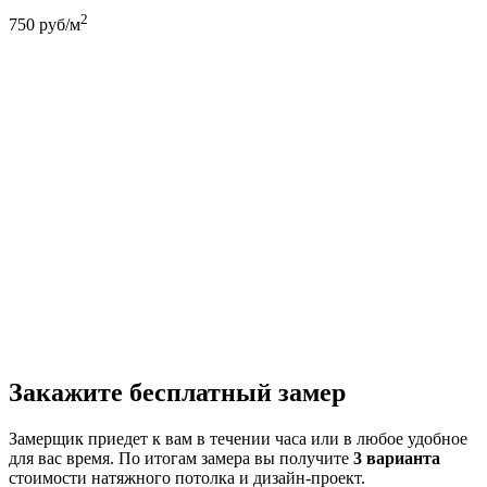
2
750
руб/м
Закажите бесплатный замер
Замерщик приедет к вам в течении часа или в любое удобное
для вас время. По итогам замера вы получите
3 варианта
стоимости натяжного потолка и дизайн-проект.