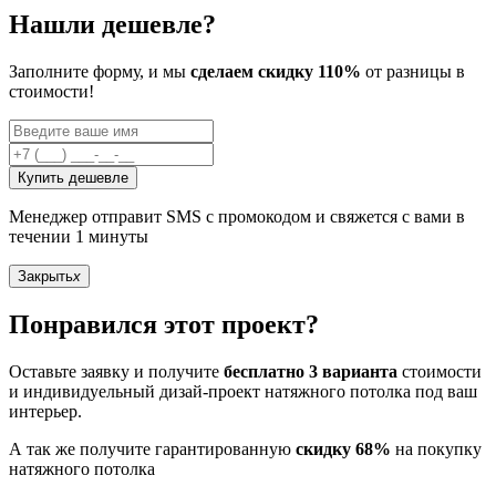
Нашли дешевле?
Заполните форму, и мы
сделаем скидку 110%
от разницы в
стоимости!
Купить дешевле
Менеджер отправит SMS с промокодом и свяжется с вами в
течении 1 минуты
Закрыть
x
Понравился этот проект?
Оставьте заявку и получите
бесплатно 3 варианта
стоимости
и индивидуельный дизай-проект натяжного потолка под ваш
интерьер.
А так же получите гарантированную
скидку 68%
на покупку
натяжного потолка