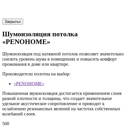
Закрыть
x
Шумоизоляция потолка
«PENOHOME»
Шумоизоляция под натяжной потолок позволяет значительно
снизить уровень шума в помещениях и повысить комфорт
проживания в доме или квартире.
Производители полотна на выбор:
«PENOHOME»
Повышенная звукоизоляция достигается применением слоев
разной плотности и толщины, что создает значительное
удельное акустическое сопротивление и приводит к
ослаблению резонансных явлений на частотах собственных
колебаний слоев.
500