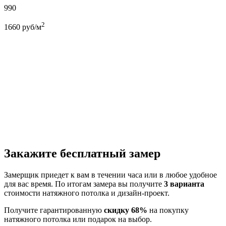
990
2
1660
руб/м
Закажите бесплатный замер
Замерщик приедет к вам в течении часа или в любое удобное
для вас время. По итогам замера вы получите
3 варианта
стоимости натяжного потолка и дизайн-проект.
Получите гарантированную
скидку 68%
на покупку
натяжного потолка или подарок на выбор.