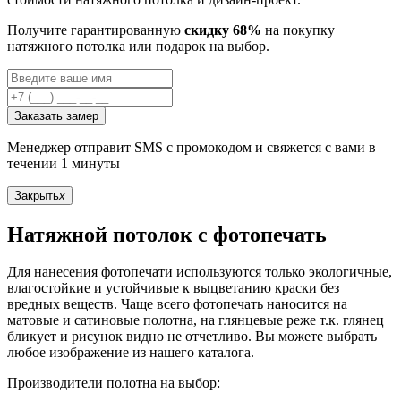
Получите гарантированную
скидку 68%
на покупку
натяжного потолка или подарок на выбор.
Заказать замер
Менеджер отправит SMS с промокодом и свяжется с вами в
течении 1 минуты
Закрыть
x
Натяжной потолок с фотопечать
Для нанесения фотопечати используются только экологичные,
влагостойкие и устойчивые к выцветанию краски без
вредных веществ. Чаще всего фотопечать наносится на
матовые и сатиновые полотна, на глянцевые реже т.к. глянец
бликует и рисунок видно не отчетливо. Вы можете выбрать
любое изображение из нашего каталога.
Производители полотна на выбор: