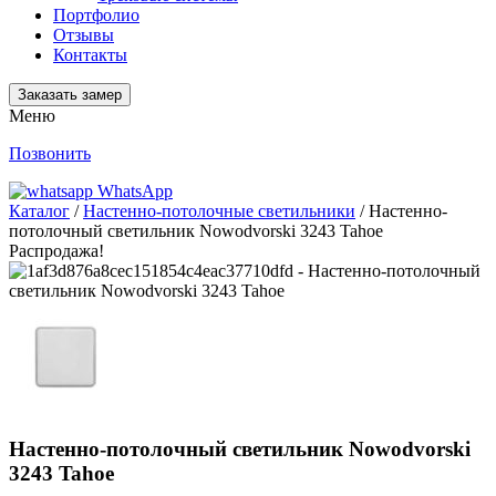
Портфолио
Отзывы
Контакты
Заказать замер
Меню
Позвонить
WhatsApp
Каталог
/
Настенно-потолочные светильники
/ Настенно-
потолочный светильник Nowodvorski 3243 Tahoe
Распродажа!
Настенно-потолочный светильник Nowodvorski
3243 Tahoe