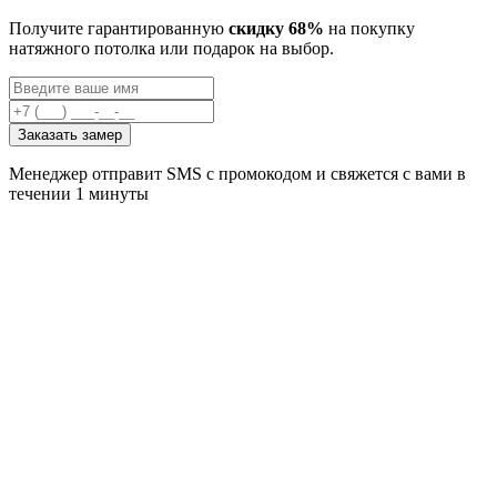
Получите гарантированную
скидку 68%
на покупку
натяжного потолка или подарок на выбор.
Заказать замер
Менеджер отправит SMS с промокодом и свяжется с вами в
течении 1 минуты