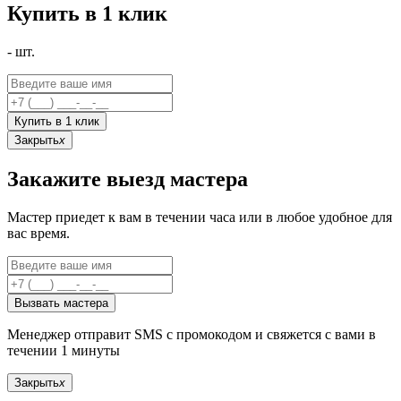
Купить в 1 клик
-
шт.
Купить в 1 клик
Закрыть
x
Закажите выезд мастера
Мастер приедет к вам в течении часа или в любое удобное для
вас время.
Вызвать мастера
Менеджер отправит SMS с промокодом и свяжется с вами в
течении 1 минуты
Закрыть
x