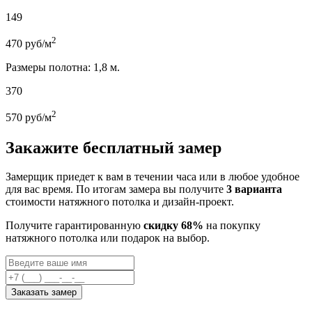
149
2
470
руб/м
Размеры полотна: 1,8 м.
370
2
570
руб/м
Закажите бесплатный замер
Замерщик приедет к вам в течении часа или в любое удобное
для вас время. По итогам замера вы получите
3 варианта
стоимости натяжного потолка и дизайн-проект.
Получите гарантированную
скидку 68%
на покупку
натяжного потолка или подарок на выбор.
Заказать замер