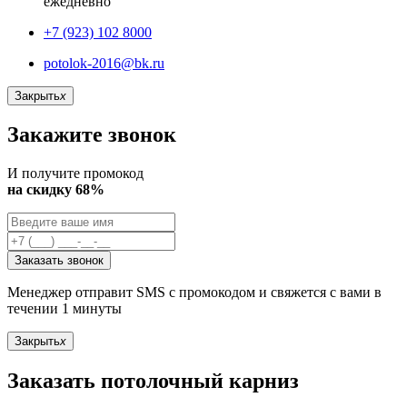
ежедневно
+7 (923) 102 8000
potolok-2016@bk.ru
Закрыть
x
Закажите звонок
И получите промокод
на скидку 68%
Заказать звонок
Менеджер отправит SMS с промокодом и свяжется с вами в
течении 1 минуты
Закрыть
x
Заказать потолочный карниз