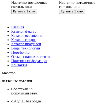
Настенно-потолочные
Настенно-потолочные
светильники
светильники
Купить в 1 клик
Купить в 1 клик
Главная
Каталог фактур
Каталог освещения
Каталог гардин
Каталог профилей
Виды технологий
Портфолио
Отзывы наших клиентов
Полезная информация
Контакты
Маэстро
натяжные потолки
Советская, 99
цокольный этаж
с 9 до 21 без обеда