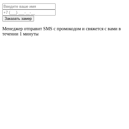
Заказать замер
Менеджер отправит SMS с промокодом и свяжется с вами в
течении 1 минуты