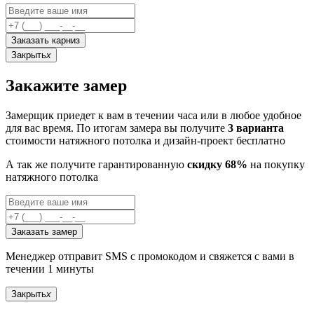
Заказать карниз
Закрыть
x
Закажите замер
Замерщик приедет к вам в течении часа или в любое удобное
для вас время. По итогам замера вы получите
3 варианта
стоимости натяжного потолка и дизайн-проект бесплатно
А так же получите гарантированную
скидку 68%
на покупку
натяжного потолка
Заказать замер
Менеджер отправит SMS с промокодом и свяжется с вами в
течении 1 минуты
Закрыть
x