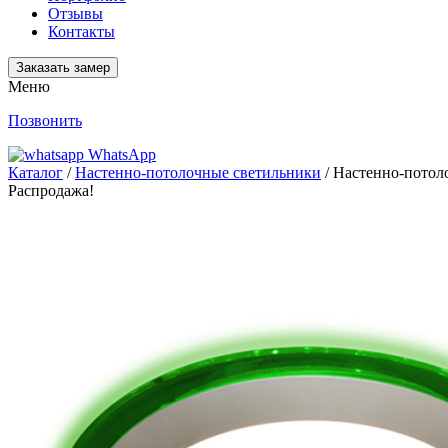
Отзывы
Контакты
Заказать замер
Меню
Позвонить
WhatsApp
Каталог
/
Настенно-потолочные светильники
/ Настенно-потол
Распродажа!