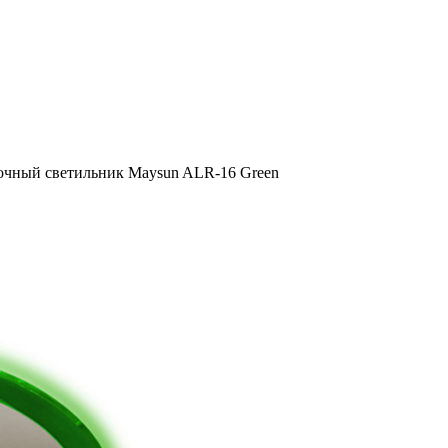
очный светильник Maysun ALR-16 Green