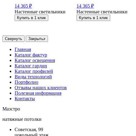
14 365
₽
14 365
₽
Настенные светильники
Настенные светильники
Купить в 1 клик
Купить в 1 клик
Свернуть
Закрыть
x
Главная
Каталог фактур
Каталог освещения
Каталог гардин
Каталог профилей
Виды технологий
Портфолио
Отзывы наших клиентов
Полезная информация
Контакты
Маэстро
натяжные потолки
Советская, 99
цокольный этаж