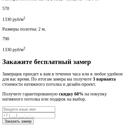
570
2
1330
руб/м
Размеры полотна: 2 м.
790
2
1330
руб/м
Закажите бесплатный замер
Замерщик приедет к вам в течении часа или в любое удобное
для вас время. По итогам замера вы получите
3 варианта
стоимости натяжного потолка и дизайн-проект.
Получите гарантированную
скидку 68%
на покупку
натяжного потолка или подарок на выбор.
Заказать замер