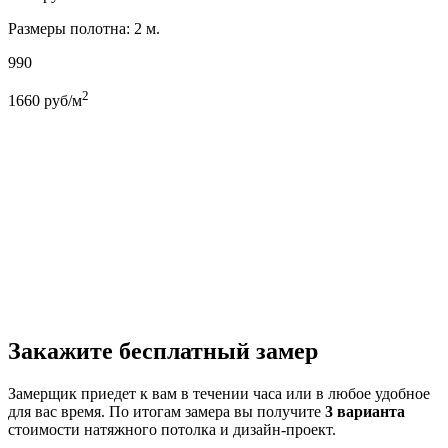
Размеры полотна: 2 м.
990
2
1660
руб/м
Закажите бесплатный замер
Замерщик приедет к вам в течении часа или в любое удобное
для вас время. По итогам замера вы получите
3 варианта
стоимости натяжного потолка и дизайн-проект.