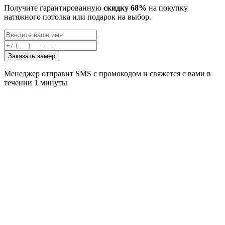
Получите гарантированную
скидку 68%
на покупку
натяжного потолка или подарок на выбор.
Заказать замер
Менеджер отправит SMS с промокодом и свяжется с вами в
течении 1 минуты