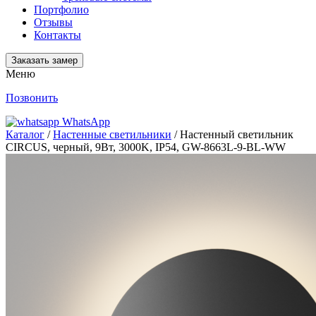
Портфолио
Отзывы
Контакты
Заказать замер
Меню
Позвонить
WhatsApp
Каталог
/
Настенные светильники
/ Настенный светильник
CIRCUS, черный, 9Вт, 3000K, IP54, GW-8663L-9-BL-WW