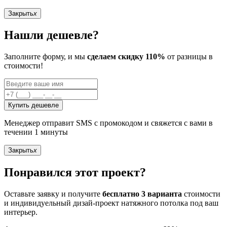
Закрыть
x
Нашли дешевле?
Заполните форму, и мы
сделаем скидку 110%
от разницы в
стоимости!
Купить дешевле
Менеджер отправит SMS с промокодом и свяжется с вами в
течении 1 минуты
Закрыть
x
Понравился этот проект?
Оставьте заявку и получите
бесплатно 3 варианта
стоимости
и индивидуельный дизай-проект натяжного потолка под ваш
интерьер.