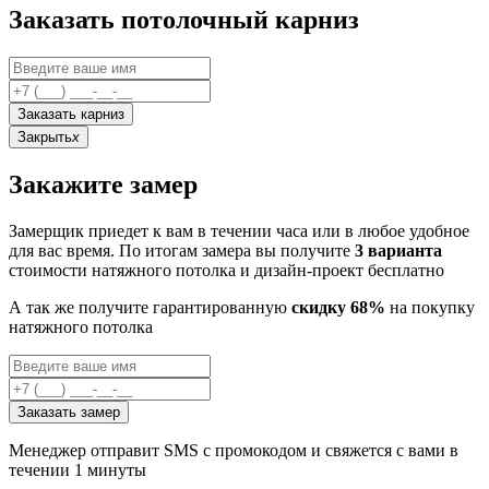
Заказать потолочный карниз
Заказать карниз
Закрыть
x
Закажите замер
Замерщик приедет к вам в течении часа или в любое удобное
для вас время. По итогам замера вы получите
3 варианта
стоимости натяжного потолка и дизайн-проект бесплатно
А так же получите гарантированную
скидку 68%
на покупку
натяжного потолка
Заказать замер
Менеджер отправит SMS с промокодом и свяжется с вами в
течении 1 минуты