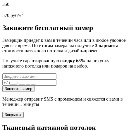
350
2
570
руб/м
Закажите бесплатный замер
Замерщик приедет к вам в течении часа или в любое удобное
для вас время. По итогам замера вы получите
3 варианта
стоимости натяжного потолка и дизайн-проект.
Получите гарантированную
скидку 68%
на покупку
натяжного потолка или подарок на выбор.
Заказать замер
Менеджер отправит SMS с промокодом и свяжется с вами в
течении 1 минуты
Закрыть
x
Тканевый натяжной потолок