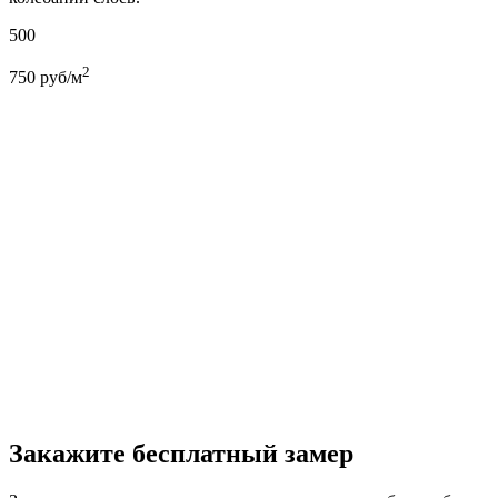
500
2
750
руб/м
Закажите бесплатный замер