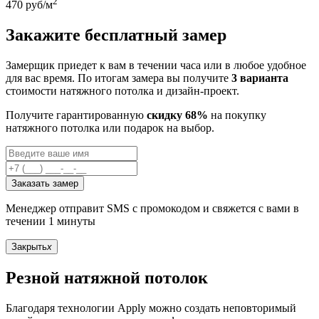
2
470
руб/м
Закажите бесплатный замер
Замерщик приедет к вам в течении часа или в любое удобное
для вас время. По итогам замера вы получите
3 варианта
стоимости натяжного потолка и дизайн-проект.
Получите гарантированную
скидку 68%
на покупку
натяжного потолка или подарок на выбор.
Заказать замер
Менеджер отправит SMS с промокодом и свяжется с вами в
течении 1 минуты
Закрыть
x
Резной натяжной потолок
Благодаря технологии Apply можно создать неповторимый