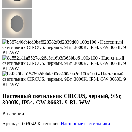
Настенный светильник CIRCUS, черный, 9Вт,
3000K, IP54, GW-8663L-9-BL-WW
В наличии
Артикул:
003042
Категория:
Настенные светильники