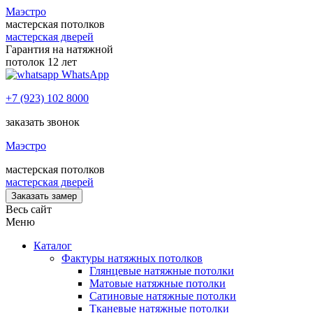
Маэстро
мастерская потолков
мастерская дверей
Гарантия на натяжной
потолок 12 лет
WhatsApp
+7 (923) 102 8000
заказать звонок
Маэстро
мастерская потолков
мастерская дверей
Заказать замер
Весь сайт
Меню
Каталог
Фактуры натяжных потолков
Глянцевые натяжные потолки
Матовые натяжные потолки
Сатиновые натяжные потолки
Тканевые натяжные потолки