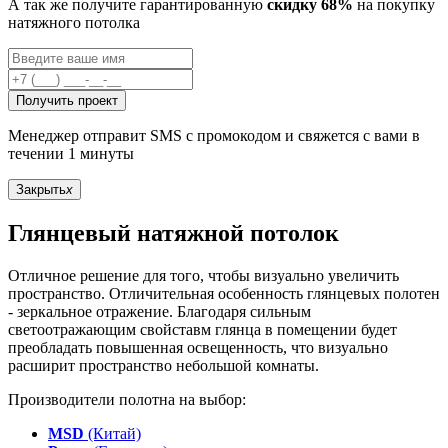
А так же получите гарантированную
скидку 68%
на покупку
натяжного потолка
Получить проект
Менеджер отправит SMS с промокодом и свяжется с вами в
течении 1 минуты
Закрыть
x
Глянцевый натяжной потолок
Отличное решение для того, чтобы визуально увеличить
пространство. Отличительная особенность глянцевых полотен
- зеркальное отражение. Благодаря сильным
светоотражающим свойставм глянца в помещении будет
преобладать повышенная освещенность, что визуально
расширит пространство небольшой комнаты.
Производители полотна на выбор:
MSD
(Китай)