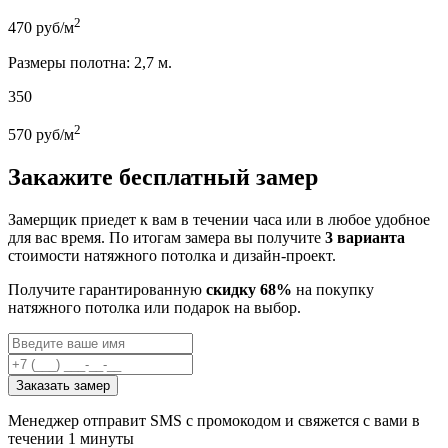
2
470
руб/м
Размеры полотна: 2,7 м.
350
2
570
руб/м
Закажите бесплатный замер
Замерщик приедет к вам в течении часа или в любое удобное
для вас время. По итогам замера вы получите
3 варианта
стоимости натяжного потолка и дизайн-проект.
Получите гарантированную
скидку 68%
на покупку
натяжного потолка или подарок на выбор.
Заказать замер
Менеджер отправит SMS с промокодом и свяжется с вами в
течении 1 минуты