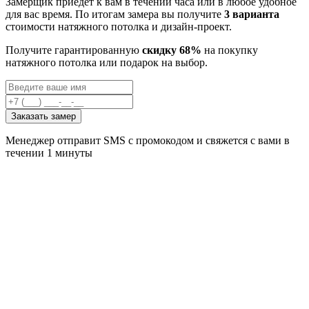
Замерщик приедет к вам в течении часа или в любое удобное
для вас время. По итогам замера вы получите
3 варианта
стоимости натяжного потолка и дизайн-проект.
Получите гарантированную
скидку 68%
на покупку
натяжного потолка или подарок на выбор.
Заказать замер
Менеджер отправит SMS с промокодом и свяжется с вами в
течении 1 минуты