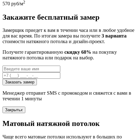
2
570
руб/м
Закажите бесплатный замер
Замерщик приедет к вам в течении часа или в любое удобное
для вас время. По итогам замера вы получите
3 варианта
стоимости натяжного потолка и дизайн-проект.
Получите гарантированную
скидку 68%
на покупку
натяжного потолка или подарок на выбор.
Заказать замер
Менеджер отправит SMS с промокодом и свяжется с вами в
течении 1 минуты
Закрыть
x
Матовый натяжной потолок
Чаще всего матовые потолки используют в больших по