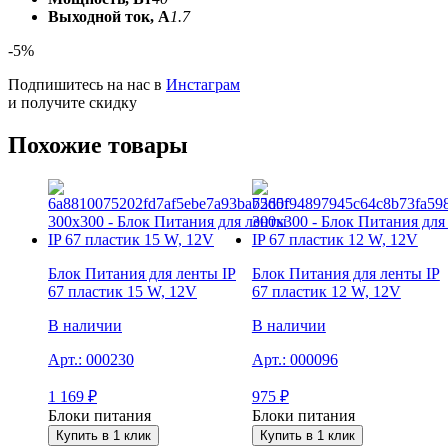
Выходной ток, А
1.7
-5%
Подпишитесь на нас в
Инстаграм
и получите скидку
Похожие товары
Блок Питания для ленты IP
Блок Питания для ленты IP
67 пластик 15 W, 12V
67 пластик 12 W, 12V
В наличии
В наличии
Арт.:
000230
Арт.:
000096
1 169
₽
975
₽
Блоки питания
Блоки питания
Купить в 1 клик
Купить в 1 клик