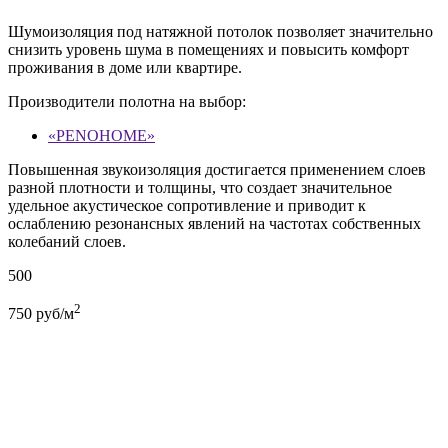
Шумоизоляция под натяжной потолок позволяет значительно
снизить уровень шума в помещениях и повысить комфорт
проживания в доме или квартире.
Производители полотна на выбор:
«PENOHOME»
Повышенная звукоизоляция достигается применением слоев
разной плотности и толщины, что создает значительное
удельное акустическое сопротивление и приводит к
ослаблению резонансных явлений на частотах собственных
колебаний слоев.
500
2
750
руб/м