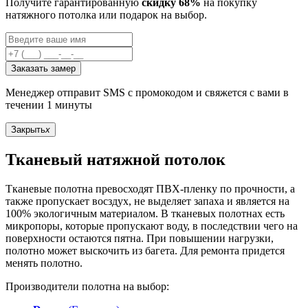
Получите гарантированную
скидку 68%
на покупку
натяжного потолка или подарок на выбор.
Заказать замер
Менеджер отправит SMS с промокодом и свяжется с вами в
течении 1 минуты
Закрыть
x
Тканевый натяжной потолок
Тканевые полотна превосходят ПВХ-пленку по прочности, а
также пропускает восздух, не выделяет запаха и является на
100% экологичным материалом. В тканевых полотнах есть
микропоры, которые пропускают воду, в последствии чего на
поверхности остаются пятна. При повышении нагрузки,
полотно может выскочить из багета. Для ремонта придется
менять полотно.
Производители полотна на выбор: