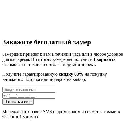
Закажите бесплатный замер
Замерщик приедет к вам в течении часа или в любое удобное
для вас время. По итогам замера вы получите
3 варианта
стоимости натяжного потолка и дизайн-проект.
Получите гарантированную
скидку 68%
на покупку
натяжного потолка или подарок на выбор.
Заказать замер
Менеджер отправит SMS с промокодом и свяжется с вами в
течении 1 минуты