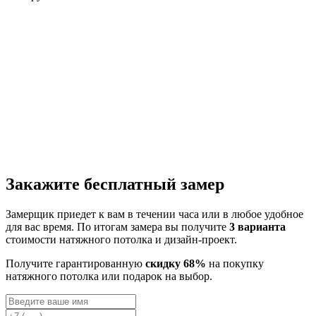
Закажите бесплатный замер
Замерщик приедет к вам в течении часа или в любое удобное
для вас время. По итогам замера вы получите
3 варианта
стоимости натяжного потолка и дизайн-проект.
Получите гарантированную
скидку 68%
на покупку
натяжного потолка или подарок на выбор.