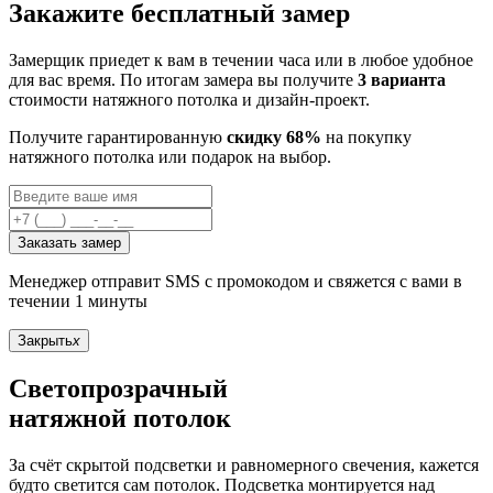
Закажите бесплатный замер
Замерщик приедет к вам в течении часа или в любое удобное
для вас время. По итогам замера вы получите
3 варианта
стоимости натяжного потолка и дизайн-проект.
Получите гарантированную
скидку 68%
на покупку
натяжного потолка или подарок на выбор.
Заказать замер
Менеджер отправит SMS с промокодом и свяжется с вами в
течении 1 минуты
Закрыть
x
Светопрозрачный
натяжной потолок
За счёт скрытой подсветки и равномерного свечения, кажется
будто светится сам потолок. Подсветка монтируется над