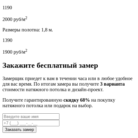
1190
2
2000
руб/м
Размеры полотна: 1,8 м.
1390
2
1900
руб/м
Закажите бесплатный замер
Замерщик приедет к вам в течении часа или в любое удобное
для вас время. По итогам замера вы получите
3 варианта
стоимости натяжного потолка и дизайн-проект.
Получите гарантированную
скидку 68%
на покупку
натяжного потолка или подарок на выбор.
Заказать замер