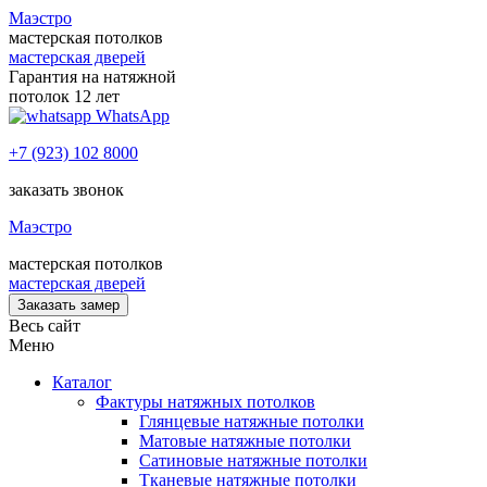
Маэстро
мастерская потолков
мастерская дверей
Гарантия на натяжной
потолок 12 лет
WhatsApp
+7 (923) 102 8000
заказать звонок
Маэстро
мастерская потолков
мастерская дверей
Заказать замер
Весь сайт
Меню
Каталог
Фактуры натяжных потолков
Глянцевые натяжные потолки
Матовые натяжные потолки
Сатиновые натяжные потолки
Тканевые натяжные потолки