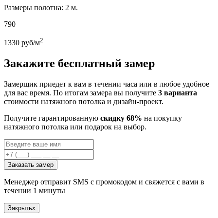
Размеры полотна: 2 м.
790
2
1330
руб/м
Закажите бесплатный замер
Замерщик приедет к вам в течении часа или в любое удобное
для вас время. По итогам замера вы получите
3 варианта
стоимости натяжного потолка и дизайн-проект.
Получите гарантированную
скидку 68%
на покупку
натяжного потолка или подарок на выбор.
Заказать замер
Менеджер отправит SMS с промокодом и свяжется с вами в
течении 1 минуты
Закрыть
x