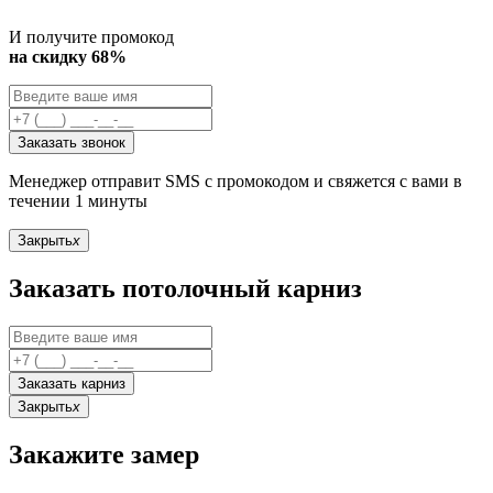
И получите промокод
на скидку 68%
Заказать звонок
Менеджер отправит SMS с промокодом и свяжется с вами в
течении 1 минуты
Закрыть
x
Заказать потолочный карниз
Заказать карниз
Закрыть
x
Закажите замер