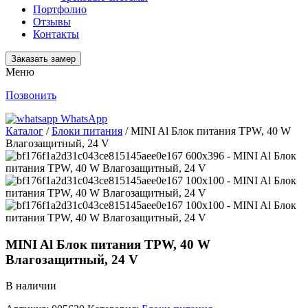
Портфолио
Отзывы
Контакты
Заказать замер
Меню
Позвонить
WhatsApp
Каталог
/
Блоки питания
/ MINI Al Блок питания TPW, 40 W
Влагозащитный, 24 V
MINI Al Блок питания TPW, 40 W
Влагозащитный, 24 V
В наличии