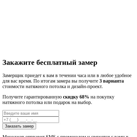
Закажите бесплатный замер
Замерщик приедет к вам в течении часа или в любое удобное
для вас время. По итогам замера вы получите
3 варианта
стоимости натяжного потолка и дизайн-проект.
Получите гарантированную
скидку 68%
на покупку
натяжного потолка или подарок на выбор.
Заказать замер
Менеджер отправит SMS с промокодом и свяжется с вами в