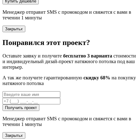
Купить дешевле
Менеджер отправит SMS с промокодом и свяжется с вами в
течении 1 минуты
Закрыть
x
Понравился этот проект?
Оставьте заявку и получите
бесплатно 3 варианта
стоимости
и индивидуельный дизай-проект натяжного потолка под ваш
интерьер.
А так же получите гарантированную
скидку 68%
на покупку
натяжного потолка
Получить проект
Менеджер отправит SMS с промокодом и свяжется с вами в
течении 1 минуты
Закрыть
x