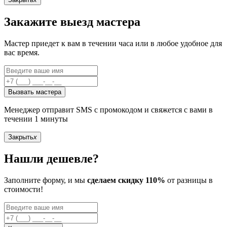
Закажите выезд мастера
Мастер приедет к вам в течении часа или в любое удобное для
вас время.
Вызвать мастера
Менеджер отправит SMS с промокодом и свяжется с вами в
течении 1 минуты
Закрыть
x
Нашли дешевле?
Заполните форму, и мы
сделаем скидку 110%
от разницы в
стоимости!