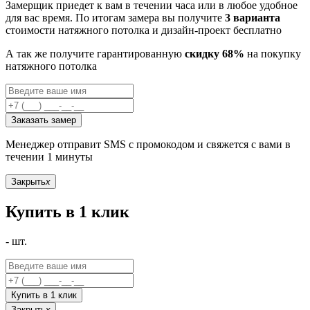
Замерщик приедет к вам в течении часа или в любое удобное
для вас время. По итогам замера вы получите
3 варианта
стоимости натяжного потолка и дизайн-проект бесплатно
А так же получите гарантированную
скидку 68%
на покупку
натяжного потолка
Заказать замер
Менеджер отправит SMS с промокодом и свяжется с вами в
течении 1 минуты
Закрыть
x
Купить в 1 клик
-
шт.
Купить в 1 клик
Закрыть
x