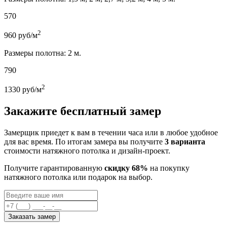
570
2
960
руб/м
Размеры полотна: 2 м.
790
2
1330
руб/м
Закажите бесплатный замер
Замерщик приедет к вам в течении часа или в любое удобное
для вас время. По итогам замера вы получите
3 варианта
стоимости натяжного потолка и дизайн-проект.
Получите гарантированную
скидку 68%
на покупку
натяжного потолка или подарок на выбор.
Заказать замер