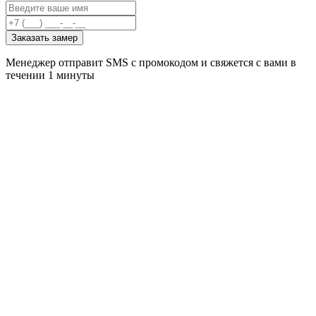
Заказать замер
Менеджер отправит SMS с промокодом и свяжется с вами в
течении 1 минуты