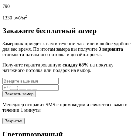
790
2
1330
руб/м
Закажите бесплатный замер
Замерщик приедет к вам в течении часа или в любое удобное
для вас время. По итогам замера вы получите
3 варианта
стоимости натяжного потолка и дизайн-проект.
Получите гарантированную
скидку 68%
на покупку
натяжного потолка или подарок на выбор.
Заказать замер
Менеджер отправит SMS с промокодом и свяжется с вами в
течении 1 минуты
Закрыть
x
Светопрозрачный