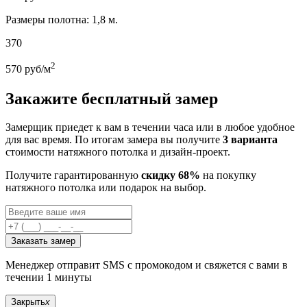
Размеры полотна: 1,8 м.
370
2
570
руб/м
Закажите бесплатный замер
Замерщик приедет к вам в течении часа или в любое удобное
для вас время. По итогам замера вы получите
3 варианта
стоимости натяжного потолка и дизайн-проект.
Получите гарантированную
скидку 68%
на покупку
натяжного потолка или подарок на выбор.
Заказать замер
Менеджер отправит SMS с промокодом и свяжется с вами в
течении 1 минуты
Закрыть
x