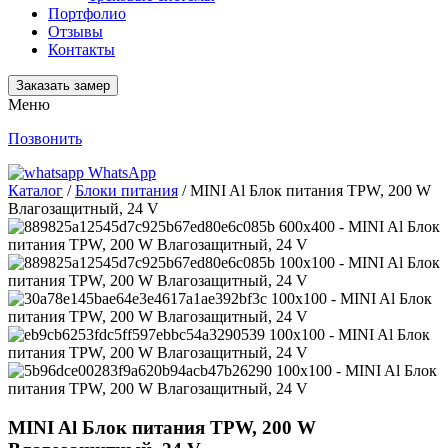
Портфолио
Отзывы
Контакты
Заказать замер
Меню
Позвонить
WhatsApp
Каталог
/
Блоки питания
/ MINI Al Блок питания TPW, 200 W
Влагозащитный, 24 V
MINI Al Блок питания TPW, 200 W