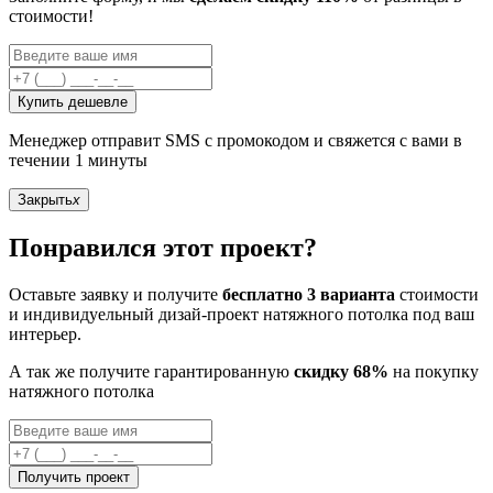
стоимости!
Купить дешевле
Менеджер отправит SMS с промокодом и свяжется с вами в
течении 1 минуты
Закрыть
x
Понравился этот проект?
Оставьте заявку и получите
бесплатно 3 варианта
стоимости
и индивидуельный дизай-проект натяжного потолка под ваш
интерьер.
А так же получите гарантированную
скидку 68%
на покупку
натяжного потолка
Получить проект