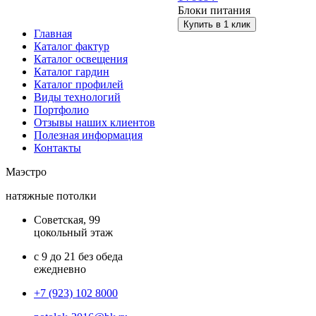
Блоки питания
Купить в 1 клик
Главная
Каталог фактур
Каталог освещения
Каталог гардин
Каталог профилей
Виды технологий
Портфолио
Отзывы наших клиентов
Полезная информация
Контакты
Маэстро
натяжные потолки
Советская, 99
цокольный этаж
с 9 до 21 без обеда
ежедневно
+7 (923) 102 8000