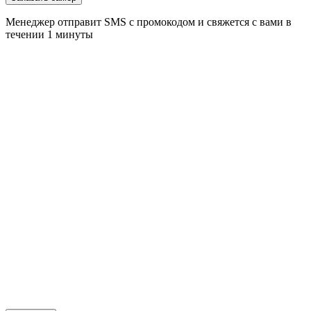
Менеджер отправит SMS с промокодом и свяжется с вами в
течении 1 минуты