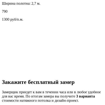
Ширина полотна: 2,7 м.
790
1300
руб/п.м.
Закажите бесплатный замер
Замерщик приедет к вам в течении часа или в любое удобное
для вас время. По итогам замера вы получите
3 варианта
стоимости натяжного потолка и дизайн-проект.