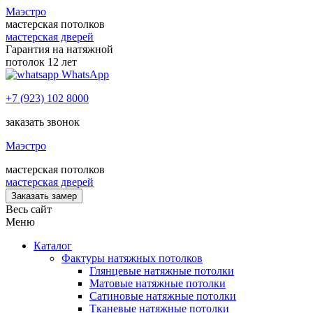
Маэстро
мастерская потолков
мастерская дверей
Гарантия на натяжной
потолок 12 лет
WhatsApp
+7 (923) 102 8000
заказать звонок
Маэстро
мастерская потолков
мастерская дверей
Заказать замер
Весь сайт
Меню
Каталог
Фактуры натяжных потолков
Глянцевые натяжные потолки
Матовые натяжные потолки
Сатиновые натяжные потолки
Тканевые натяжные потолки