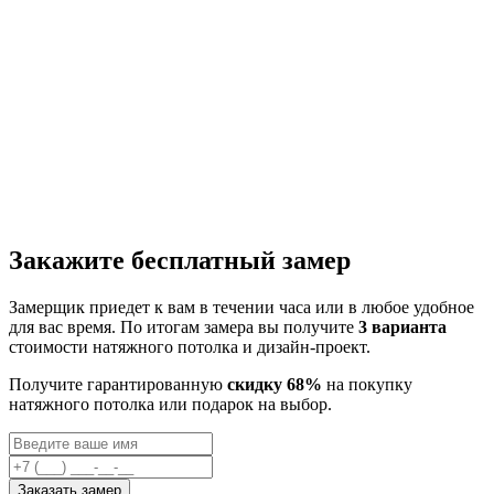
Закажите бесплатный замер
Замерщик приедет к вам в течении часа или в любое удобное
для вас время. По итогам замера вы получите
3 варианта
стоимости натяжного потолка и дизайн-проект.
Получите гарантированную
скидку 68%
на покупку
натяжного потолка или подарок на выбор.
Заказать замер