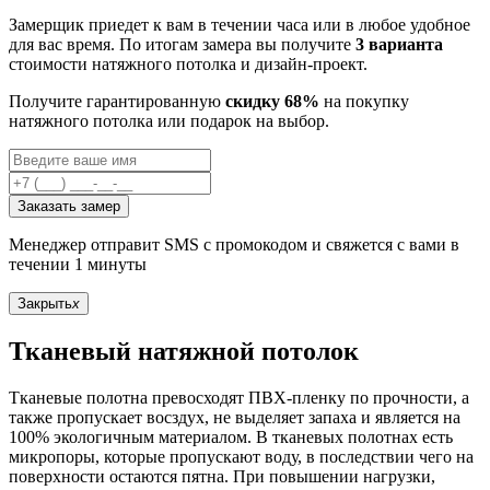
Замерщик приедет к вам в течении часа или в любое удобное
для вас время. По итогам замера вы получите
3 варианта
стоимости натяжного потолка и дизайн-проект.
Получите гарантированную
скидку 68%
на покупку
натяжного потолка или подарок на выбор.
Заказать замер
Менеджер отправит SMS с промокодом и свяжется с вами в
течении 1 минуты
Закрыть
x
Тканевый натяжной потолок
Тканевые полотна превосходят ПВХ-пленку по прочности, а
также пропускает восздух, не выделяет запаха и является на
100% экологичным материалом. В тканевых полотнах есть
микропоры, которые пропускают воду, в последствии чего на
поверхности остаются пятна. При повышении нагрузки,