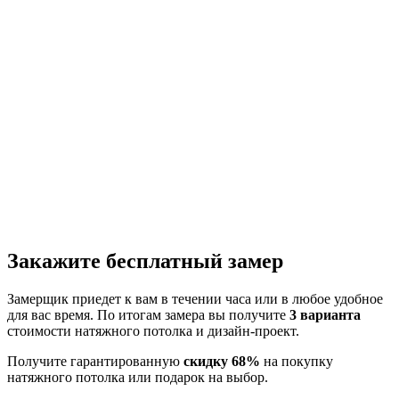
Закажите бесплатный замер
Замерщик приедет к вам в течении часа или в любое удобное
для вас время. По итогам замера вы получите
3 варианта
стоимости натяжного потолка и дизайн-проект.
Получите гарантированную
скидку 68%
на покупку
натяжного потолка или подарок на выбор.