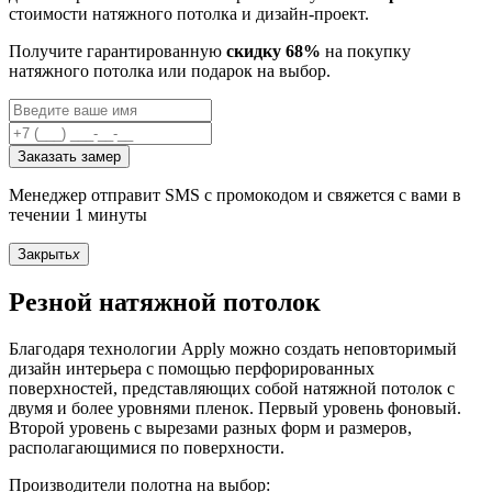
стоимости натяжного потолка и дизайн-проект.
Получите гарантированную
скидку 68%
на покупку
натяжного потолка или подарок на выбор.
Заказать замер
Менеджер отправит SMS с промокодом и свяжется с вами в
течении 1 минуты
Закрыть
x
Резной натяжной потолок
Благодаря технологии Apply можно создать неповторимый
дизайн интерьера с помощью перфорированных
поверхностей, представляющих собой натяжной потолок с
двумя и более уровнями пленок. Первый уровень фоновый.
Второй уровень с вырезами разных форм и размеров,
располагающимися по поверхности.
Производители полотна на выбор: