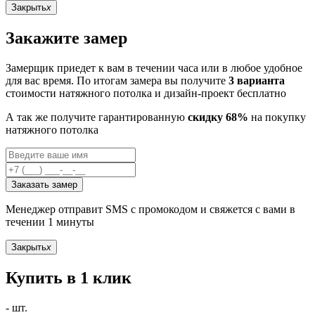
Закрыть
x
Закажите замер
Замерщик приедет к вам в течении часа или в любое удобное
для вас время. По итогам замера вы получите
3 варианта
стоимости натяжного потолка и дизайн-проект бесплатно
А так же получите гарантированную
скидку 68%
на покупку
натяжного потолка
Заказать замер
Менеджер отправит SMS с промокодом и свяжется с вами в
течении 1 минуты
Закрыть
x
Купить в 1 клик
-
шт.