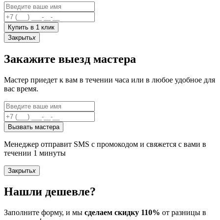
Купить в 1 клик
Закрыть
x
Закажите выезд мастера
Мастер приедет к вам в течении часа или в любое удобное для
вас время.
Вызвать мастера
Менеджер отправит SMS с промокодом и свяжется с вами в
течении 1 минуты
Закрыть
x
Нашли дешевле?
Заполните форму, и мы
сделаем скидку 110%
от разницы в