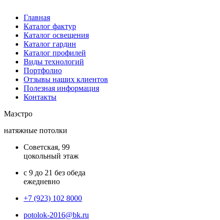
Главная
Каталог фактур
Каталог освещения
Каталог гардин
Каталог профилей
Виды технологий
Портфолио
Отзывы наших клиентов
Полезная информация
Контакты
Маэстро
натяжные потолки
Советская, 99
цокольный этаж
с 9 до 21 без обеда
ежедневно
+7 (923) 102 8000
potolok-2016@bk.ru