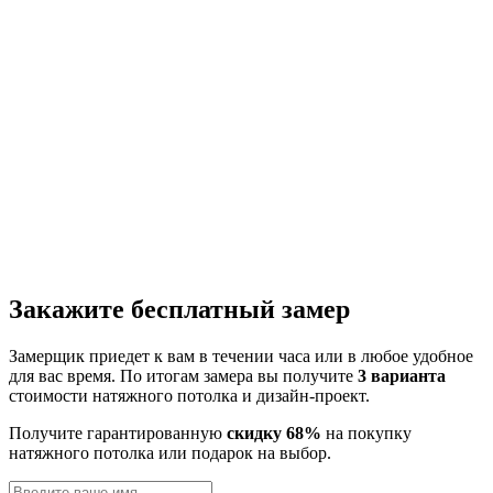
Закажите бесплатный замер
Замерщик приедет к вам в течении часа или в любое удобное
для вас время. По итогам замера вы получите
3 варианта
стоимости натяжного потолка и дизайн-проект.
Получите гарантированную
скидку 68%
на покупку
натяжного потолка или подарок на выбор.