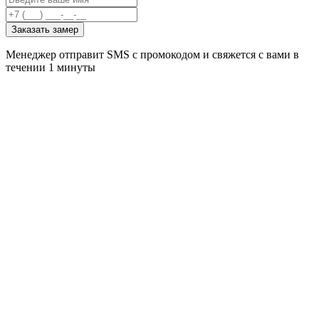
Заказать замер
Менеджер отправит SMS с промокодом и свяжется с вами в
течении 1 минуты