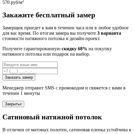
2
570
руб/м
Закажите бесплатный замер
Замерщик приедет к вам в течении часа или в любое удобное
для вас время. По итогам замера вы получите
3 варианта
стоимости натяжного потолка и дизайн-проект.
Получите гарантированную
скидку 68%
на покупку
натяжного потолка или подарок на выбор.
Заказать замер
Менеджер отправит SMS с промокодом и свяжется с вами в
течении 1 минуты
Закрыть
x
Сатиновый натяжной потолок
В отличии от матовых полотен, сатиновая пленка устойчива к