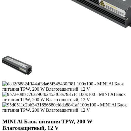
MINI Al Блок питания TPW, 200 W
Влагозащитный, 12 V