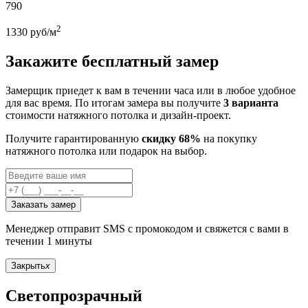
790
2
1330
руб/м
Закажите бесплатный замер
Замерщик приедет к вам в течении часа или в любое удобное
для вас время. По итогам замера вы получите
3 варианта
стоимости натяжного потолка и дизайн-проект.
Получите гарантированную
скидку 68%
на покупку
натяжного потолка или подарок на выбор.
Заказать замер
Менеджер отправит SMS с промокодом и свяжется с вами в
течении 1 минуты
Закрыть
x
Светопрозрачный