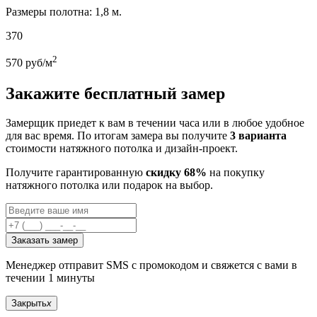
Размеры полотна: 1,8 м.
370
2
570
руб/м
Закажите бесплатный замер
Замерщик приедет к вам в течении часа или в любое удобное
для вас время. По итогам замера вы получите
3 варианта
стоимости натяжного потолка и дизайн-проект.
Получите гарантированную
скидку 68%
на покупку
натяжного потолка или подарок на выбор.
Заказать замер
Менеджер отправит SMS с промокодом и свяжется с вами в
течении 1 минуты
Закрыть
x