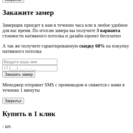
Закажите замер
Замерщик приедет к вам в течении часа или в любое удобное
для вас время. По итогам замера вы получите
3 варианта
стоимости натяжного потолка и дизайн-проект бесплатно
А так же получите гарантированную
скидку 68%
на покупку
натяжного потолка
Заказать замер
Менеджер отправит SMS с промокодом и свяжется с вами в
течении 1 минуты
Закрыть
x
Купить в 1 клик
-
шт.