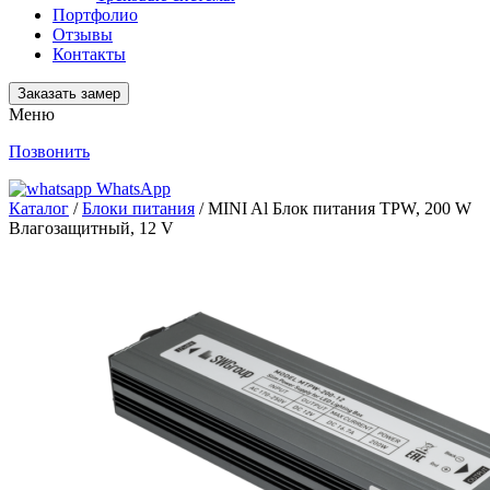
Портфолио
Отзывы
Контакты
Заказать замер
Меню
Позвонить
WhatsApp
Каталог
/
Блоки питания
/ MINI Al Блок питания TPW, 200 W
Влагозащитный, 12 V