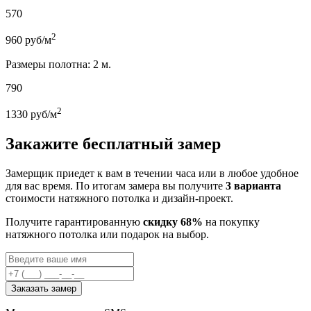
570
2
960
руб/м
Размеры полотна: 2 м.
790
2
1330
руб/м
Закажите бесплатный замер
Замерщик приедет к вам в течении часа или в любое удобное
для вас время. По итогам замера вы получите
3 варианта
стоимости натяжного потолка и дизайн-проект.
Получите гарантированную
скидку 68%
на покупку
натяжного потолка или подарок на выбор.
Заказать замер