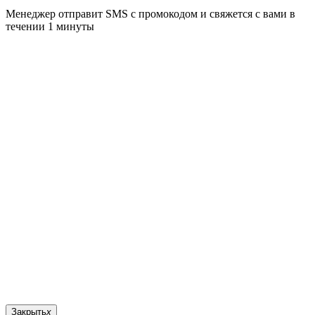
Менеджер отправит SMS с промокодом и свяжется с вами в
течении 1 минуты
Закрыть
x