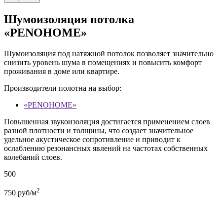
Шумоизоляция потолка
«PENOHOME»
Шумоизоляция под натяжной потолок позволяет значительно
снизить уровень шума в помещениях и повысить комфорт
проживания в доме или квартире.
Производители полотна на выбор:
«PENOHOME»
Повышенная звукоизоляция достигается применением слоев
разной плотности и толщины, что создает значительное
удельное акустическое сопротивление и приводит к
ослаблению резонансных явлений на частотах собственных
колебаний слоев.
500
2
750
руб/м