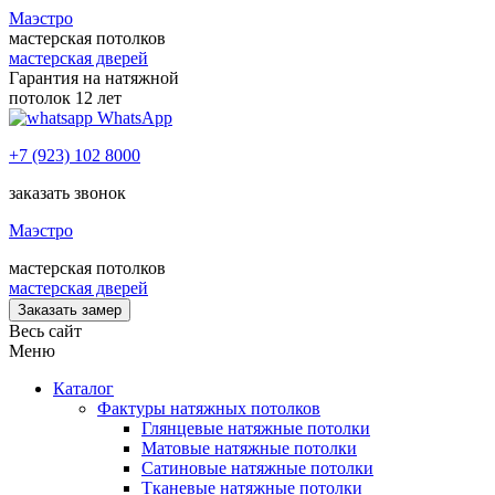
Маэстро
мастерская потолков
мастерская дверей
Гарантия на натяжной
потолок 12 лет
WhatsApp
+7 (923) 102 8000
заказать звонок
Маэстро
мастерская потолков
мастерская дверей
Заказать замер
Весь сайт
Меню
Каталог
Фактуры натяжных потолков
Глянцевые натяжные потолки
Матовые натяжные потолки
Сатиновые натяжные потолки
Тканевые натяжные потолки