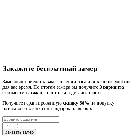
Закажите бесплатный замер
Замерщик приедет к вам в течении часа или в любое удобное
для вас время. По итогам замера вы получите
3 варианта
стоимости натяжного потолка и дизайн-проект.
Получите гарантированную
скидку 68%
на покупку
натяжного потолка или подарок на выбор.
Заказать замер