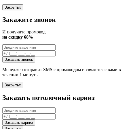
Закрыть
x
Закажите звонок
И получите промокод
на скидку 68%
Заказать звонок
Менеджер отправит SMS с промокодом и свяжется с вами в
течении 1 минуты
Закрыть
x
Заказать потолочный карниз
Заказать карниз
Закрыть
x