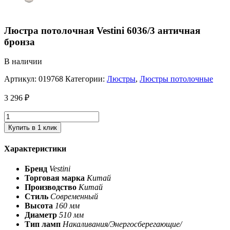
Люстра потолочная Vestini 6036/3 античная
бронза
В наличии
Артикул:
019768
Категории:
Люстры
,
Люстры потолочные
3 296
₽
Купить в 1 клик
Характеристики
Бренд
Vestini
Торговая марка
Китай
Производство
Китай
Стиль
Современный
Высота
160 мм
Диаметр
510 мм
Тип ламп
Накаливания/Энергосберегающие/