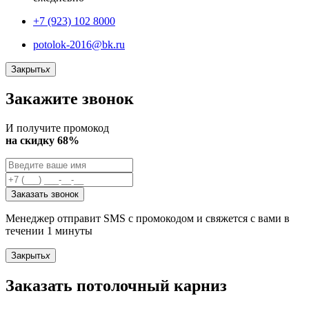
+7 (923) 102 8000
potolok-2016@bk.ru
Закрыть
x
Закажите звонок
И получите промокод
на скидку 68%
Заказать звонок
Менеджер отправит SMS с промокодом и свяжется с вами в
течении 1 минуты
Закрыть
x
Заказать потолочный карниз