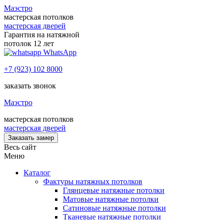
Маэстро
мастерская потолков
мастерская дверей
Гарантия на натяжной
потолок 12 лет
WhatsApp
+7 (923) 102 8000
заказать звонок
Маэстро
мастерская потолков
мастерская дверей
Заказать замер
Весь сайт
Меню
Каталог
Фактуры натяжных потолков
Глянцевые натяжные потолки
Матовые натяжные потолки
Сатиновые натяжные потолки
Тканевые натяжные потолки