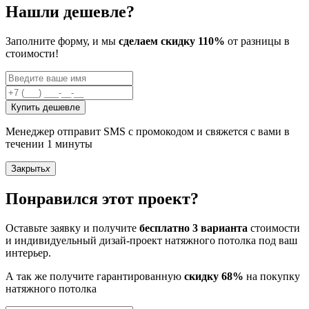
Нашли дешевле?
Заполните форму, и мы
сделаем скидку 110%
от разницы в
стоимости!
Купить дешевле
Менеджер отправит SMS с промокодом и свяжется с вами в
течении 1 минуты
Закрыть
x
Понравился этот проект?
Оставьте заявку и получите
бесплатно 3 варианта
стоимости
и индивидуельный дизай-проект натяжного потолка под ваш
интерьер.
А так же получите гарантированную
скидку 68%
на покупку
натяжного потолка