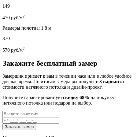
149
2
470
руб/м
Размеры полотна: 1,8 м.
370
2
570
руб/м
Закажите бесплатный замер
Замерщик приедет к вам в течении часа или в любое удобное
для вас время. По итогам замера вы получите
3 варианта
стоимости натяжного потолка и дизайн-проект.
Получите гарантированную
скидку 68%
на покупку
натяжного потолка или подарок на выбор.
Заказать замер