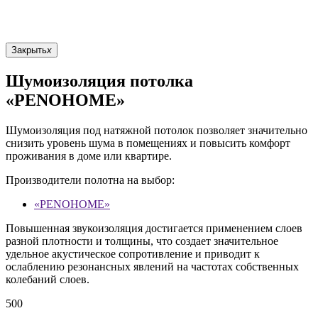
Закрыть
x
Шумоизоляция потолка
«PENOHOME»
Шумоизоляция под натяжной потолок позволяет значительно
снизить уровень шума в помещениях и повысить комфорт
проживания в доме или квартире.
Производители полотна на выбор:
«PENOHOME»
Повышенная звукоизоляция достигается применением слоев
разной плотности и толщины, что создает значительное
удельное акустическое сопротивление и приводит к
ослаблению резонансных явлений на частотах собственных
колебаний слоев.
500