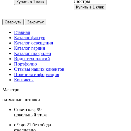
Люстры
Купить в 1 клик
Купить в 1 клик
Свернуть
Закрыть
x
Главная
Каталог фактур
Каталог освещения
Каталог гардин
Каталог профилей
Виды технологий
Портфолио
Отзывы наших клиентов
Полезная информация
Контакты
Маэстро
натяжные потолки
Советская, 99
цокольный этаж
с 9 до 21 без обеда
ежедневно