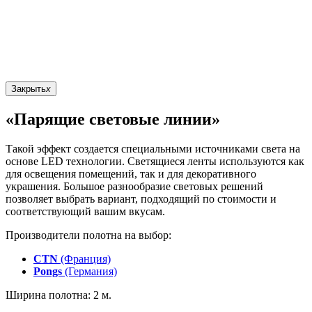
Закрыть
x
«Парящие световые линии»
Такой эффект создается специальными источниками света на
основе LED технологии. Светящиеся ленты используются как
для освещения помещений, так и для декоративного
украшения. Большое разнообразие световых решений
позволяет выбрать вариант, подходящий по стоимости и
соответствующий вашим вкусам.
Производители полотна на выбор:
CTN
(Франция)
Pongs
(Германия)
Ширина полотна: 2 м.