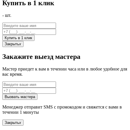
Купить в 1 клик
-
шт.
Купить в 1 клик
Закрыть
x
Закажите выезд мастера
Мастер приедет к вам в течении часа или в любое удобное для
вас время.
Вызвать мастера
Менеджер отправит SMS с промокодом и свяжется с вами в
течении 1 минуты
Закрыть
x