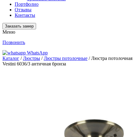
Портфолио
Отзывы
Контакты
Заказать замер
Меню
Позвонить
WhatsApp
Каталог
/
Люстры
/
Люстры потолочные
/ Люстра потолочная
Vestini 6036/3 античная бронза