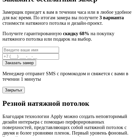
Замерщик приедет к вам в течении часа или в любое удобное
для вас время. По итогам замера вы получите
3 варианта
стоимости натяжного потолка и дизайн-проект.
Получите гарантированную
скидку 68%
на покупку
натяжного потолка или подарок на выбор.
Заказать замер
Менеджер отправит SMS с промокодом и свяжется с вами в
течении 1 минуты
Закрыть
x
Резной натяжной потолок
Благодаря технологии Apply можно создать неповторимый
дизайн интерьера с помощью перфорированных
поверхностей, представляющих собой натяжной потолок с
двумя и более уровнями пленок. Первый уровень фоновый.