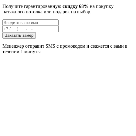
Получите гарантированную
скидку 68%
на покупку
натяжного потолка или подарок на выбор.
Заказать замер
Менеджер отправит SMS с промокодом и свяжется с вами в
течении 1 минуты