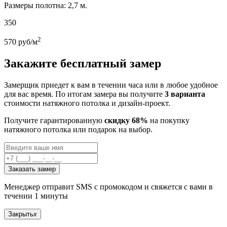
Размеры полотна: 2,7 м.
350
2
570
руб/м
Закажите бесплатный замер
Замерщик приедет к вам в течении часа или в любое удобное
для вас время. По итогам замера вы получите
3 варианта
стоимости натяжного потолка и дизайн-проект.
Получите гарантированную
скидку 68%
на покупку
натяжного потолка или подарок на выбор.
Заказать замер
Менеджер отправит SMS с промокодом и свяжется с вами в
течении 1 минуты
Закрыть
x