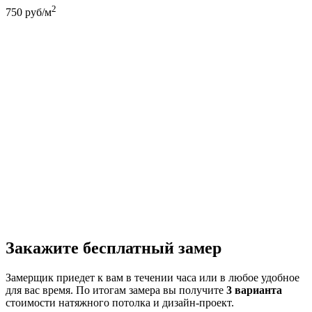
2
750
руб/м
Закажите бесплатный замер
Замерщик приедет к вам в течении часа или в любое удобное
для вас время. По итогам замера вы получите
3 варианта
стоимости натяжного потолка и дизайн-проект.