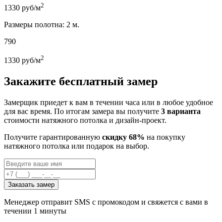
2
1330
руб/м
Размеры полотна: 2 м.
790
2
1330
руб/м
Закажите бесплатный замер
Замерщик приедет к вам в течении часа или в любое удобное
для вас время. По итогам замера вы получите
3 варианта
стоимости натяжного потолка и дизайн-проект.
Получите гарантированную
скидку 68%
на покупку
натяжного потолка или подарок на выбор.
Заказать замер
Менеджер отправит SMS с промокодом и свяжется с вами в
течении 1 минуты