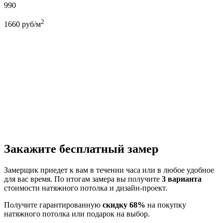
990
2
1660
руб/м
Закажите бесплатный замер
Замерщик приедет к вам в течении часа или в любое удобное
для вас время. По итогам замера вы получите
3 варианта
стоимости натяжного потолка и дизайн-проект.
Получите гарантированную
скидку 68%
на покупку
натяжного потолка или подарок на выбор.