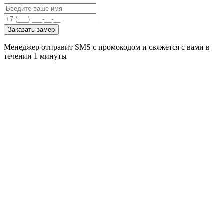
Заказать замер
Менеджер отправит SMS с промокодом и свяжется с вами в
течении 1 минуты