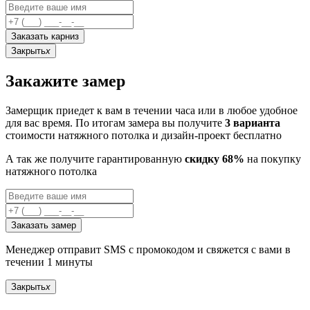
Заказать карниз
Закрыть
x
Закажите замер
Замерщик приедет к вам в течении часа или в любое удобное
для вас время. По итогам замера вы получите
3 варианта
стоимости натяжного потолка и дизайн-проект бесплатно
А так же получите гарантированную
скидку 68%
на покупку
натяжного потолка
Заказать замер
Менеджер отправит SMS с промокодом и свяжется с вами в
течении 1 минуты
Закрыть
x