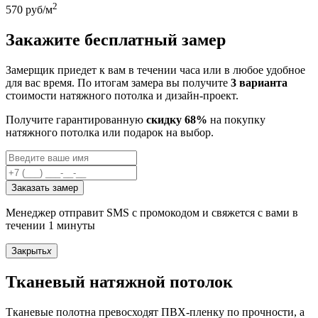
2
570
руб/м
Закажите бесплатный замер
Замерщик приедет к вам в течении часа или в любое удобное
для вас время. По итогам замера вы получите
3 варианта
стоимости натяжного потолка и дизайн-проект.
Получите гарантированную
скидку 68%
на покупку
натяжного потолка или подарок на выбор.
Заказать замер
Менеджер отправит SMS с промокодом и свяжется с вами в
течении 1 минуты
Закрыть
x
Тканевый натяжной потолок
Тканевые полотна превосходят ПВХ-пленку по прочности, а