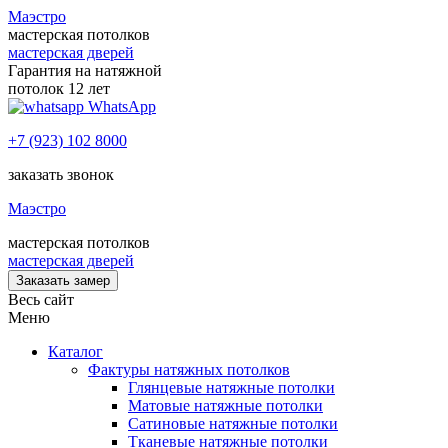
Маэстро
мастерская потолков
мастерская дверей
Гарантия на натяжной
потолок 12 лет
WhatsApp
+7 (923) 102 8000
заказать звонок
Маэстро
мастерская потолков
мастерская дверей
Заказать замер
Весь сайт
Меню
Каталог
Фактуры натяжных потолков
Глянцевые натяжные потолки
Матовые натяжные потолки
Сатиновые натяжные потолки
Тканевые натяжные потолки