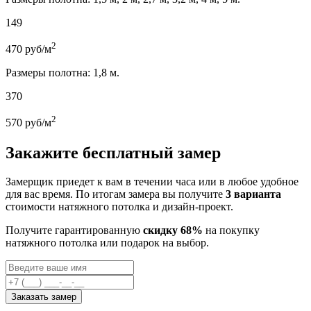
149
2
470
руб/м
Размеры полотна: 1,8 м.
370
2
570
руб/м
Закажите бесплатный замер
Замерщик приедет к вам в течении часа или в любое удобное
для вас время. По итогам замера вы получите
3 варианта
стоимости натяжного потолка и дизайн-проект.
Получите гарантированную
скидку 68%
на покупку
натяжного потолка или подарок на выбор.
Заказать замер