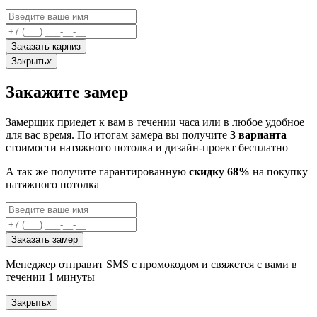
Заказать карниз
Закрыть
x
Закажите замер
Замерщик приедет к вам в течении часа или в любое удобное
для вас время. По итогам замера вы получите
3 варианта
стоимости натяжного потолка и дизайн-проект бесплатно
А так же получите гарантированную
скидку 68%
на покупку
натяжного потолка
Заказать замер
Менеджер отправит SMS с промокодом и свяжется с вами в
течении 1 минуты
Закрыть
x