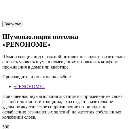
Закрыть
x
Шумоизоляция потолка
«PENOHOME»
Шумоизоляция под натяжной потолок позволяет значительно
снизить уровень шума в помещениях и повысить комфорт
проживания в доме или квартире.
Производители полотна на выбор:
«PENOHOME»
Повышенная звукоизоляция достигается применением слоев
разной плотности и толщины, что создает значительное
удельное акустическое сопротивление и приводит к
ослаблению резонансных явлений на частотах собственных
колебаний слоев.
500