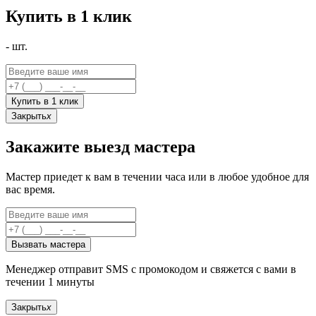
Купить в 1 клик
-
шт.
Купить в 1 клик
Закрыть
x
Закажите выезд мастера
Мастер приедет к вам в течении часа или в любое удобное для
вас время.
Вызвать мастера
Менеджер отправит SMS с промокодом и свяжется с вами в
течении 1 минуты
Закрыть
x