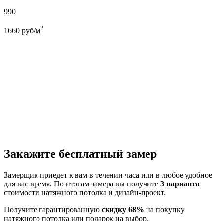
990
2
1660
руб/м
Закажите бесплатный замер
Замерщик приедет к вам в течении часа или в любое удобное
для вас время. По итогам замера вы получите
3 варианта
стоимости натяжного потолка и дизайн-проект.
Получите гарантированную
скидку 68%
на покупку
натяжного потолка или подарок на выбор.