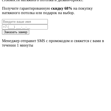
Получите гарантированную
скидку 68%
на покупку
натяжного потолка или подарок на выбор.
Заказать замер
Менеджер отправит SMS с промокодом и свяжется с вами в
течении 1 минуты