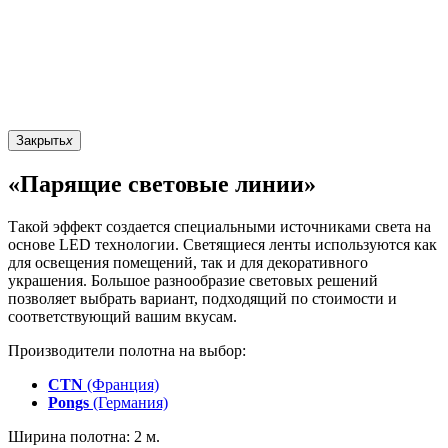
Закрыть
x
«Парящие световые линии»
Такой эффект создается специальными источниками света на
основе LED технологии. Светящиеся ленты используются как
для освещения помещений, так и для декоративного
украшения. Большое разнообразие световых решений
позволяет выбрать вариант, подходящий по стоимости и
соответствующий вашим вкусам.
Производители полотна на выбор:
CTN
(Франция)
Pongs
(Германия)
Ширина полотна: 2 м.