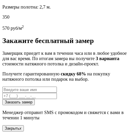
Размеры полотна: 2,7 м.
350
2
570
руб/м
Закажите бесплатный замер
Замерщик приедет к вам в течении часа или в любое удобное
для вас время. По итогам замера вы получите
3 варианта
стоимости натяжного потолка и дизайн-проект.
Получите гарантированную
скидку 68%
на покупку
натяжного потолка или подарок на выбор.
Заказать замер
Менеджер отправит SMS с промокодом и свяжется с вами в
течении 1 минуты
Закрыть
x