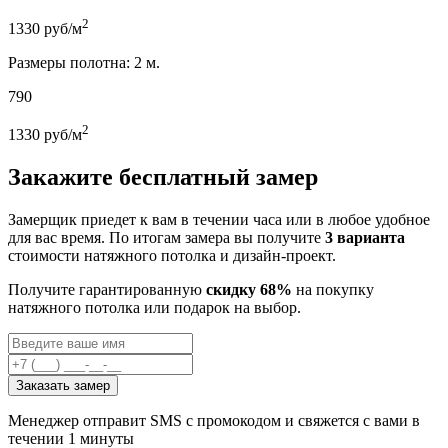
2
1330
руб/м
Размеры полотна: 2 м.
790
2
1330
руб/м
Закажите бесплатный замер
Замерщик приедет к вам в течении часа или в любое удобное
для вас время. По итогам замера вы получите
3 варианта
стоимости натяжного потолка и дизайн-проект.
Получите гарантированную
скидку 68%
на покупку
натяжного потолка или подарок на выбор.
Заказать замер
Менеджер отправит SMS с промокодом и свяжется с вами в
течении 1 минуты