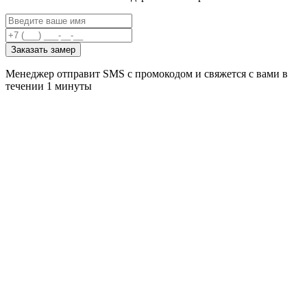
Заказать замер
Менеджер отправит SMS с промокодом и свяжется с вами в
течении 1 минуты