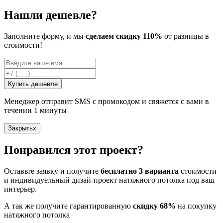
Нашли дешевле?
Заполните форму, и мы
сделаем скидку 110%
от разницы в
стоимости!
Купить дешевле
Менеджер отправит SMS с промокодом и свяжется с вами в
течении 1 минуты
Закрыть
x
Понравился этот проект?
Оставьте заявку и получите
бесплатно 3 варианта
стоимости
и индивидуельный дизай-проект натяжного потолка под ваш
интерьер.
А так же получите гарантированную
скидку 68%
на покупку
натяжного потолка