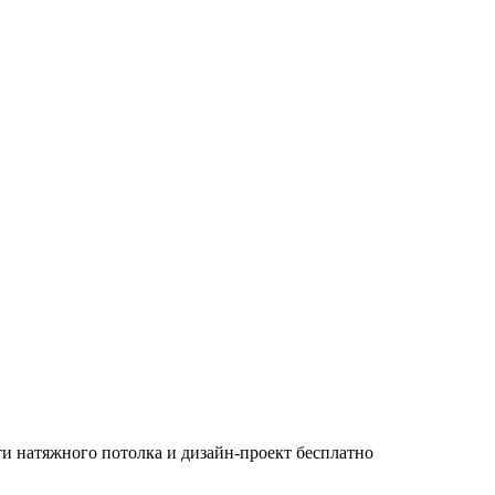
и натяжного потолка и дизайн-проект бесплатно