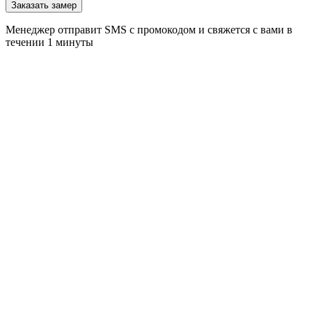
Заказать замер
Менеджер отправит SMS с промокодом и свяжется с вами в
течении 1 минуты