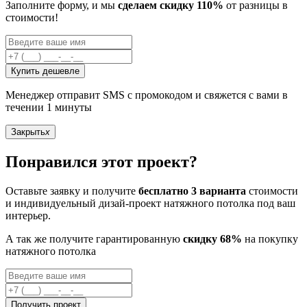
Заполните форму, и мы
сделаем скидку 110%
от разницы в
стоимости!
Купить дешевле
Менеджер отправит SMS с промокодом и свяжется с вами в
течении 1 минуты
Закрыть
x
Понравился этот проект?
Оставьте заявку и получите
бесплатно 3 варианта
стоимости
и индивидуельный дизай-проект натяжного потолка под ваш
интерьер.
А так же получите гарантированную
скидку 68%
на покупку
натяжного потолка
Получить проект