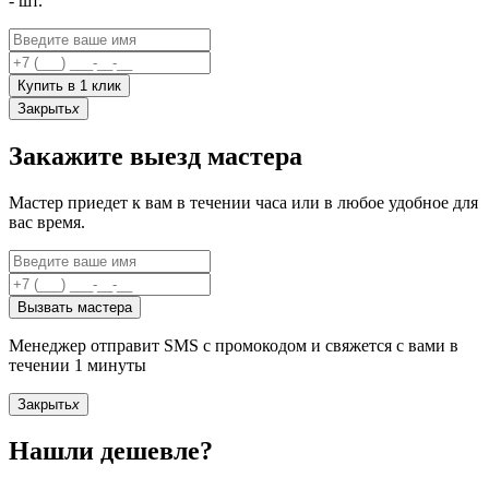
-
шт.
Купить в 1 клик
Закрыть
x
Закажите выезд мастера
Мастер приедет к вам в течении часа или в любое удобное для
вас время.
Вызвать мастера
Менеджер отправит SMS с промокодом и свяжется с вами в
течении 1 минуты
Закрыть
x
Нашли дешевле?