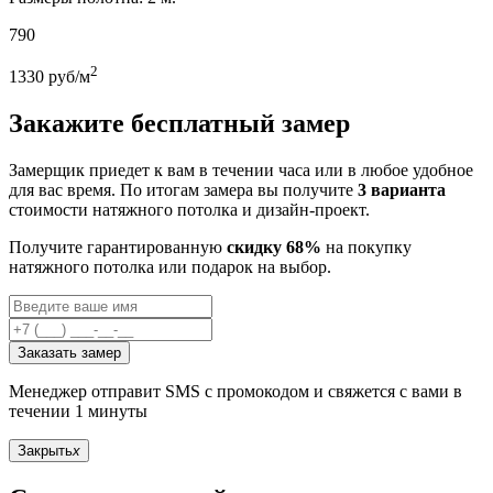
790
2
1330
руб/м
Закажите бесплатный замер
Замерщик приедет к вам в течении часа или в любое удобное
для вас время. По итогам замера вы получите
3 варианта
стоимости натяжного потолка и дизайн-проект.
Получите гарантированную
скидку 68%
на покупку
натяжного потолка или подарок на выбор.
Заказать замер
Менеджер отправит SMS с промокодом и свяжется с вами в
течении 1 минуты
Закрыть
x