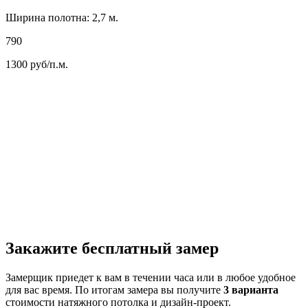
Ширина полотна: 2,7 м.
790
1300
руб/п.м.
Закажите бесплатный замер
Замерщик приедет к вам в течении часа или в любое удобное
для вас время. По итогам замера вы получите
3 варианта
стоимости натяжного потолка и дизайн-проект.