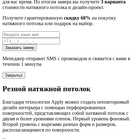
для вас время. По итогам замера вы получите
3 варианта
стоимости натяжного потолка и дизайн-проект.
Получите гарантированную
скидку 68%
на покупку
натяжного потолка или подарок на выбор.
Заказать замер
Менеджер отправит SMS с промокодом и свяжется с вами в
течении 1 минуты
Закрыть
x
Резной натяжной потолок
Благодаря технологии Apply можно создать неповторимый
дизайн интерьера с помощью перфорированных
поверхностей, представляющих собой натяжной потолок с
двумя и более уровнями пленок. Первый уровень фоновый.
Второй уровень с вырезами разных форм и размеров,
располагающимися по поверхности.