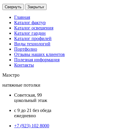
Свернуть
Закрыть
x
Главная
Каталог фактур
Каталог освещения
Каталог гардин
Каталог профилей
Виды технологий
Портфолио
Отзывы наших клиентов
Полезная информация
Контакты
Маэстро
натяжные потолки
Советская, 99
цокольный этаж
с 9 до 21 без обеда
ежедневно
+7 (923) 102 8000