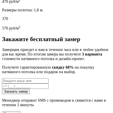
2
470
руб/м
Размеры полотна: 1,8 м.
370
2
570
руб/м
Закажите бесплатный замер
Замерщик приедет к вам в течении часа или в любое удобное
для вас время. По итогам замера вы получите
3 варианта
стоимости натяжного потолка и дизайн-проект.
Получите гарантированную
скидку 68%
на покупку
натяжного потолка или подарок на выбор.
Заказать замер
Менеджер отправит SMS с промокодом и свяжется с вами в
течении 1 минуты