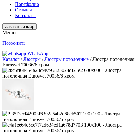
Портфолио
Отзывы
Контакты
Заказать замер
Меню
Позвонить
WhatsApp
Каталог
/
Люстры
/
Люстры потолочные
/ Люстра потолочная
Eurosvet 70036/6 хром