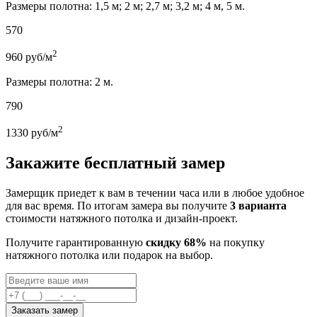
Размеры полотна: 1,5 м; 2 м; 2,7 м; 3,2 м; 4 м, 5 м.
570
2
960
руб/м
Размеры полотна: 2 м.
790
2
1330
руб/м
Закажите бесплатный замер
Замерщик приедет к вам в течении часа или в любое удобное
для вас время. По итогам замера вы получите
3 варианта
стоимости натяжного потолка и дизайн-проект.
Получите гарантированную
скидку 68%
на покупку
натяжного потолка или подарок на выбор.
Заказать замер