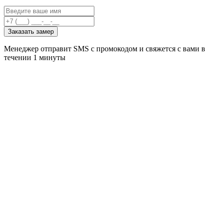
Заказать замер
Менеджер отправит SMS с промокодом и свяжется с вами в
течении 1 минуты