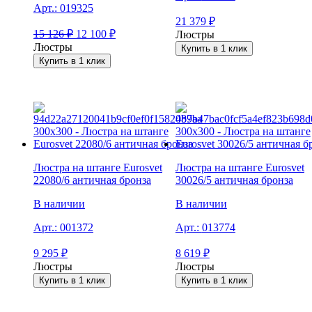
Арт.:
019325
21 379
₽
15 126
₽
12 100
₽
Люстры
Люстры
Купить в 1 клик
Купить в 1 клик
Люстра на штанге Eurosvet
Люстра на штанге Eurosvet
22080/6 античная бронза
30026/5 античная бронза
В наличии
В наличии
Арт.:
001372
Арт.:
013774
9 295
₽
8 619
₽
Люстры
Люстры
Купить в 1 клик
Купить в 1 клик