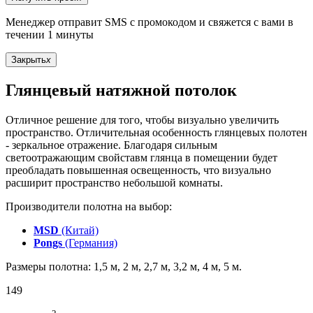
Менеджер отправит SMS с промокодом и свяжется с вами в
течении 1 минуты
Закрыть
x
Глянцевый натяжной потолок
Отличное решение для того, чтобы визуально увеличить
пространство. Отличительная особенность глянцевых полотен
- зеркальное отражение. Благодаря сильным
светоотражающим свойставм глянца в помещении будет
преобладать повышенная освещенность, что визуально
расширит пространство небольшой комнаты.
Производители полотна на выбор:
MSD
(Китай)
Pongs
(Германия)
Размеры полотна: 1,5 м, 2 м, 2,7 м, 3,2 м, 4 м, 5 м.
149