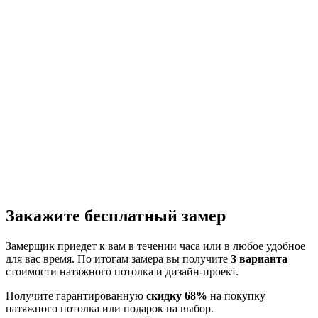
Закажите бесплатный замер
Замерщик приедет к вам в течении часа или в любое удобное
для вас время. По итогам замера вы получите
3 варианта
стоимости натяжного потолка и дизайн-проект.
Получите гарантированную
скидку 68%
на покупку
натяжного потолка или подарок на выбор.