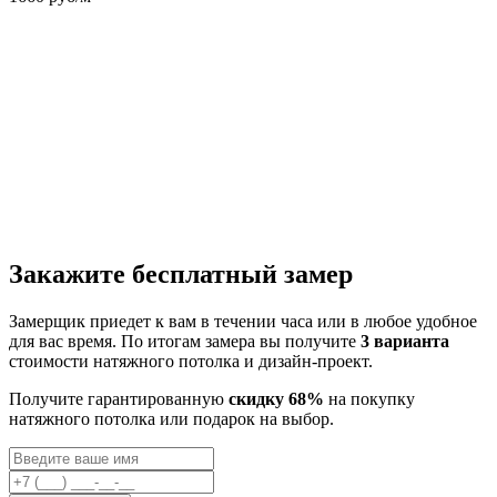
Закажите бесплатный замер
Замерщик приедет к вам в течении часа или в любое удобное
для вас время. По итогам замера вы получите
3 варианта
стоимости натяжного потолка и дизайн-проект.
Получите гарантированную
скидку 68%
на покупку
натяжного потолка или подарок на выбор.