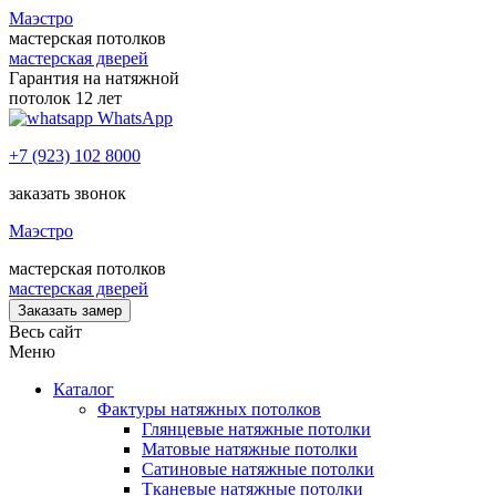
Маэстро
мастерская потолков
мастерская дверей
Гарантия на натяжной
потолок 12 лет
WhatsApp
+7 (923) 102 8000
заказать звонок
Маэстро
мастерская потолков
мастерская дверей
Заказать замер
Весь сайт
Меню
Каталог
Фактуры натяжных потолков
Глянцевые натяжные потолки
Матовые натяжные потолки
Сатиновые натяжные потолки
Тканевые натяжные потолки