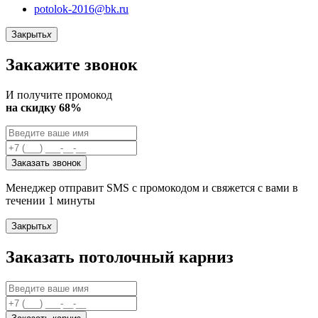
potolok-2016@bk.ru
Закрыть
x
Закажите звонок
И получите промокод
на скидку 68%
Заказать звонок
Менеджер отправит SMS с промокодом и свяжется с вами в
течении 1 минуты
Закрыть
x
Заказать потолочный карниз