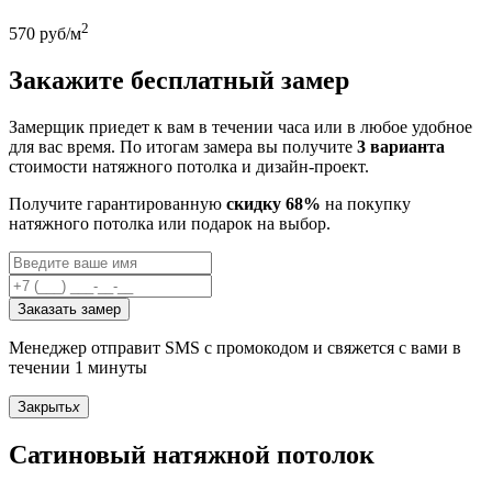
2
570
руб/м
Закажите бесплатный замер
Замерщик приедет к вам в течении часа или в любое удобное
для вас время. По итогам замера вы получите
3 варианта
стоимости натяжного потолка и дизайн-проект.
Получите гарантированную
скидку 68%
на покупку
натяжного потолка или подарок на выбор.
Заказать замер
Менеджер отправит SMS с промокодом и свяжется с вами в
течении 1 минуты
Закрыть
x
Сатиновый натяжной потолок