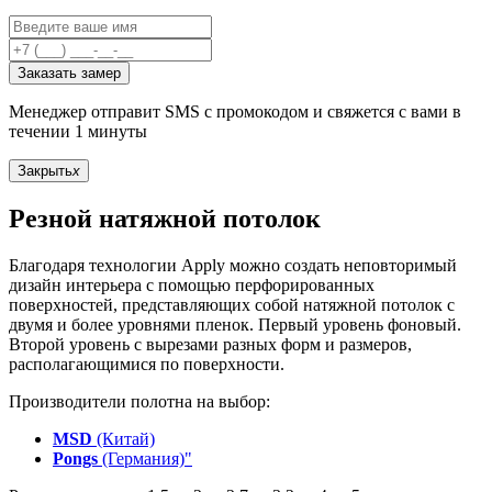
Заказать замер
Менеджер отправит SMS с промокодом и свяжется с вами в
течении 1 минуты
Закрыть
x
Резной натяжной потолок
Благодаря технологии Apply можно создать неповторимый
дизайн интерьера с помощью перфорированных
поверхностей, представляющих собой натяжной потолок с
двумя и более уровнями пленок. Первый уровень фоновый.
Второй уровень с вырезами разных форм и размеров,
располагающимися по поверхности.
Производители полотна на выбор:
MSD
(Китай)
Pongs
(Германия)"