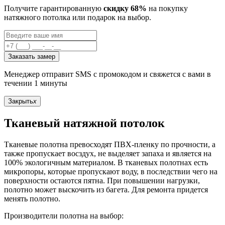
Получите гарантированную
скидку 68%
на покупку
натяжного потолка или подарок на выбор.
Заказать замер
Менеджер отправит SMS с промокодом и свяжется с вами в
течении 1 минуты
Закрыть
x
Тканевый натяжной потолок
Тканевые полотна превосходят ПВХ-пленку по прочности, а
также пропускает восздух, не выделяет запаха и является на
100% экологичным материалом. В тканевых полотнах есть
микропоры, которые пропускают воду, в последствии чего на
поверхности остаются пятна. При повышении нагрузки,
полотно может выскочить из багета. Для ремонта придется
менять полотно.
Производители полотна на выбор: