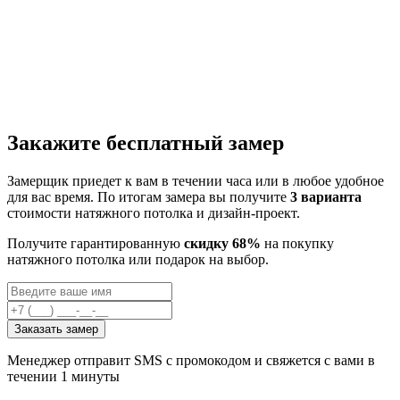
Закажите бесплатный замер
Замерщик приедет к вам в течении часа или в любое удобное
для вас время. По итогам замера вы получите
3 варианта
стоимости натяжного потолка и дизайн-проект.
Получите гарантированную
скидку 68%
на покупку
натяжного потолка или подарок на выбор.
Заказать замер
Менеджер отправит SMS с промокодом и свяжется с вами в
течении 1 минуты