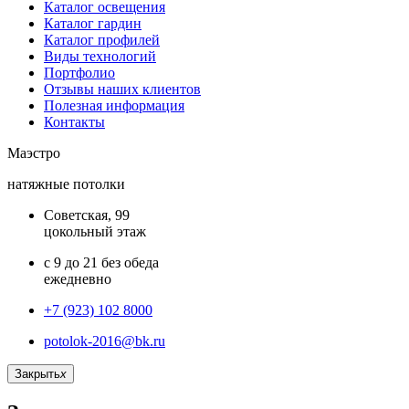
Каталог освещения
Каталог гардин
Каталог профилей
Виды технологий
Портфолио
Отзывы наших клиентов
Полезная информация
Контакты
Маэстро
натяжные потолки
Советская, 99
цокольный этаж
с 9 до 21 без обеда
ежедневно
+7 (923) 102 8000
potolok-2016@bk.ru
Закрыть
x