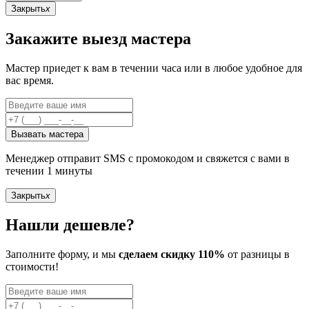
Закрыть
x
Закажите выезд мастера
Мастер приедет к вам в течении часа или в любое удобное для
вас время.
Вызвать мастера
Менеджер отправит SMS с промокодом и свяжется с вами в
течении 1 минуты
Закрыть
x
Нашли дешевле?
Заполните форму, и мы
сделаем скидку 110%
от разницы в
стоимости!