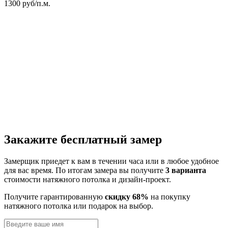
1300
руб/п.м.
Закажите бесплатный замер
Замерщик приедет к вам в течении часа или в любое удобное
для вас время. По итогам замера вы получите
3 варианта
стоимости натяжного потолка и дизайн-проект.
Получите гарантированную
скидку 68%
на покупку
натяжного потолка или подарок на выбор.