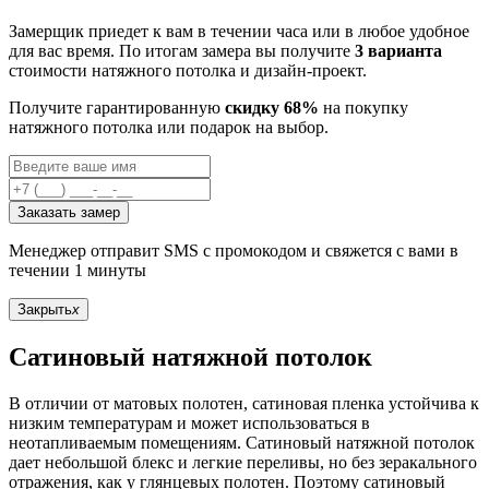
Замерщик приедет к вам в течении часа или в любое удобное
для вас время. По итогам замера вы получите
3 варианта
стоимости натяжного потолка и дизайн-проект.
Получите гарантированную
скидку 68%
на покупку
натяжного потолка или подарок на выбор.
Заказать замер
Менеджер отправит SMS с промокодом и свяжется с вами в
течении 1 минуты
Закрыть
x
Сатиновый натяжной потолок
В отличии от матовых полотен, сатиновая пленка устойчива к
низким температурам и может использоваться в
неотапливаемым помещениям. Сатиновый натяжной потолок
дает небольшой блекс и легкие переливы, но без зеракального
отражения, как у глянцевых полотен. Поэтому сатиновый