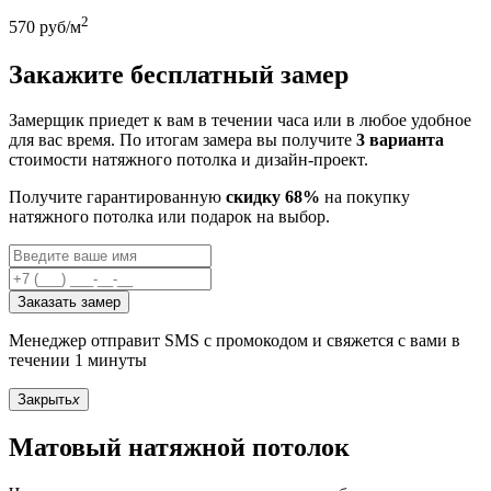
2
570
руб/м
Закажите бесплатный замер
Замерщик приедет к вам в течении часа или в любое удобное
для вас время. По итогам замера вы получите
3 варианта
стоимости натяжного потолка и дизайн-проект.
Получите гарантированную
скидку 68%
на покупку
натяжного потолка или подарок на выбор.
Заказать замер
Менеджер отправит SMS с промокодом и свяжется с вами в
течении 1 минуты
Закрыть
x
Матовый натяжной потолок