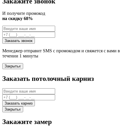
Закажите звонок
И получите промокод
на скидку 68%
Заказать звонок
Менеджер отправит SMS с промокодом и свяжется с вами в
течении 1 минуты
Закрыть
x
Заказать потолочный карниз
Заказать карниз
Закрыть
x
Закажите замер