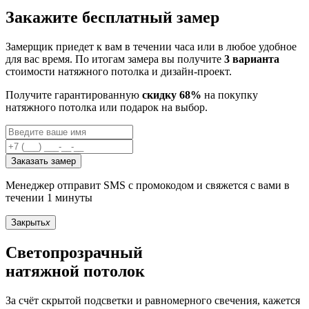
Закажите бесплатный замер
Замерщик приедет к вам в течении часа или в любое удобное
для вас время. По итогам замера вы получите
3 варианта
стоимости натяжного потолка и дизайн-проект.
Получите гарантированную
скидку 68%
на покупку
натяжного потолка или подарок на выбор.
Заказать замер
Менеджер отправит SMS с промокодом и свяжется с вами в
течении 1 минуты
Закрыть
x
Светопрозрачный
натяжной потолок
За счёт скрытой подсветки и равномерного свечения, кажется