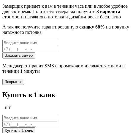
Замерщик приедет к вам в течении часа или в любое удобное
для вас время. По итогам замера вы получите
3 варианта
стоимости натяжного потолка и дизайн-проект бесплатно
А так же получите гарантированную
скидку 68%
на покупку
натяжного потолка
Заказать замер
Менеджер отправит SMS с промокодом и свяжется с вами в
течении 1 минуты
Закрыть
x
Купить в 1 клик
-
шт.
Купить в 1 клик