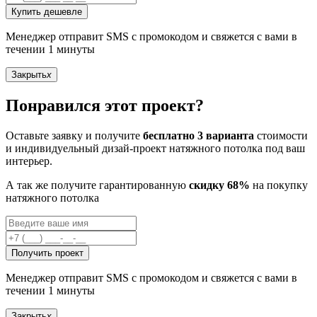
Купить дешевле
Менеджер отправит SMS с промокодом и свяжется с вами в
течении 1 минуты
Закрыть
x
Понравился этот проект?
Оставьте заявку и получите
бесплатно 3 варианта
стоимости
и индивидуельный дизай-проект натяжного потолка под ваш
интерьер.
А так же получите гарантированную
скидку 68%
на покупку
натяжного потолка
Получить проект
Менеджер отправит SMS с промокодом и свяжется с вами в
течении 1 минуты
Закрыть
x