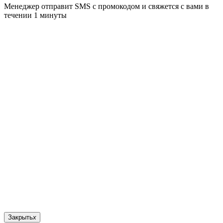
Менеджер отправит SMS с промокодом и свяжется с вами в
течении 1 минуты
Закрыть
x