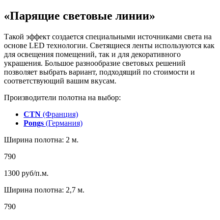
«Парящие световые линии»
Такой эффект создается специальными источниками света на
основе LED технологии. Светящиеся ленты используются как
для освещения помещений, так и для декоративного
украшения. Большое разнообразие световых решений
позволяет выбрать вариант, подходящий по стоимости и
соответствующий вашим вкусам.
Производители полотна на выбор:
CTN
(Франция)
Pongs
(Германия)
Ширина полотна: 2 м.
790
1300
руб/п.м.
Ширина полотна: 2,7 м.
790