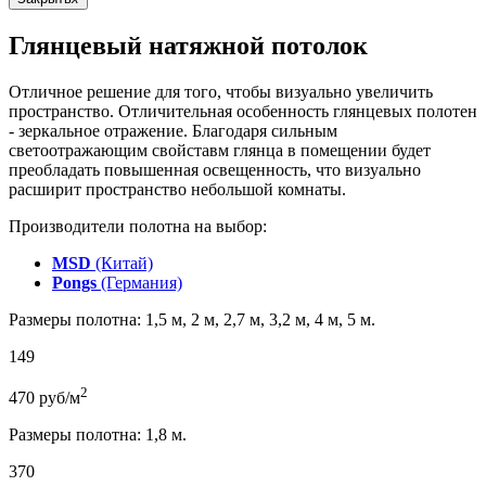
Глянцевый натяжной потолок
Отличное решение для того, чтобы визуально увеличить
пространство. Отличительная особенность глянцевых полотен
- зеркальное отражение. Благодаря сильным
светоотражающим свойставм глянца в помещении будет
преобладать повышенная освещенность, что визуально
расширит пространство небольшой комнаты.
Производители полотна на выбор:
MSD
(Китай)
Pongs
(Германия)
Размеры полотна: 1,5 м, 2 м, 2,7 м, 3,2 м, 4 м, 5 м.
149
2
470
руб/м
Размеры полотна: 1,8 м.
370