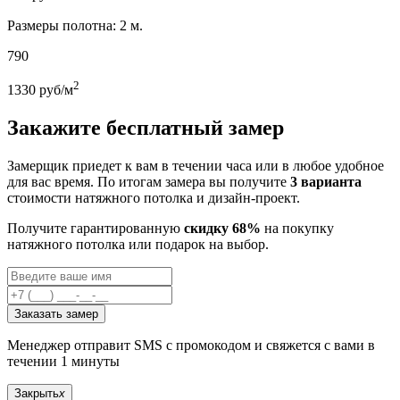
Размеры полотна: 2 м.
790
2
1330
руб/м
Закажите бесплатный замер
Замерщик приедет к вам в течении часа или в любое удобное
для вас время. По итогам замера вы получите
3 варианта
стоимости натяжного потолка и дизайн-проект.
Получите гарантированную
скидку 68%
на покупку
натяжного потолка или подарок на выбор.
Заказать замер
Менеджер отправит SMS с промокодом и свяжется с вами в
течении 1 минуты
Закрыть
x