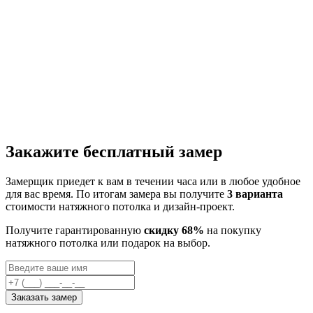
Закажите бесплатный замер
Замерщик приедет к вам в течении часа или в любое удобное
для вас время. По итогам замера вы получите
3 варианта
стоимости натяжного потолка и дизайн-проект.
Получите гарантированную
скидку 68%
на покупку
натяжного потолка или подарок на выбор.
Заказать замер