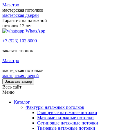
Маэстро
мастерская потолков
мастерская дверей
Гарантия на натяжной
потолок 12 лет
WhatsApp
+7 (923) 102 8000
заказать звонок
Маэстро
мастерская потолков
мастерская дверей
Заказать замер
Весь сайт
Меню
Каталог
Фактуры натяжных потолков
Глянцевые натяжные потолки
Матовые натяжные потолки
Сатиновые натяжные потолки
Тканевые натяжные потолки